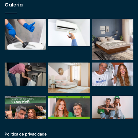
Galeria
Politica de privacidade