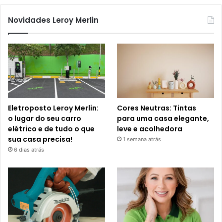
Novidades Leroy Merlin
Eletroposto Leroy Merlin:
Cores Neutras: Tintas
o lugar do seu carro
para uma casa elegante,
elétrico e de tudo o que
leve e acolhedora
sua casa precisa!
1 semana atrás
6 dias atrás