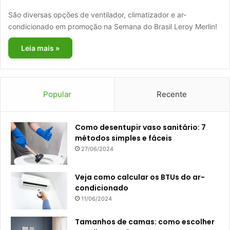
São diversas opções de ventilador, climatizador e ar-
condicionado em promoção na Semana do Brasil Leroy Merlin!
Leia mais »
Popular
Recente
Como desentupir vaso sanitário: 7
métodos simples e fáceis
27/06/2024
Veja como calcular os BTUs do ar-
condicionado
11/06/2024
Tamanhos de camas: como escolher