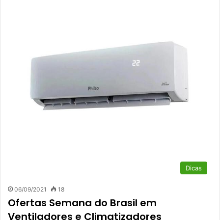
Dicas
06/09/2021
18
Ofertas Semana do Brasil em
Ventiladores e Climatizadores