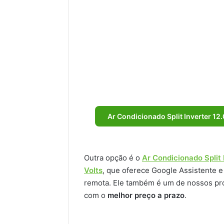
Ar Condicionado Split Inverter 1
Outra opção é o
Ar Condicionado Split 
Volts
, que oferece Google Assistente e
remota. Ele também é um de nossos pro
com o
melhor preço a prazo
.