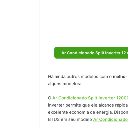
Ar Condicionado Split Inverter 1
Há ainda outros modelos com o
melhor
alguns modelos:
O
Ar Condicionado Split Inverter 12000
inverter permite que ele alcance rapi
excelente economia de energia. Dispon
BTUS em seu modelo
Ar Condicionado 