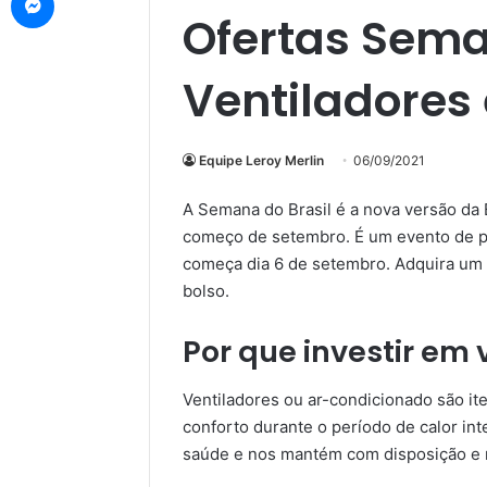
Ofertas Sema
Ventiladores
Equipe Leroy Merlin
06/09/2021
A Semana do Brasil é a nova versão da 
começo de setembro. É um evento de p
começa dia 6 de setembro. Adquira um c
bolso.
Por que investir em 
Ventiladores ou ar-condicionado são ite
conforto durante o período de calor in
saúde e nos mantém com disposição e ma