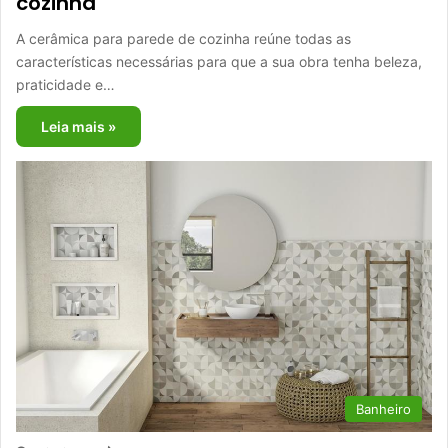
cozinha
A cerâmica para parede de cozinha reúne todas as
características necessárias para que a sua obra tenha beleza,
praticidade e…
Leia mais »
Banheiro