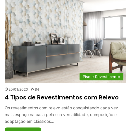
Piso e Revestimento
20/01/2020
84
4 Tipos de Revestimentos com Relevo
Os revestimentos com relevo estão conquistando cada vez
mais espaço na casa pela sua versatilidade, composição e
adaptação em clássicos…