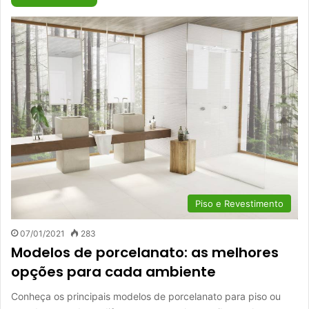
Piso e Revestimento
07/01/2021
283
Modelos de porcelanato: as melhores
opções para cada ambiente
Conheça os principais modelos de porcelanato para piso ou