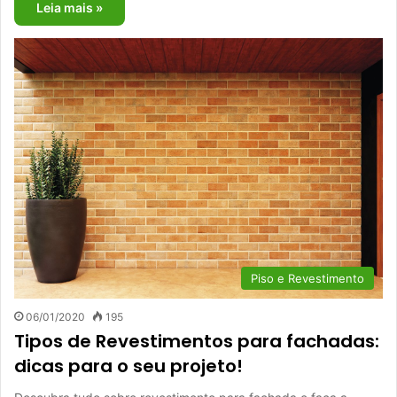
Leia mais »
Piso e Revestimento
06/01/2020
195
Tipos de Revestimentos para fachadas:
dicas para o seu projeto!