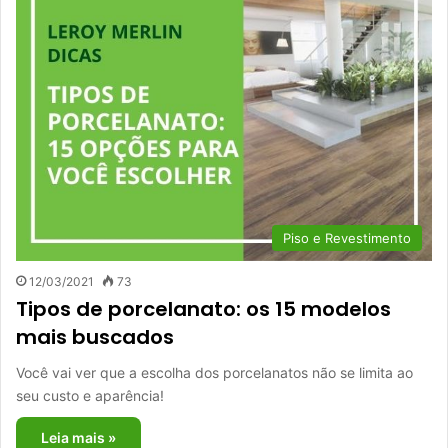
Piso e Revestimento
12/03/2021
73
Tipos de porcelanato: os 15 modelos
mais buscados
Você vai ver que a escolha dos porcelanatos não se limita ao
seu custo e aparência!
Leia mais »