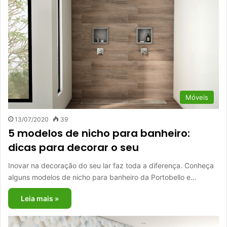
Móveis
13/07/2020
39
5 modelos de nicho para banheiro:
dicas para decorar o seu
Inovar na decoração do seu lar faz toda a diferença. Conheça
alguns modelos de nicho para banheiro da Portobello e…
Leia mais »