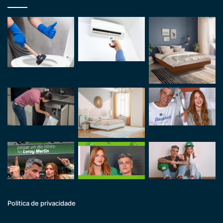
Politica de privacidade