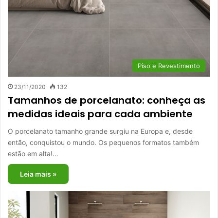
Piso e Revestimento
23/11/2020
132
Tamanhos de porcelanato: conheça as
medidas ideais para cada ambiente
O porcelanato tamanho grande surgiu na Europa e, desde
então, conquistou o mundo. Os pequenos formatos também
estão em alta!…
Leia mais »