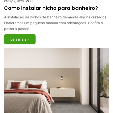
09/12/2020
28
Como instalar nicho para banheiro?
A instalação de nichos de banheiro demanda alguns cuidados.
Elaboramos um pequeno manual com orientações. Confira o
passo a passo!
Leia mais »