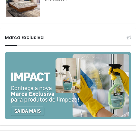
Marca Exclusiva