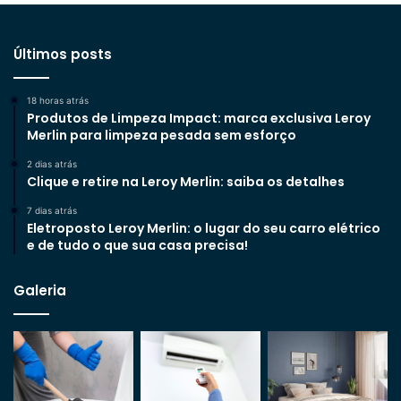
Últimos posts
18 horas atrás
Produtos de Limpeza Impact: marca exclusiva Leroy
Merlin para limpeza pesada sem esforço
2 dias atrás
Clique e retire na Leroy Merlin: saiba os detalhes
7 dias atrás
Eletroposto Leroy Merlin: o lugar do seu carro elétrico
e de tudo o que sua casa precisa!
Galeria