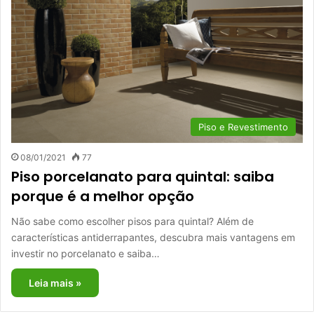
Piso e Revestimento
08/01/2021
77
Piso porcelanato para quintal: saiba
porque é a melhor opção
Não sabe como escolher pisos para quintal? Além de
características antiderrapantes, descubra mais vantagens em
investir no porcelanato e saiba…
Leia mais »