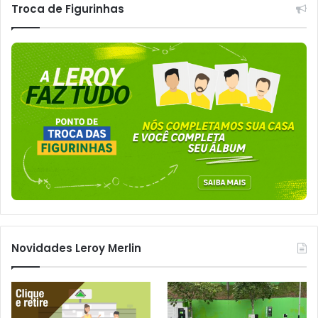
Troca de Figurinhas
Novidades Leroy Merlin