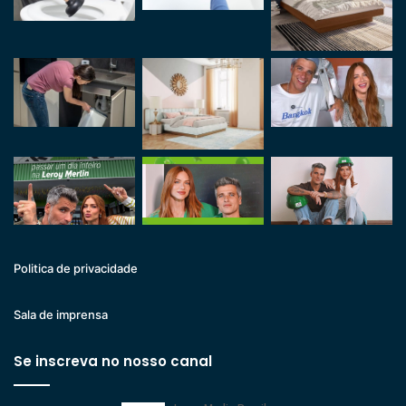
Politica de privacidade
Sala de imprensa
Se inscreva no nosso canal