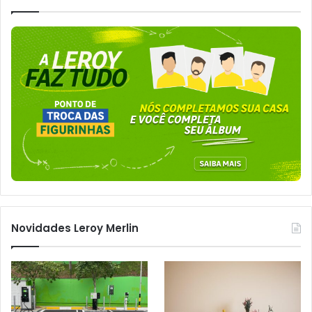
Novidades Leroy Merlin