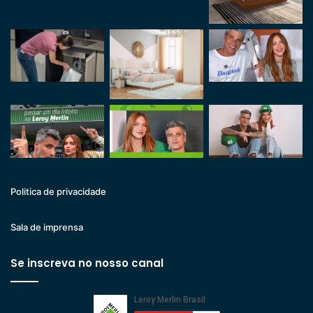
Politica de privacidade
Sala de imprensa
Se inscreva no nosso canal