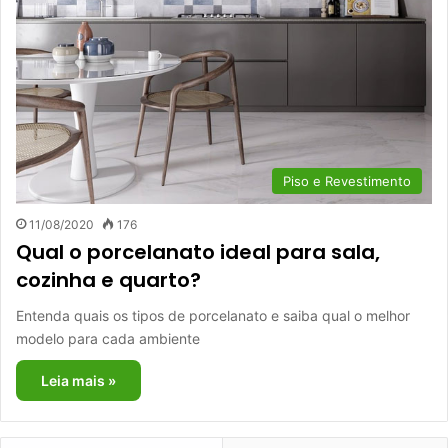
Piso e Revestimento
11/08/2020
176
Qual o porcelanato ideal para sala,
cozinha e quarto?
Entenda quais os tipos de porcelanato e saiba qual o melhor
modelo para cada ambiente
Leia mais »