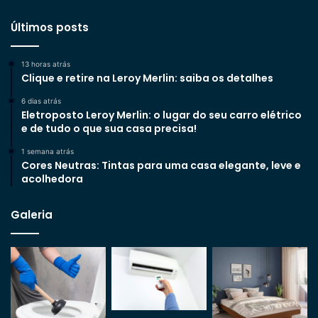
Últimos posts
13 horas atrás
Clique e retire na Leroy Merlin: saiba os detalhes
6 dias atrás
Eletroposto Leroy Merlin: o lugar do seu carro elétrico
e de tudo o que sua casa precisa!
1 semana atrás
Cores Neutras: Tintas para uma casa elegante, leve e
acolhedora
Galeria