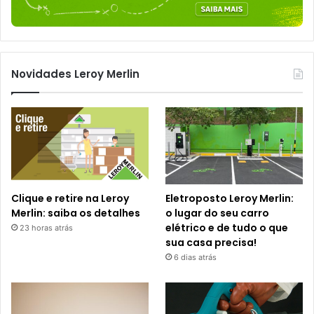
Novidades Leroy Merlin
Clique e retire na Leroy
Eletroposto Leroy Merlin:
Merlin: saiba os detalhes
o lugar do seu carro
elétrico e de tudo o que
23 horas atrás
sua casa precisa!
6 dias atrás