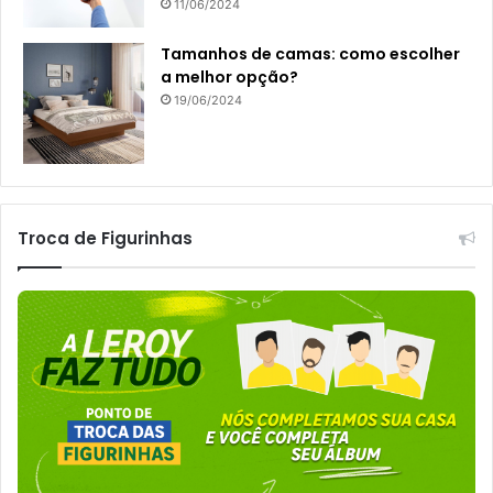
11/06/2024
Tamanhos de camas: como escolher
a melhor opção?
19/06/2024
Troca de Figurinhas