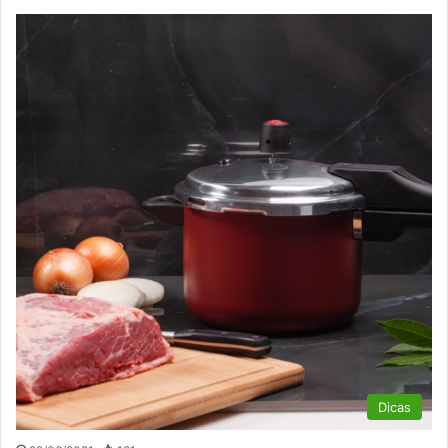
Dicas