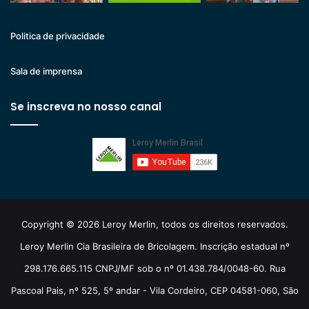
Politica de privacidade
Sala de imprensa
Se inscreva no nosso canal
Copyright © 2026 Leroy Merlin, todos os direitos reservados.
Leroy Merlin Cia Brasileira de Bricolagem. Inscrição estadual nº
298.176.665.115 CNPJ/MF sob o nº 01.438.784/0048-60. Rua
Pascoal Pais, nº 525, 5º andar - Vila Cordeiro, CEP 04581-060, São