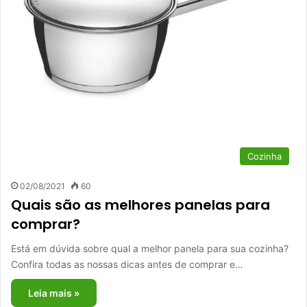
Cozinha
02/08/2021
60
Quais são as melhores panelas para
comprar?
Está em dúvida sobre qual a melhor panela para sua cozinha?
Confira todas as nossas dicas antes de comprar e…
Leia mais »