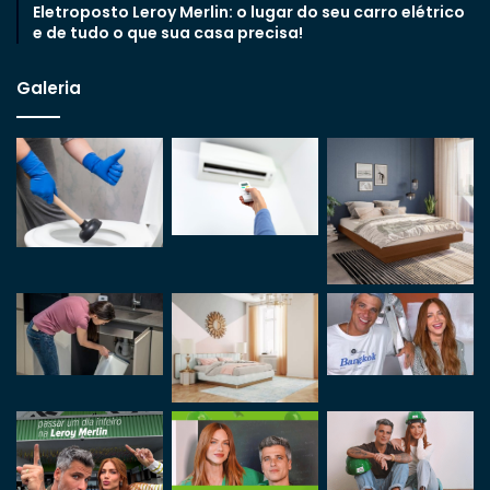
Eletroposto Leroy Merlin: o lugar do seu carro elétrico
e de tudo o que sua casa precisa!
Galeria