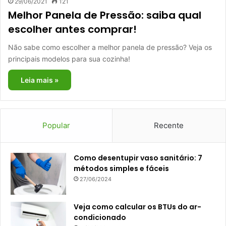
29/06/2021
121
Melhor Panela de Pressão: saiba qual
escolher antes comprar!
Não sabe como escolher a melhor panela de pressão? Veja os
principais modelos para sua cozinha!
Leia mais »
Popular
Recente
Como desentupir vaso sanitário: 7
métodos simples e fáceis
27/06/2024
Veja como calcular os BTUs do ar-
condicionado