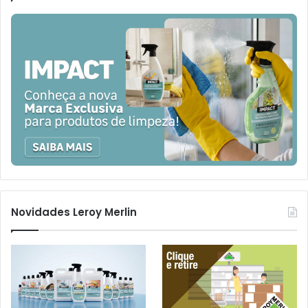
Novidades Leroy Merlin