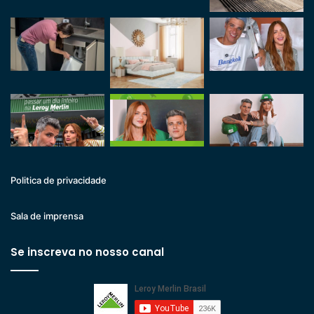
Politica de privacidade
Sala de imprensa
Se inscreva no nosso canal