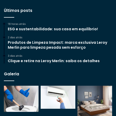
Últimos posts
18 horas atrás
ESG e sustentabilidade: sua casa em equilíbrio!
2 dias atrás
Produtos de Limpeza Impact: marca exclusiva Leroy
Merlin para limpeza pesada sem esforço
3 dias atrás
Clique e retire na Leroy Merlin: saiba os detalhes
Galeria