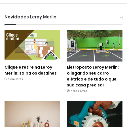
Novidades Leroy Merlin
Clique e retire na Leroy
Eletroposto Leroy Merlin:
Merlin: saiba os detalhes
o lugar do seu carro
elétrico e de tudo o que
1 dia atrás
sua casa precisa!
7 dias atrás