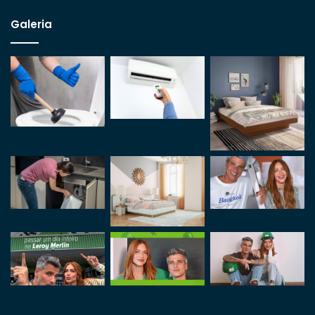
Galeria