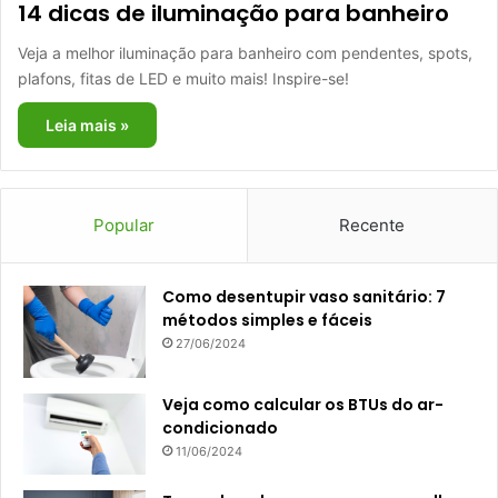
14 dicas de iluminação para banheiro
Veja a melhor iluminação para banheiro com pendentes, spots,
plafons, fitas de LED e muito mais! Inspire-se!
Leia mais »
Popular
Recente
Como desentupir vaso sanitário: 7
métodos simples e fáceis
27/06/2024
Veja como calcular os BTUs do ar-
condicionado
11/06/2024