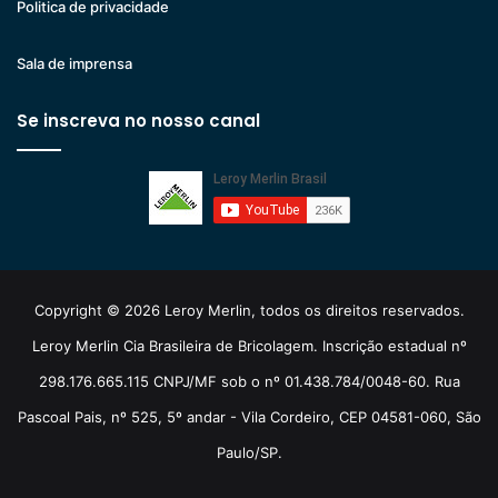
Politica de privacidade
Sala de imprensa
Se inscreva no nosso canal
Copyright © 2026 Leroy Merlin, todos os direitos reservados.
Leroy Merlin Cia Brasileira de Bricolagem. Inscrição estadual nº
298.176.665.115 CNPJ/MF sob o nº 01.438.784/0048-60. Rua
Pascoal Pais, nº 525, 5º andar - Vila Cordeiro, CEP 04581-060, São
Paulo/SP.