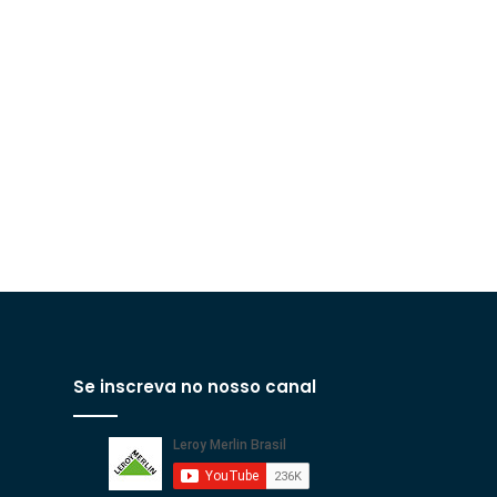
Se inscreva no nosso canal