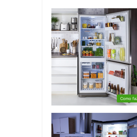
Como fa