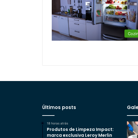
Cozi
Últimos posts
Gale
18 horas atrás
Produtos de Limpeza Impact:
marca exclusiva Leroy Merlin