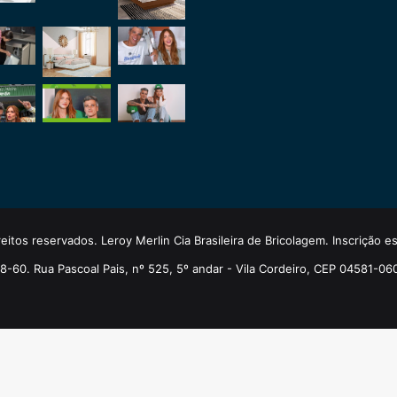
eitos reservados. Leroy Merlin Cia Brasileira de Bricolagem. Inscrição 
-60. Rua Pascoal Pais, nº 525, 5º andar - Vila Cordeiro, CEP 04581-06