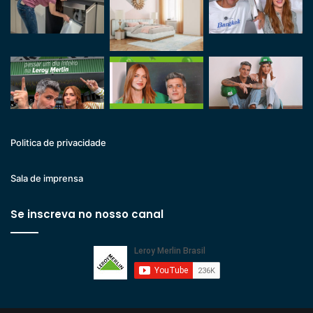
Politica de privacidade
Sala de imprensa
Se inscreva no nosso canal