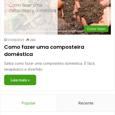
Como fazer
01/06/2021
264
Como fazer uma composteira
doméstica
Saiba como fazer uma composteira doméstica. É fácil,
terapêutico e divertido
Leia mais »
Popular
Recente