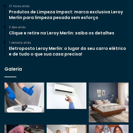
21 horas atrás
Produtos de Limpeza Impact: marca exclusiva Leroy
Merlin para limpeza pesada sem esforço
2 dias atrás
Clique e retire na Leroy Merlin: saiba os detalhes
1 semana atrás
Eletroposto Leroy Merlin: o lugar do seu carro elétrico
e de tudo o que sua casa precisa!
Galeria