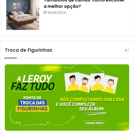
a melhor opção?
19/06/2024
Troca de Figurinhas