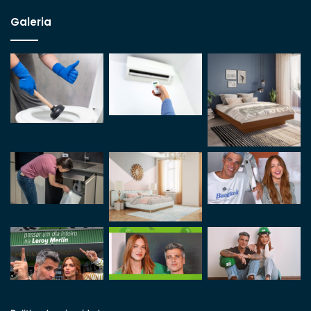
Galeria