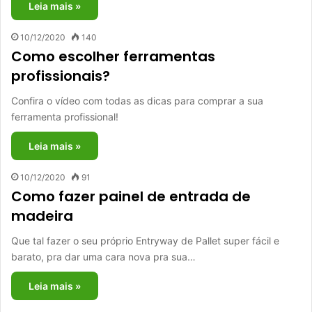
Leia mais »
10/12/2020
140
Como escolher ferramentas
profissionais?
Confira o vídeo com todas as dicas para comprar a sua
ferramenta profissional!
Leia mais »
10/12/2020
91
Como fazer painel de entrada de
madeira
Que tal fazer o seu próprio Entryway de Pallet super fácil e
barato, pra dar uma cara nova pra sua…
Leia mais »