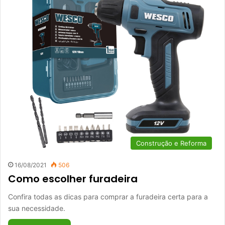
Construção e Reforma
16/08/2021
506
Como escolher furadeira
Confira todas as dicas para comprar a furadeira certa para a
sua necessidade.