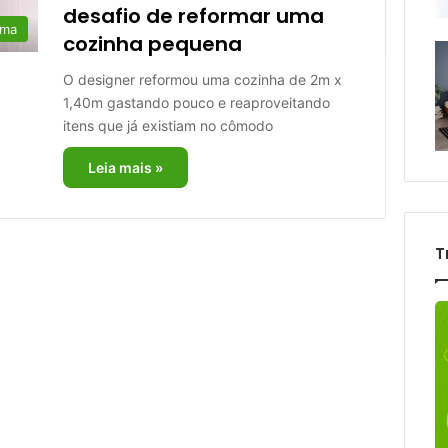
desafio de reformar uma
rma
cozinha pequena
O designer reformou uma cozinha de 2m x
1,40m gastando pouco e reaproveitando
itens que já existiam no cômodo
Leia mais »
T