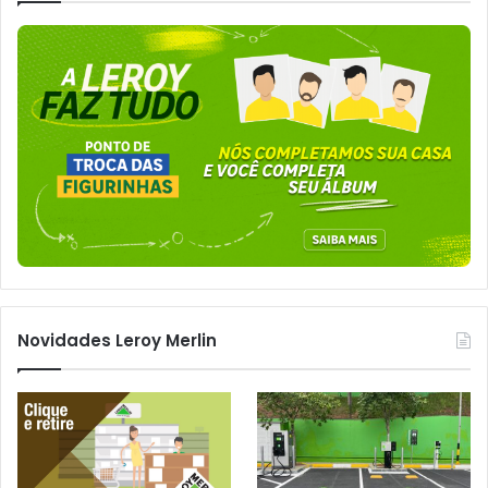
Novidades Leroy Merlin