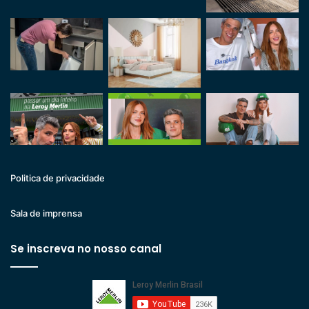
Politica de privacidade
Sala de imprensa
Se inscreva no nosso canal