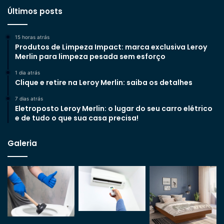
Últimos posts
15 horas atrás
Produtos de Limpeza Impact: marca exclusiva Leroy
Merlin para limpeza pesada sem esforço
1 dia atrás
Clique e retire na Leroy Merlin: saiba os detalhes
7 dias atrás
Eletroposto Leroy Merlin: o lugar do seu carro elétrico
e de tudo o que sua casa precisa!
Galeria