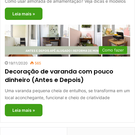
Como usar almofada de amamentação? Veja dicas e modelos
Leia mais »
Como fazer
19/11/2020
565
Decoração de varanda com pouco
dinheiro (Antes e Depois)
Uma varanda pequena cheia de entulhos, se transforma em um
local aconchegante, funcional e cheio de criatividade
Leia mais »