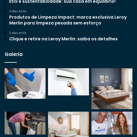
ESG e sustentabilidade: sua casa em equilíbrio!
4 dias atrás
Produtos de Limpeza Impact: marca exclusiva Leroy
Merlin para limpeza pesada sem esforço
5 dias atrás
Clique e retire na Leroy Merlin: saiba os detalhes
Galeria