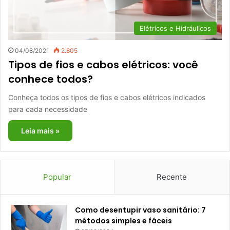
Elétricos e Hidráulicos
04/08/2021
2.805
Tipos de fios e cabos elétricos: você
conhece todos?
Conheça todos os tipos de fios e cabos elétricos indicados
para cada necessidade
Leia mais »
Popular
Recente
Como desentupir vaso sanitário: 7
métodos simples e fáceis