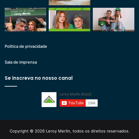
Politica de privacidade
Sala de imprensa
Se inscreva no nosso canal
Copyright © 2026 Leroy Merlin, todos os direitos reservados.