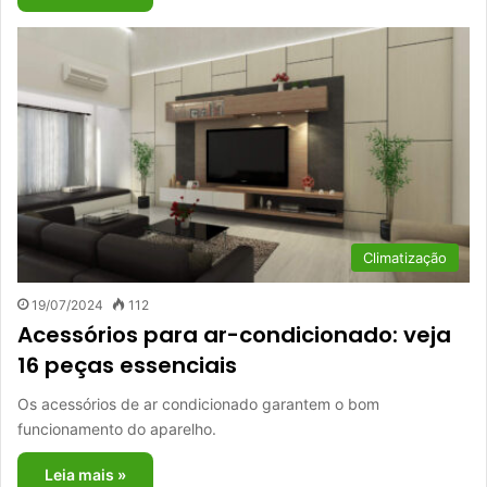
Climatização
19/07/2024
112
Acessórios para ar-condicionado: veja
16 peças essenciais
Os acessórios de ar condicionado garantem o bom
funcionamento do aparelho.
Leia mais »