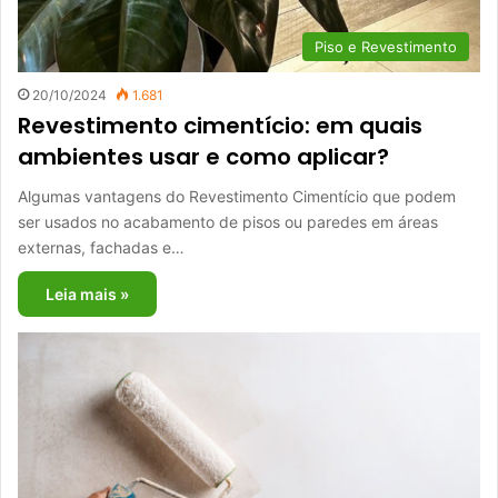
Piso e Revestimento
20/10/2024
1.681
Revestimento cimentício: em quais
ambientes usar e como aplicar?
Algumas vantagens do Revestimento Cimentício que podem
ser usados no acabamento de pisos ou paredes em áreas
externas, fachadas e…
Leia mais »