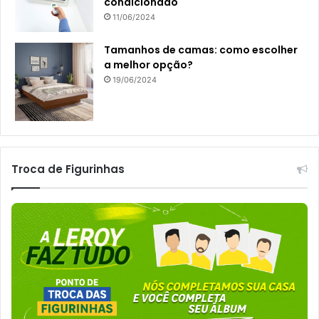
condicionado
11/06/2024
Tamanhos de camas: como escolher
a melhor opção?
19/06/2024
Troca de Figurinhas