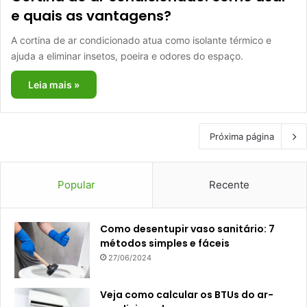
e quais as vantagens?
A cortina de ar condicionado atua como isolante térmico e
ajuda a eliminar insetos, poeira e odores do espaço.
Leia mais »
Próxima página
Popular
Recente
Como desentupir vaso sanitário: 7
métodos simples e fáceis
27/06/2024
Veja como calcular os BTUs do ar-