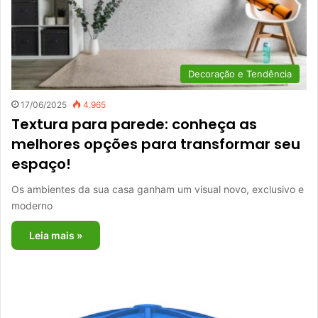
Decoração e Tendência
17/06/2025
4.965
Textura para parede: conheça as
melhores opções para transformar seu
espaço!
Os ambientes da sua casa ganham um visual novo, exclusivo e
moderno
Leia mais »