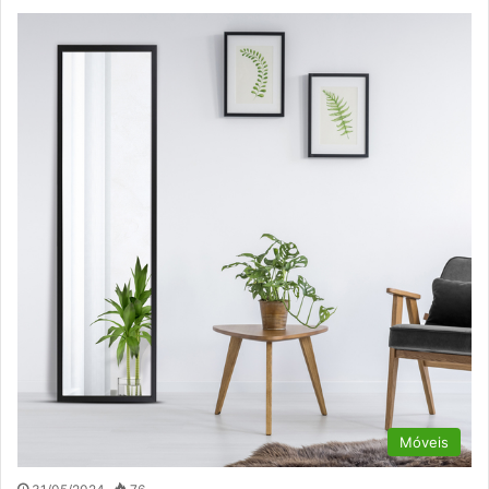
Móveis