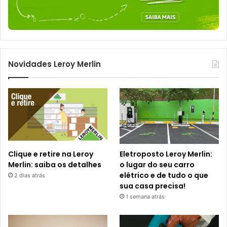
Novidades Leroy Merlin
Clique e retire na Leroy
Eletroposto Leroy Merlin:
Merlin: saiba os detalhes
o lugar do seu carro
elétrico e de tudo o que
2 dias atrás
sua casa precisa!
1 semana atrás