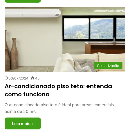
Climatização
03/07/2024
45
Ar-condicionado piso teto: entenda
como funciona
O ar condicionado piso teto é ideal para áreas comerciais
acima de 50 m².
Leia mais »