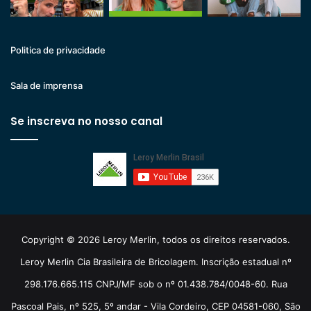
Politica de privacidade
Sala de imprensa
Se inscreva no nosso canal
Copyright © 2026 Leroy Merlin, todos os direitos reservados.
Leroy Merlin Cia Brasileira de Bricolagem. Inscrição estadual nº
298.176.665.115 CNPJ/MF sob o nº 01.438.784/0048-60. Rua
Pascoal Pais, nº 525, 5º andar - Vila Cordeiro, CEP 04581-060, São