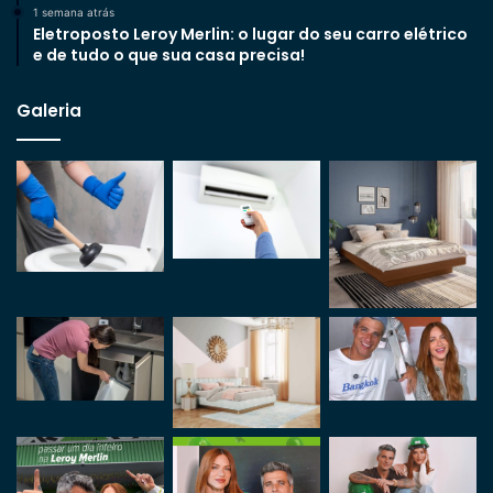
1 semana atrás
Eletroposto Leroy Merlin: o lugar do seu carro elétrico
e de tudo o que sua casa precisa!
Galeria