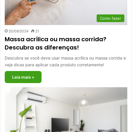
Como fazer
20/09/2024
21
Massa acrílica ou massa corrida?
Descubra as diferenças!
Descubra se você deve usar massa acrílica ou massa corrida e
veja dicas para aplicar cada produto corretamente!
Leia mais »