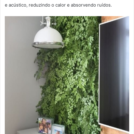
e acústico, reduzindo o calor e absorvendo ruídos.