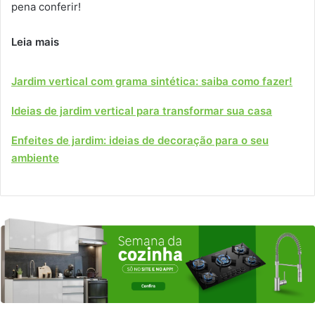
pena conferir!
Leia mais
Jardim vertical com grama sintética: saiba como fazer!
Ideias de jardim vertical para transformar sua casa
Enfeites de jardim: ideias de decoração para o seu
ambiente