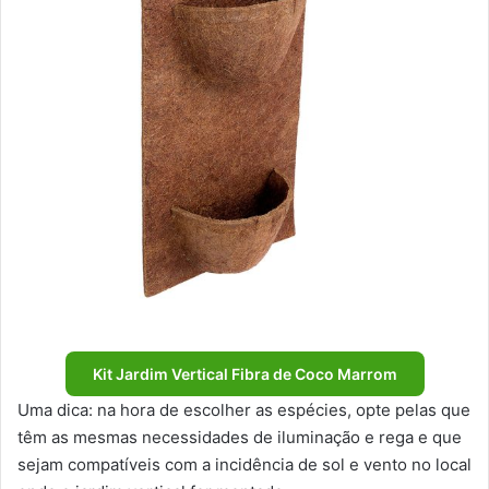
Kit Jardim Vertical Fibra de Coco Marrom
Uma dica: na hora de escolher as espécies, opte pelas que
têm as mesmas necessidades de iluminação e rega e que
sejam compatíveis com a incidência de sol e vento no local