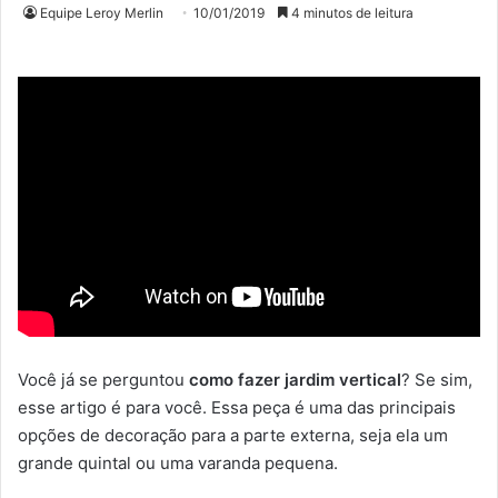
Equipe Leroy Merlin
10/01/2019
4 minutos de leitura
Você já se perguntou
como fazer jardim vertical
? Se sim,
esse artigo é para você. Essa peça é uma das principais
opções de decoração para a parte externa, seja ela um
grande quintal ou uma varanda pequena.