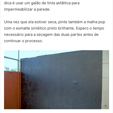
dica é usar um galão de tinta asfáltica para
impermeabilizar a parede.
Uma vez que ela estiver seca, pinte também a malha pop
com o esmalte sintético preto brilhante. Espero o tempo
necessário para a secagem das duas partes antes de
continuar o processo.