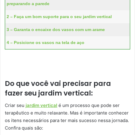
preparando a parede
2 – Faça um bom suporte para o seu jardim vertical
3 – Garanta o encaixe dos vasos com um arame
4 – Posicione os vasos na tela de aço
Do que você vai precisar para
fazer seu jardim vertical:
Criar seu
jardim vertical
é um processo que pode ser
terapêutico e muito relaxante. Mas é importante conhecer
os itens necessários para ter mais sucesso nessa jornada.
Confira quais são: