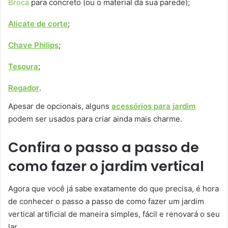
Broca
para concreto (ou o material da sua parede);
Alicate de corte
;
Chave Philips
;
Tesoura
;
Regador
.
Apesar de opcionais, alguns
acessórios para jardim
podem ser usados para criar ainda mais charme.
Confira o passo a passo de
como fazer o jardim vertical
Agora que você já sabe exatamente do que precisa, é hora
de conhecer o passo a passo de como fazer um jardim
vertical artificial de maneira simples, fácil e renovará o seu
lar.