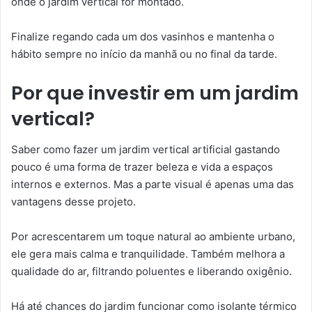
onde o jardim vertical for montado.
Finalize regando cada um dos vasinhos e mantenha o
hábito sempre no início da manhã ou no final da tarde.
Por que investir em um jardim
vertical?
Saber como fazer um jardim vertical artificial gastando
pouco é uma forma de trazer beleza e vida a espaços
internos e externos. Mas a parte visual é apenas uma das
vantagens desse projeto.
Por acrescentarem um toque natural ao ambiente urbano,
ele gera mais calma e tranquilidade. Também melhora a
qualidade do ar, filtrando poluentes e liberando oxigênio.
Há até chances do jardim funcionar como isolante térmico