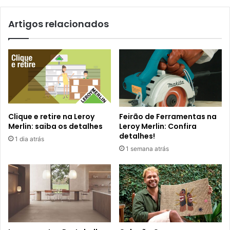
Artigos relacionados
Clique e retire na Leroy
Feirão de Ferramentas na
Merlin: saiba os detalhes
Leroy Merlin: Confira
detalhes!
1 dia atrás
1 semana atrás