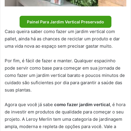
Painel Para Jardim Vertical Preservado
Caso queira saber como fazer um jardim vertical com
pallet, ainda há as chances de reciclar um produto e dar
uma vida nova ao espaço sem precisar gastar muito.
Por fim, é fácil de fazer e manter. Qualquer espacinho
pode servir como base para começar em sua jornada de
como fazer um jardim vertical barato e poucos minutos de
cuidado são suficientes por dia para garantir a saúde das
suas plantas.
Agora que você já sabe
como fazer jardim vertical
, é hora
de investir em produtos de qualidade para começar o seu
projeto. A Leroy Merlin tem uma categoria de jardinagem
ampla, moderna e repleta de opções para você. Vale a