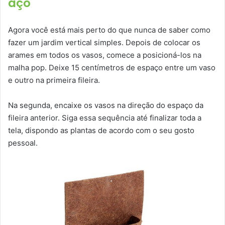
aço
Agora você está mais perto do que nunca de saber como
fazer um jardim vertical simples. Depois de colocar os
arames em todos os vasos, comece a posicioná-los na
malha pop. Deixe 15 centímetros de espaço entre um vaso
e outro na primeira fileira.
Na segunda, encaixe os vasos na direção do espaço da
fileira anterior. Siga essa sequência até finalizar toda a
tela, dispondo as plantas de acordo com o seu gosto
pessoal.