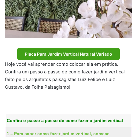
Placa Para Jardim Vertical Natural Variado
Hoje você vai aprender como colocar ela em prática.
Confira um passo a passo de como fazer jardim vertical
feito pelos arquitetos paisagistas Luiz Felipe e Luiz
Gustavo, da Folha Paisagismo!
Confira o passo a passo de como fazer o jardim vertical
1 – Para saber como fazer jardim vertical, comece