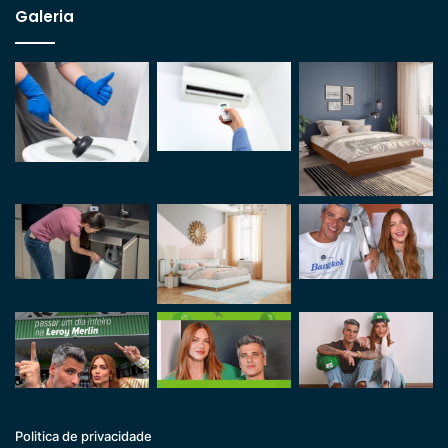
Galeria
Politica de privacidade