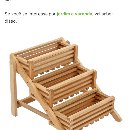
Se você se interessa por
jardim e varanda
, vai saber
disso.