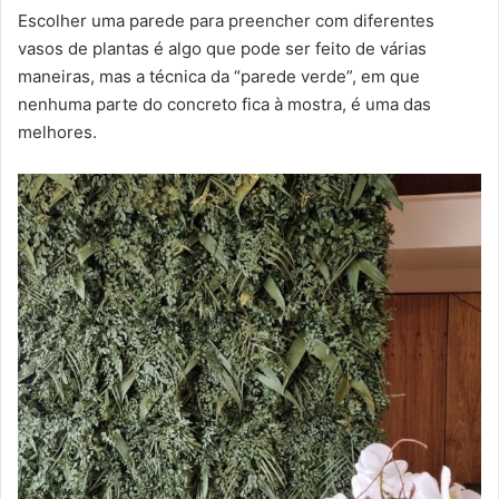
Escolher uma parede para preencher com diferentes
vasos de plantas é algo que pode ser feito de várias
maneiras, mas a técnica da “parede verde”, em que
nenhuma parte do concreto fica à mostra, é uma das
melhores.