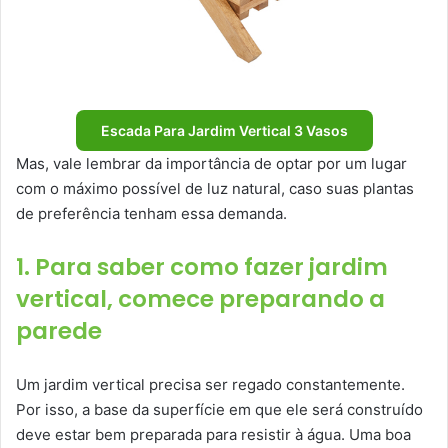
Escada Para Jardim Vertical 3 Vasos
Mas, vale lembrar da importância de optar por um lugar
com o máximo possível de luz natural, caso suas plantas
de preferência tenham essa demanda.
1. Para saber como fazer jardim
vertical, comece preparando a
parede
Um jardim vertical precisa ser regado constantemente.
Por isso, a base da superfície em que ele será construído
deve estar bem preparada para resistir à água. Uma boa