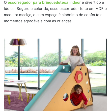
O
escorregador para brinquedoteca indoor
é divertido e
lúdico. Seguro e colorido, esse escorredor feito em MDF e
madeira maciça, e com espaço é sinônimo de conforto e
momentos agradáveis com as crianças.