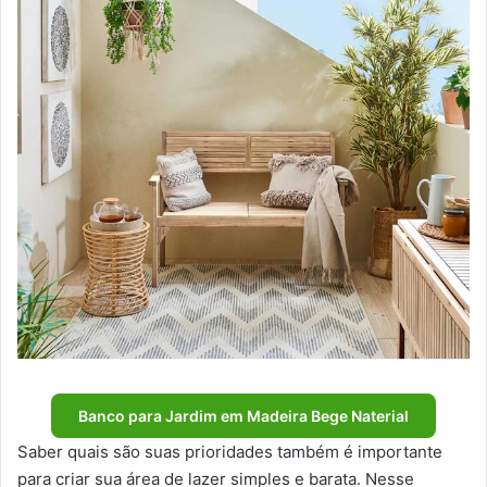
Banco para Jardim em Madeira Bege Naterial
Saber quais são suas prioridades também é importante
para criar sua área de lazer simples e barata. Nesse