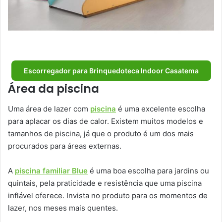
Escorregador para Brinquedoteca Indoor Casatema
Área da piscina
Uma área de lazer com
piscina
é uma excelente escolha
para aplacar os dias de calor. Existem muitos modelos e
tamanhos de piscina, já que o produto é um dos mais
procurados para áreas externas.
A
piscina familiar Blue
é uma boa escolha para jardins ou
quintais, pela praticidade e resistência que uma piscina
inflável oferece. Invista no produto para os momentos de
lazer, nos meses mais quentes.