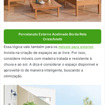
Porcelanato Externo Acetinado Borda Reta
Cristofoletti
Essa lógica vale também para os
móveis para exterior
.
Invista na criação de espaços ao ar livre. Por isso,
considere móveis com madeira tratada e resistente à
chuva e ao sol. A dica é considerar o espaço disponível e
aproveitá-lo de maneira inteligente, buscando a
otimização.