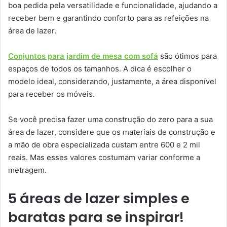
boa pedida pela versatilidade e funcionalidade, ajudando a
receber bem e garantindo conforto para as refeições na
área de lazer.
Conjuntos para jardim de mesa com sofá
são ótimos para
espaços de todos os tamanhos. A dica é escolher o
modelo ideal, considerando, justamente, a área disponível
para receber os móveis.
Se você precisa fazer uma construção do zero para a sua
área de lazer, considere que os materiais de construção e
a mão de obra especializada custam entre 600 e 2 mil
reais. Mas esses valores costumam variar conforme a
metragem.
5 áreas de lazer simples e
baratas para se inspirar!