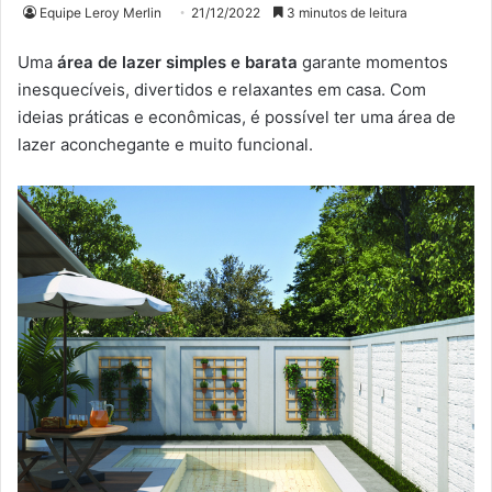
Equipe Leroy Merlin
21/12/2022
3 minutos de leitura
Uma
área de lazer simples e barata
garante momentos
inesquecíveis, divertidos e relaxantes em casa. Com
ideias práticas e econômicas, é possível ter uma área de
lazer aconchegante e muito funcional.