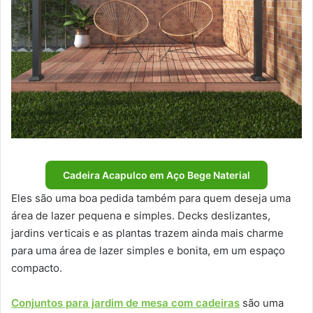
Cadeira Acapulco em Aço Bege Naterial
Eles são uma boa pedida também para quem deseja uma
área de lazer pequena e simples. Decks deslizantes,
jardins verticais e as plantas trazem ainda mais charme
para uma área de lazer simples e bonita, em um espaço
compacto.
Conjuntos para jardim de mesa com cadeiras
são uma