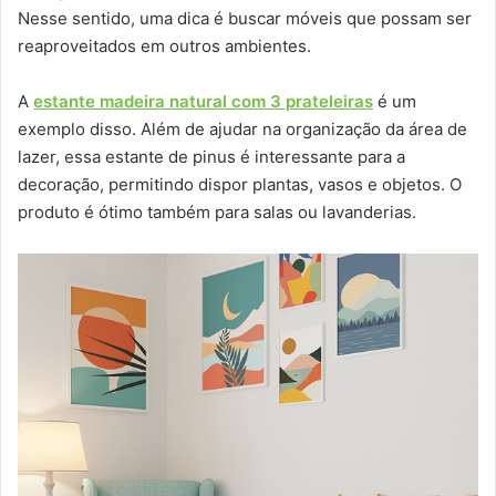
Nesse sentido, uma dica é buscar móveis que possam ser
reaproveitados em outros ambientes.
A
estante madeira natural com 3 prateleiras
é um
exemplo disso. Além de ajudar na organização da área de
lazer, essa estante de pinus é interessante para a
decoração, permitindo dispor plantas, vasos e objetos. O
produto é ótimo também para salas ou lavanderias.