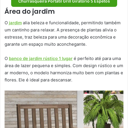
Churrasqueira Portátil Grill Giratório 5 Espetos
Área do jardim
O
jardim
alia beleza e funcionalidade, permitindo também
um cantinho para relaxar. A presença de plantas alivia o
estresse, traz beleza para uma decoração econômica e
garante um espaço muito aconchegante.
O
banco de jardim rústico 1 lugar
é perfeito até para uma
área de lazer pequena e simples. Com design rústico e um
ar moderno, o modelo harmoniza muito bem com plantas e
flores. Ele é ideal para descansar.