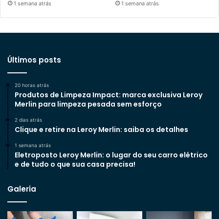
1 semana atrás
1 semana atrás
Últimos posts
20 horas atrás
Produtos de Limpeza Impact: marca exclusiva Leroy
Merlin para limpeza pesada sem esforço
2 dias atrás
Clique e retire na Leroy Merlin: saiba os detalhes
1 semana atrás
Eletroposto Leroy Merlin: o lugar do seu carro elétrico
e de tudo o que sua casa precisa!
Galeria