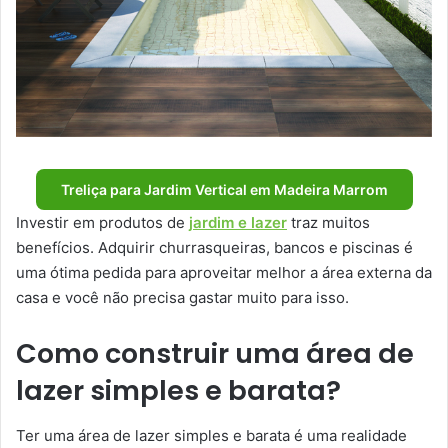
Treliça para Jardim Vertical em Madeira Marrom
Investir em produtos de
jardim e lazer
traz muitos
benefícios. Adquirir churrasqueiras, bancos e piscinas é
uma ótima pedida para aproveitar melhor a área externa da
casa e você não precisa gastar muito para isso.
Como construir uma área de
lazer simples e barata?
Ter uma área de lazer simples e barata é uma realidade