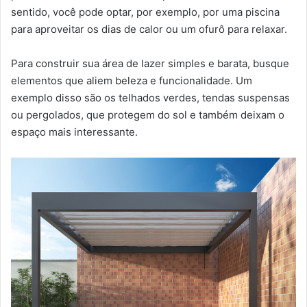
sentido, você pode optar, por exemplo, por uma piscina
para aproveitar os dias de calor ou um ofurô para relaxar.
Para construir sua área de lazer simples e barata, busque
elementos que aliem beleza e funcionalidade. Um
exemplo disso são os telhados verdes, tendas suspensas
ou pergolados, que protegem do sol e também deixam o
espaço mais interessante.