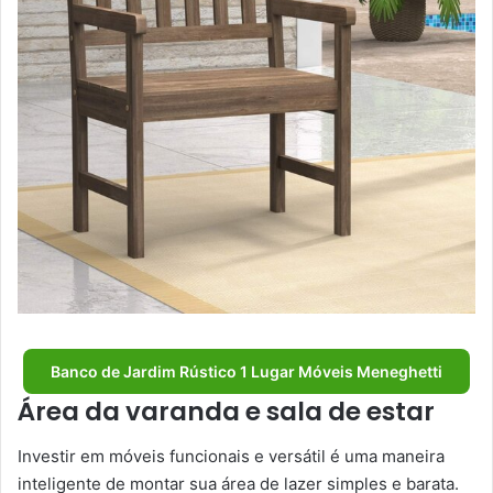
Banco de Jardim Rústico 1 Lugar Móveis Meneghetti
Área da varanda e sala de estar
Investir em móveis funcionais e versátil é uma maneira
inteligente de montar sua área de lazer simples e barata.