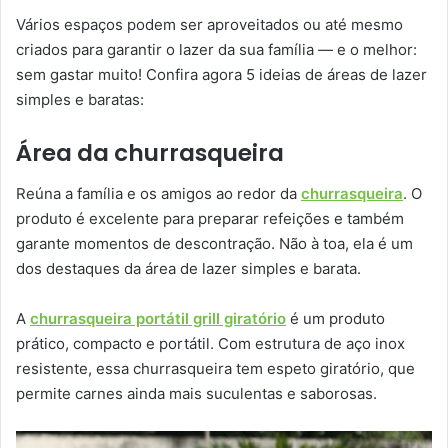
Vários espaços podem ser aproveitados ou até mesmo
criados para garantir o lazer da sua família — e o melhor:
sem gastar muito! Confira agora 5 ideias de áreas de lazer
simples e baratas:
Área da churrasqueira
Reúna a família e os amigos ao redor da
churrasqueira
. O
produto é excelente para preparar refeições e também
garante momentos de descontração. Não à toa, ela é um
dos destaques da área de lazer simples e barata.
A
churrasqueira portátil grill giratório
é um produto
prático, compacto e portátil. Com estrutura de aço inox
resistente, essa churrasqueira tem espeto giratório, que
permite carnes ainda mais suculentas e saborosas.