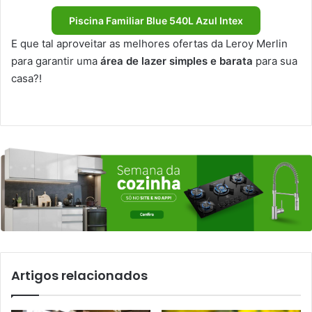
Piscina Familiar Blue 540L Azul Intex
E que tal aproveitar as melhores ofertas da Leroy Merlin
para garantir uma
área de lazer simples e barata
para sua
casa?!
Artigos relacionados