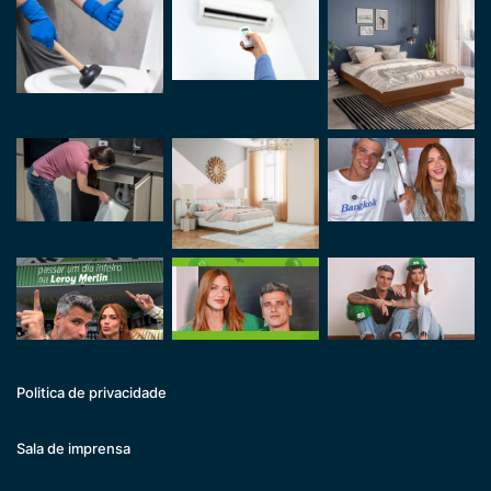
Politica de privacidade
Sala de imprensa