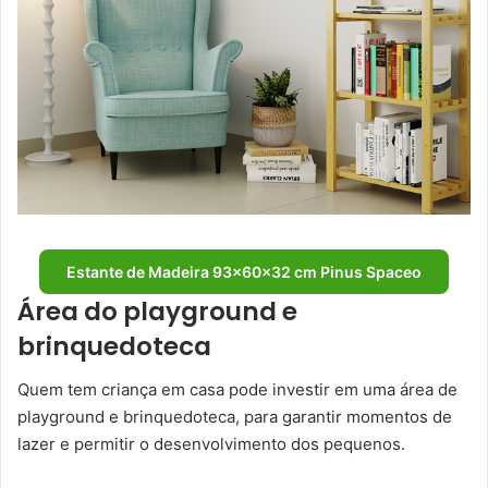
Estante de Madeira 93x60x32 cm Pinus Spaceo
Área do playground e
brinquedoteca
Quem tem criança em casa pode investir em uma área de
playground e brinquedoteca, para garantir momentos de
lazer e permitir o desenvolvimento dos pequenos.