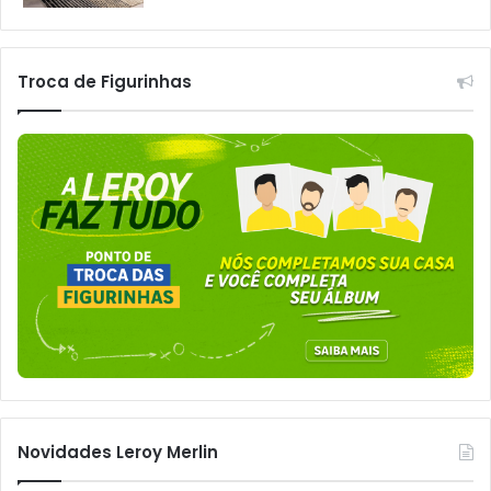
Troca de Figurinhas
Novidades Leroy Merlin