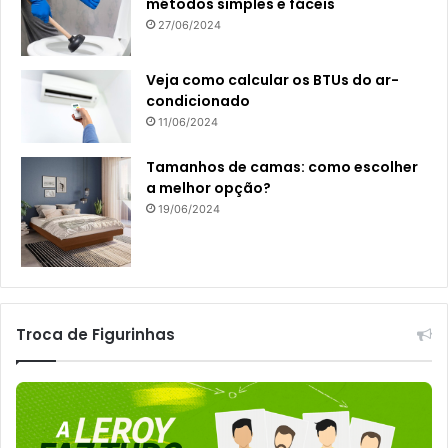
métodos simples e fáceis
27/06/2024
Veja como calcular os BTUs do ar-
condicionado
11/06/2024
Tamanhos de camas: como escolher
a melhor opção?
19/06/2024
Troca de Figurinhas