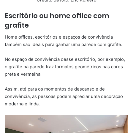
Escritório ou home office com
grafite
Home offices, escritórios e espaços de convivência
também são ideais para ganhar uma parede com grafite.
No espaço de convivência desse escritório, por exemplo,
o grafite na parede traz formatos geométricos nas cores
preta e vermelha.
Assim, até para os momentos de descanso e de
convivência, as pessoas podem apreciar uma decoração
moderna e linda.