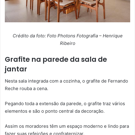
Crédito da foto: Foto Photons Fotografia – Henrique
Ribeiro
Grafite na parede da sala de
jantar
Nesta sala integrada com a cozinha, o grafite de Fernando
Reche rouba a cena.
Pegando toda a extensão da parede, o grafite traz vários
elementos e são o ponto central da decoração.
Assim os moradores têm um espaço moderno e lindo para
fazer suas refeições e confraternizar.