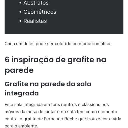
• Abstratos
• Geométricos
• Realistas
Cada um deles pode ser colorido ou monocromático.
6 inspiração de grafite na
parede
Grafite na parede da sala
integrada
Esta sala integrada em tons neutros e clássicos nos
móveis da mesa de jantar e no sofá tem como elemento
central o grafite de Fernando Reche que trouxe cor e vida
para o ambiente.