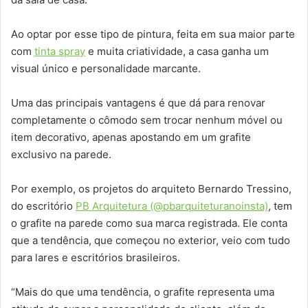
Ao optar por esse tipo de pintura, feita em sua maior parte
com
tinta spray
e muita criatividade, a casa ganha um
visual único e personalidade marcante.
Uma das principais vantagens é que dá para renovar
completamente o cômodo sem trocar nenhum móvel ou
item decorativo, apenas apostando em um grafite
exclusivo na parede.
Por exemplo, os projetos do arquiteto Bernardo Tressino,
do escritório
PB Arquitetura (@pbarquiteturanoinsta)
, tem
o grafite na parede como sua marca registrada. Ele conta
que a tendência, que começou no exterior, veio com tudo
para lares e escritórios brasileiros.
“Mais do que uma tendência, o grafite representa uma