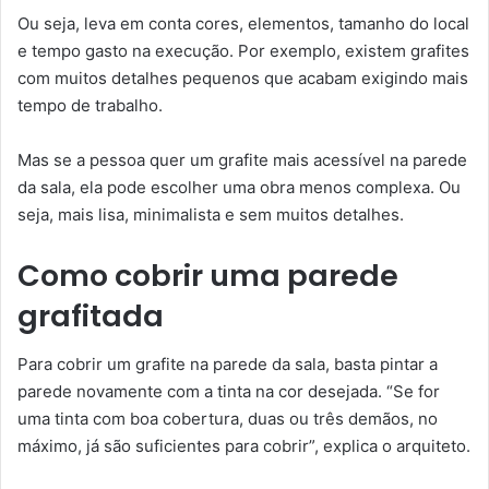
Ou seja, leva em conta cores, elementos, tamanho do local
e tempo gasto na execução. Por exemplo, existem grafites
com muitos detalhes pequenos que acabam exigindo mais
tempo de trabalho.
Mas se a pessoa quer um grafite mais acessível na parede
da sala, ela pode escolher uma obra menos complexa. Ou
seja, mais lisa, minimalista e sem muitos detalhes.
Como cobrir uma parede
grafitada
Para cobrir um grafite na parede da sala, basta pintar a
parede novamente com a tinta na cor desejada. “Se for
uma tinta com boa cobertura, duas ou três demãos, no
máximo, já são suficientes para cobrir”, explica o arquiteto.