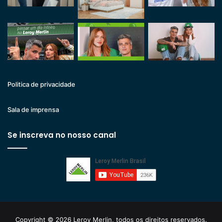
Politica de privacidade
Sala de imprensa
Se inscreva no nosso canal
Copyright © 2026 Leroy Merlin, todos os direitos reservados.