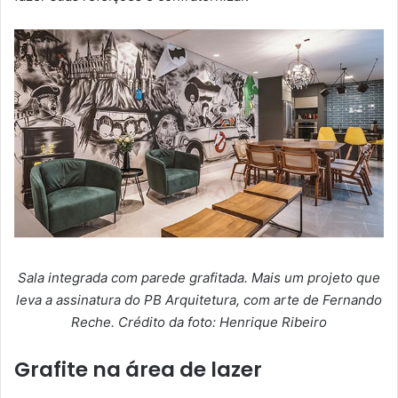
Sala integrada com parede grafitada. Mais um projeto que
leva a assinatura do PB Arquitetura, com arte de Fernando
Reche. Crédito da foto: Henrique Ribeiro
Grafite na área de lazer