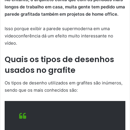
longos de trabalho em casa, muita gente tem pedido uma
parede grafitada também em projetos de home office.
Isso porque exibir a parede supermoderna em uma
videoconferência dá um efeito muito interessante no
vídeo.
Quais os tipos de desenhos
usados no grafite
Os tipos de desenho utilizados em grafites são inúmeros,
sendo que os mais conhecidos são: