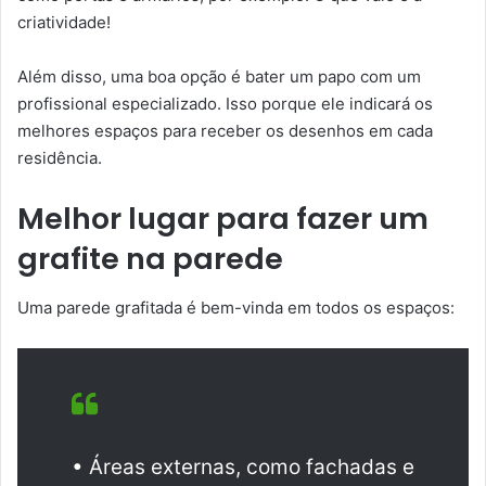
criatividade!
Além disso, uma boa opção é bater um papo com um
profissional especializado. Isso porque ele indicará os
melhores espaços para receber os desenhos em cada
residência.
Melhor lugar para fazer um
grafite na parede
Uma parede grafitada é bem-vinda em todos os espaços:
• Áreas externas, como fachadas e