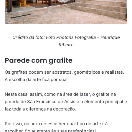
Crédito da foto: Foto Photons Fotografia – Henrique
Ribeiro
Parede com grafite
Os grafites podem ser abstratos, geométricos e realistas.
A escolha da arte fica por sua!
Nesta casa, assim, como na área de lazer, o grafite na
parede de São Francisco de Assis é o elemento principal e
faz toda a diferença na decoração.
Por isso, na hora de escolher qual tipo de arte irá
escolher, fique atento às suas preferências!