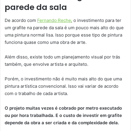
parede da sala
De acordo com
Fernando Reche
, o investimento para ter
um grafite na parede da sala é um pouco mais alto do que
uma pintura normal lisa. Isso porque esse tipo de pintura
funciona quase como uma obra de arte.
Além disso, existe todo um planejamento visual por trás
também, que envolve artista e arquiteto.
Porém, o investimento não é muito mais alto do que uma
pintura artística convencional. Isso vai variar de acordo
com o trabalho de cada artista.
O projeto muitas vezes é cobrado por metro executado
ou por hora trabalhada. E o custo de investir em grafite
depende da obra a ser criada e da complexidade dela.