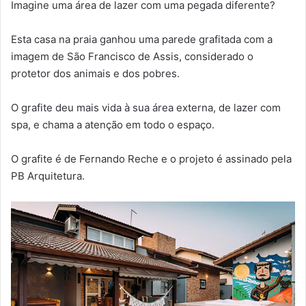
Imagine uma área de lazer com uma pegada diferente?
Esta casa na praia ganhou uma parede grafitada com a
imagem de São Francisco de Assis, considerado o
protetor dos animais e dos pobres.
O grafite deu mais vida à sua área externa, de lazer com
spa, e chama a atenção em todo o espaço.
O grafite é de Fernando Reche e o projeto é assinado pela
PB Arquitetura.