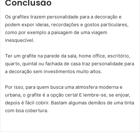
Conclusão
Os grafites trazem personalidade para a decoração e
podem expor ideias, recordações e gostos particulares,
como por exemplo a paisagem de uma viagem
inesquecível.
Ter um grafite na parede da sala, home office, escritório,
quarto, quintal ou fachada de casa traz personalidade para
a decoração sem investimentos muito altos.
Por isso, para quem busca uma atmosfera moderna e
urbana, o grafite é a opção certa! E lembre-se, se enjoar,
depois é fácil cobrir. Bastam algumas demãos de uma tinta
com boa cobertura.