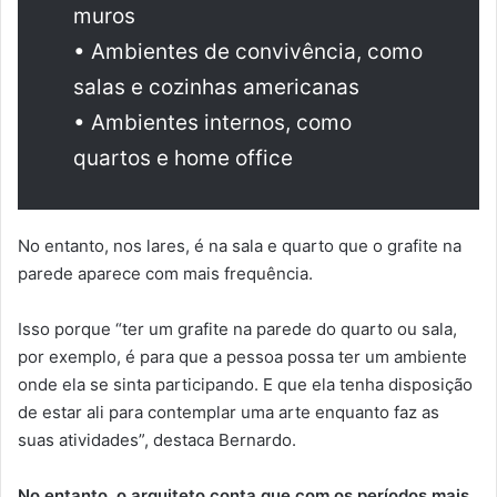
muros
• Ambientes de convivência, como
salas e cozinhas americanas
• Ambientes internos, como
quartos e home office
No entanto, nos lares, é na sala e quarto que o grafite na
parede aparece com mais frequência.
Isso porque “ter um grafite na parede do quarto ou sala,
por exemplo, é para que a pessoa possa ter um ambiente
onde ela se sinta participando. E que ela tenha disposição
de estar ali para contemplar uma arte enquanto faz as
suas atividades”, destaca Bernardo.
No entanto, o arquiteto conta que com os períodos mais