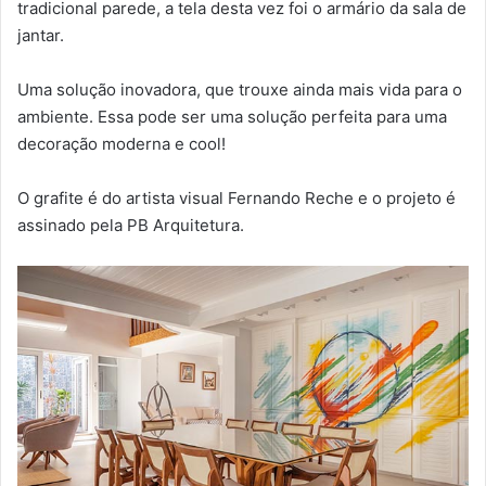
tradicional parede, a tela desta vez foi o armário da sala de
jantar.
Uma solução inovadora, que trouxe ainda mais vida para o
ambiente. Essa pode ser uma solução perfeita para uma
decoração moderna e cool!
O grafite é do artista visual Fernando Reche e o projeto é
assinado pela PB Arquitetura.