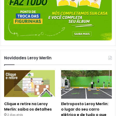
Novidades Leroy Merlin
Clique e retire na Leroy
Eletroposto Leroy Merlin:
Merlin: saiba os detalhes
o lugar do seu carro
elétrico e de tudo o que
2 dias atrás