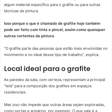
algum material específico para o grafite ou para outras
técnicas de pintura.
Isso porque o que é chamado de grafite hoje também
pode ser feito com tinta e pincel, assim como quaisquer
outras vertentes da pintura.
“O grafite parte das pessoas que estão mais envolvidas no
movimento e no ideal desse tipo de trabalho”, explica.
Local ideal para o grafite
As paredes da sala, com certeza, representam a principal
“tela” para a composição dos grafites em espaços
residenciais.
Mas isso não impede que outras áreas sejam exploradas,
como portas e armários, por exemplo. O que vale é a