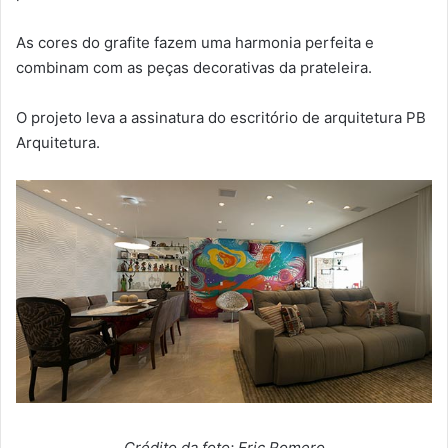
As cores do grafite fazem uma harmonia perfeita e
combinam com as peças decorativas da prateleira.
O projeto leva a assinatura do escritório de arquitetura PB
Arquitetura.
Crédito da foto: Eric Romero