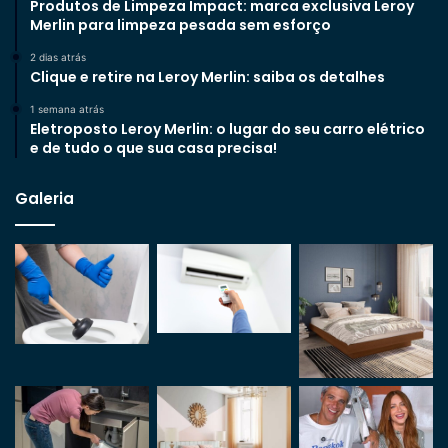
Produtos de Limpeza Impact: marca exclusiva Leroy
Merlin para limpeza pesada sem esforço
2 dias atrás
Clique e retire na Leroy Merlin: saiba os detalhes
1 semana atrás
Eletroposto Leroy Merlin: o lugar do seu carro elétrico
e de tudo o que sua casa precisa!
Galeria