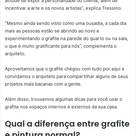
atitude de expor a personalidade do cliente, além de
incentivar a arte e os novos artistas”, explica Tressino.
“Mesmo ainda sendo visto como uma ousadia, a cada dia
mais as pessoas estão se abrindo ao novo e
experimentando o grafite na parede do quarto ou na sala,
o que é muito gratificante para nós”, complementa o
arquiteto.
Aproveitamos que o grafite chegou com tudo por aqui e
convidamos o arquiteto para compartilhar alguns de seus
projetos mais bacanas com a gente.
Além disso, trouxemos algumas dicas para você usar o
grafite nos espaços internos e externos da sua casa.
Qual a diferença entre grafite
e pintura normal?