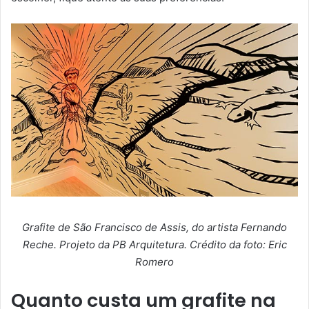
Grafite de São Francisco de Assis, do artista Fernando
Reche. Projeto da PB Arquitetura. Crédito da foto: Eric
Romero
Quanto custa um grafite na