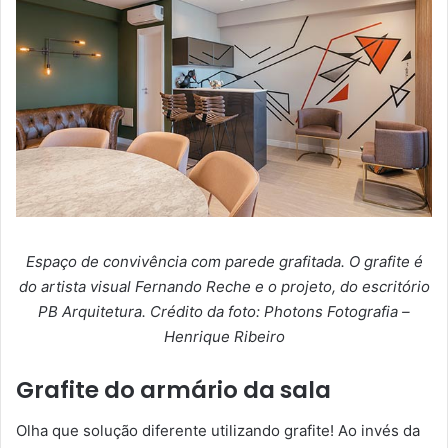
Espaço de convivência com parede grafitada. O grafite é
do artista visual Fernando Reche e o projeto, do escritório
PB Arquitetura. Crédito da foto: Photons Fotografia –
Henrique Ribeiro
Grafite do armário da sala
Olha que solução diferente utilizando grafite! Ao invés da