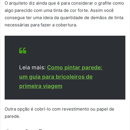
O arquiteto diz ainda que é para considerar o grafite como
algo parecido com uma tinta de cor forte. Assim você
consegue ter uma ideia da quantidade de demãos de tinta
necessárias para fazer a cobertura.
Leia mais:
Como pintar parede:
um guia para bricoleiros de
primeira viagem
Outra opção é cobrí-lo com revestimento ou papel de
parede.