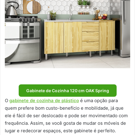
Gabinete de Cozinha 120 cm OAK Spring
O
gabinete de cozinha de plástico
é uma opção para
quem prefere bom custo-benefício e mobilidade, já que
ele é fácil de ser deslocado e pode ser movimentado com
frequência. Assim, se você gosta de mudar os móveis de
lugar e redecorar espaços, este gabinete é perfeito.