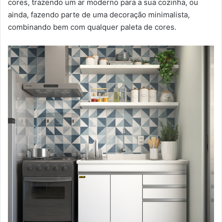
cores, trazendo um ar moderno para a sua cozinha, ou
ainda, fazendo parte de uma decoração minimalista,
combinando bem com qualquer paleta de cores.