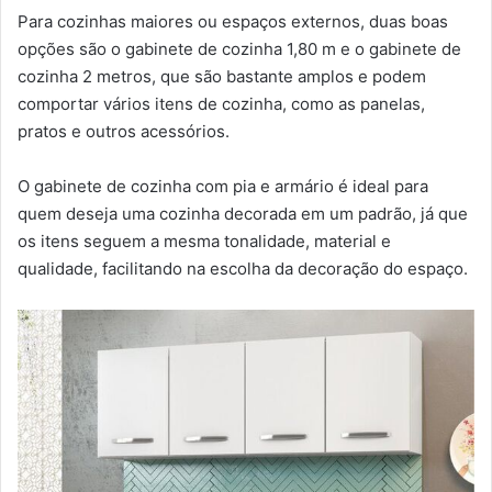
Para cozinhas maiores ou espaços externos, duas boas
opções são o gabinete de cozinha 1,80 m e o gabinete de
cozinha 2 metros, que são bastante amplos e podem
comportar vários itens de cozinha, como as panelas,
pratos e outros acessórios.
O gabinete de cozinha com pia e armário é ideal para
quem deseja uma cozinha decorada em um padrão, já que
os itens seguem a mesma tonalidade, material e
qualidade, facilitando na escolha da decoração do espaço.