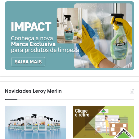
Novidades Leroy Merlin