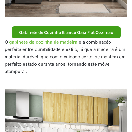
Gabinete de Cozinha Branco Gaia Flat Cozimax
O
gabinete de cozinha de madeira
é a combinação
perfeita entre durabilidade e estilo, já que a madeira é um
material durável, que com o cuidado certo, se mantém em
perfeito estado durante anos, tornando este móvel
atemporal.