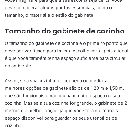
você imagina, e para que a sua escolha seja certa, você
deve considerar alguns pontos essenciais, como o
tamanho, o material e o estilo do gabinete.
Tamanho do gabinete de cozinha
O tamanho do gabinete de cozinha é o primeiro ponto que
deve ser verificado para fazer a escolha certa, pois o ideal
é que você também tenha espaço suficiente para circular
no ambiente.
Assim, se a sua cozinha for pequena ou média, as
melhores opções de gabinete são os de 1,20 m e 1,50 m,
que são funcionais e não ocupam muito espaço na sua
cozinha. Mas se a sua cozinha for grande, o gabinete de 2
metros é a melhor opção, já que você terá muito mais
espaço disponível para guardar os seus utensílios de
cozinha.