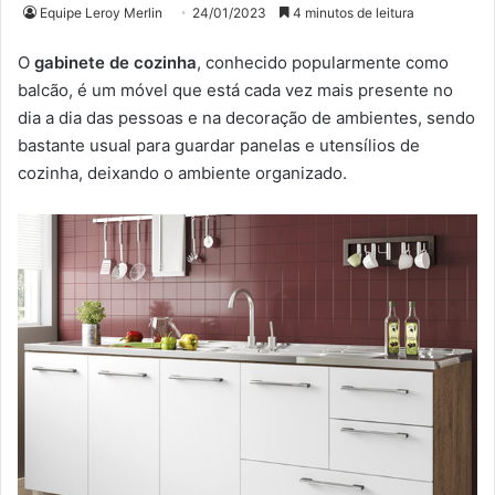
Equipe Leroy Merlin
24/01/2023
4 minutos de leitura
O
gabinete de cozinha
, conhecido popularmente como
balcão, é um móvel que está cada vez mais presente no
dia a dia das pessoas e na decoração de ambientes, sendo
bastante usual para guardar panelas e utensílios de
cozinha, deixando o ambiente organizado.