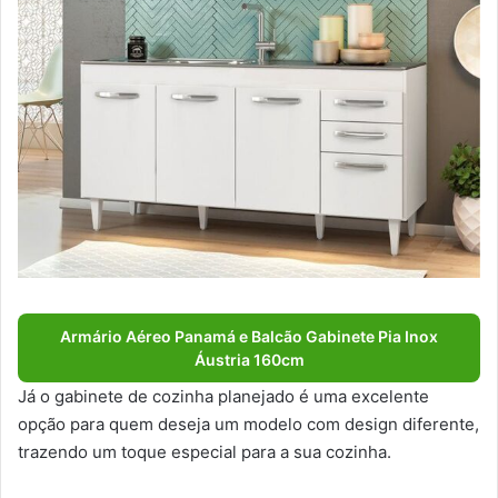
Armário Aéreo Panamá e Balcão Gabinete Pia Inox
Áustria 160cm
Já o gabinete de cozinha planejado é uma excelente
opção para quem deseja um modelo com design diferente,
trazendo um toque especial para a sua cozinha.