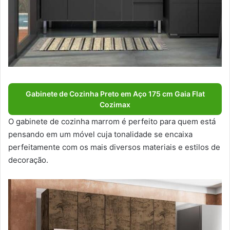
Gabinete de Cozinha Preto em Aço 175 cm Gaia Flat
Cozimax
O gabinete de cozinha marrom é perfeito para quem está
pensando em um móvel cuja tonalidade se encaixa
perfeitamente com os mais diversos materiais e estilos de
decoração.