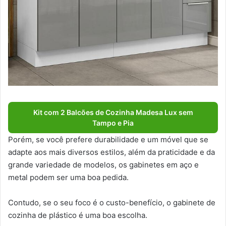
Kit com 2 Balcões de Cozinha Madesa Lux sem
Tampo e Pia
Porém, se você prefere durabilidade e um móvel que se
adapte aos mais diversos estilos, além da praticidade e da
grande variedade de modelos, os gabinetes em aço e
metal podem ser uma boa pedida.
Contudo, se o seu foco é o custo-benefício, o gabinete de
cozinha de plástico é uma boa escolha.