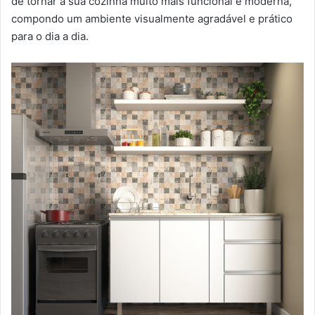
de tornar a sua cozinha muito mais funcional e moderna,
compondo um ambiente visualmente agradável e prático
para o dia a dia.