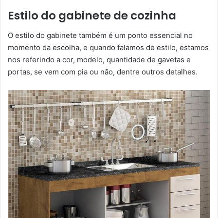
Estilo do gabinete de cozinha
O estilo do gabinete também é um ponto essencial no
momento da escolha, e quando falamos de estilo, estamos
nos referindo a cor, modelo, quantidade de gavetas e
portas, se vem com pia ou não, dentre outros detalhes.