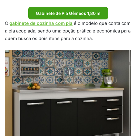
Gabinete de Pia Gêmeos 1,80 m
O
gabinete de cozinha com pia
é o modelo que conta com
a pia acoplada, sendo uma opção prática e econômica para
quem busca os dois itens para a cozinha.