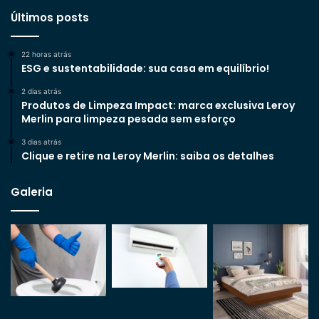
Últimos posts
22 horas atrás
ESG e sustentabilidade: sua casa em equilíbrio!
2 dias atrás
Produtos de Limpeza Impact: marca exclusiva Leroy
Merlin para limpeza pesada sem esforço
3 dias atrás
Clique e retire na Leroy Merlin: saiba os detalhes
Galeria