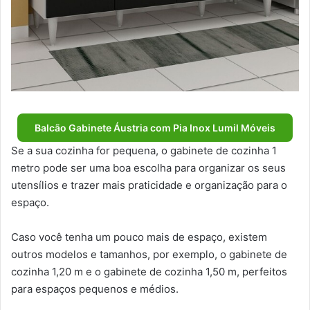
Balcão Gabinete Áustria com Pia Inox Lumil Móveis
Se a sua cozinha for pequena, o gabinete de cozinha 1
metro pode ser uma boa escolha para organizar os seus
utensílios e trazer mais praticidade e organização para o
espaço.
Caso você tenha um pouco mais de espaço, existem
outros modelos e tamanhos, por exemplo, o gabinete de
cozinha 1,20 m e o gabinete de cozinha 1,50 m, perfeitos
para espaços pequenos e médios.