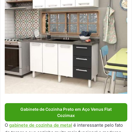
Gabinete de Cozinha Preto em Aço Venus Flat
Cozimax
O
gabinete de cozinha de metal
é interessante pelo fato