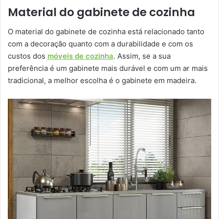
Material do gabinete de cozinha
O material do gabinete de cozinha está relacionado tanto
com a decoração quanto com a durabilidade e com os
custos dos
móveis de cozinha
. Assim, se a sua
preferência é um gabinete mais durável e com um ar mais
tradicional, a melhor escolha é o gabinete em madeira.