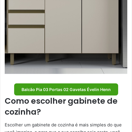
Balcão Pia 03 Portas 02 Gavetas Évelin Henn
Como escolher gabinete de
cozinha?
Escolher um gabinete de cozinha é mais simples do que