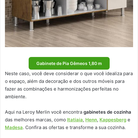
Gabinete de Pia Gêmeos 1,80 m
Neste caso, você deve considerar o que você idealiza para
o espaço, além da decoração e dos outros móveis para
fazer as combinações e harmonizações perfeitas no
ambiente.
Aqui na Leroy Merlin você encontra
gabinetes de cozinha
das melhores marcas, como
Itatiaia
,
Henn
,
Kappesberg
e
Madesa
. Confira as ofertas e transforme a sua cozinha.