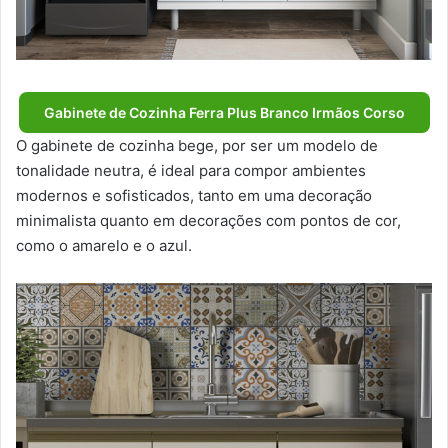
Gabinete de Cozinha Ferra Plus Branco Irmãos Corso
O gabinete de cozinha bege, por ser um modelo de
tonalidade neutra, é ideal para compor ambientes
modernos e sofisticados, tanto em uma decoração
minimalista quanto em decorações com pontos de cor,
como o amarelo e o azul.