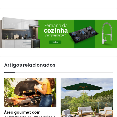
Artigos relacionados
Área gourmet com