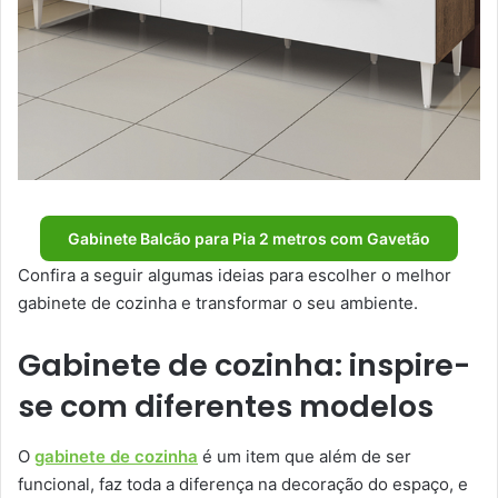
Gabinete Balcão para Pia 2 metros com Gavetão
Confira a seguir algumas ideias para escolher o melhor
gabinete de cozinha e transformar o seu ambiente.
Gabinete de cozinha: inspire-
se com diferentes modelos
O
gabinete de cozinha
é um item que além de ser
funcional, faz toda a diferença na decoração do espaço, e