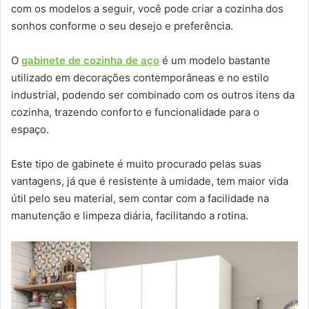
com os modelos a seguir, você pode criar a cozinha dos
sonhos conforme o seu desejo e preferência.
O
gabinete de cozinha de aço
é um modelo bastante
utilizado em decorações contemporâneas e no estilo
industrial, podendo ser combinado com os outros itens da
cozinha, trazendo conforto e funcionalidade para o
espaço.
Este tipo de gabinete é muito procurado pelas suas
vantagens, já que é resistente à umidade, tem maior vida
útil pelo seu material, sem contar com a facilidade na
manutenção e limpeza diária, facilitando a rotina.