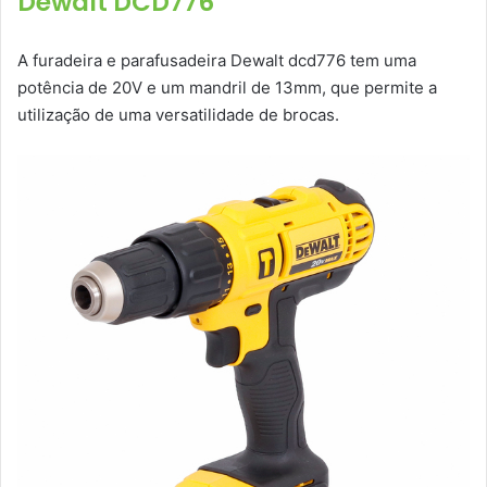
Dewalt DCD776
A furadeira e parafusadeira Dewalt dcd776 tem uma
potência de 20V e um mandril de 13mm, que permite a
utilização de uma versatilidade de brocas.