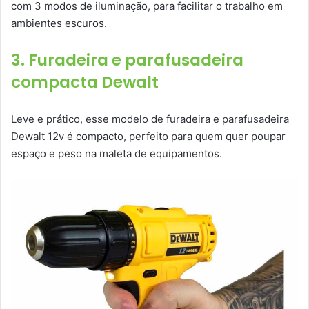
com 3 modos de iluminação, para facilitar o trabalho em
ambientes escuros.
3. Furadeira e parafusadeira
compacta Dewalt
Leve e prático, esse modelo de furadeira e parafusadeira
Dewalt 12v é compacto, perfeito para quem quer poupar
espaço e peso na maleta de equipamentos.