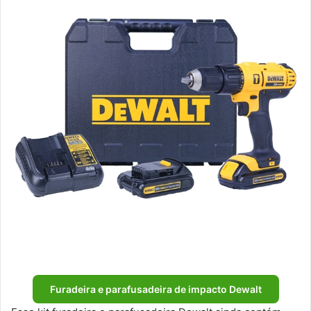
Furadeira e parafusadeira de impacto Dewalt