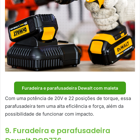
Furadeira e parafusadeira Dewalt com maleta
Com uma potência de 20V e 22 posições de torque, essa
parafusadeira tem uma alta eficiência e força, além da
possibilidade de funcionar com impacto.
9. Furadeira e parafusadeira