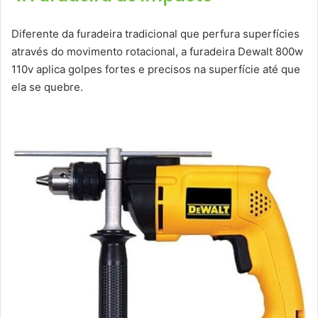
Diferente da furadeira tradicional que perfura superfícies
através do movimento rotacional, a furadeira Dewalt 800w
110v aplica golpes fortes e precisos na superfície até que
ela se quebre.