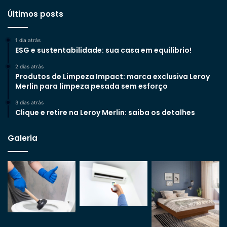
Últimos posts
1 dia atrás
ESG e sustentabilidade: sua casa em equilíbrio!
2 dias atrás
Produtos de Limpeza Impact: marca exclusiva Leroy
Merlin para limpeza pesada sem esforço
3 dias atrás
Clique e retire na Leroy Merlin: saiba os detalhes
Galeria