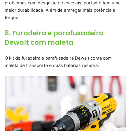
problemas com desgaste de escovas, portanto tem uma
maior durabilidade. Além de entregar mais potência e
torque.
8. Furadeira e parafusadeira
Dewalt com maleta
O kit de furadeira e parafusadeira Dewalt conta com
maleta de transporte e duas baterias reserva.