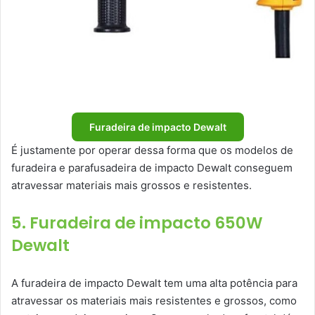
Furadeira de impacto Dewalt
É justamente por operar dessa forma que os modelos de
furadeira e parafusadeira de impacto Dewalt conseguem
atravessar materiais mais grossos e resistentes.
5. Furadeira de impacto 650W
Dewalt
A furadeira de impacto Dewalt tem uma alta potência para
atravessar os materiais mais resistentes e grossos, como