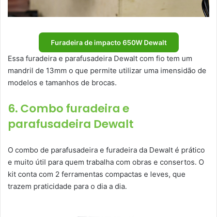
Furadeira de impacto 650W Dewalt
Essa furadeira e parafusadeira Dewalt com fio tem um
mandril de 13mm o que permite utilizar uma imensidão de
modelos e tamanhos de brocas.
6. Combo furadeira e
parafusadeira Dewalt
O combo de parafusadeira e furadeira da Dewalt é prático
e muito útil para quem trabalha com obras e consertos. O
kit conta com 2 ferramentas compactas e leves, que
trazem praticidade para o dia a dia.