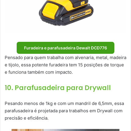
Furadeira e parafusadeira Dewalt DCD776
Pensado para quem trabalha com alvenaria, metal, madeira
e tijolo, essa potente furadeira tem 15 posições de torque
e funciona também com impacto.
10. Parafusadeira para Drywall
Pesando menos de 1kg e com um mandril de 6,5mm, essa
parafusadeira é projetada para trabalhos em Drywall com
precisão e eficiência.