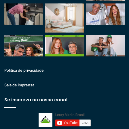
Politica de privacidade
Sala de imprensa
Se inscreva no nosso canal