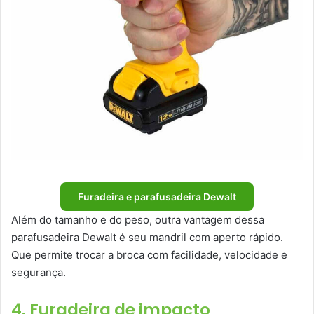
Furadeira e parafusadeira Dewalt
Além do tamanho e do peso, outra vantagem dessa
parafusadeira Dewalt é seu mandril com aperto rápido.
Que permite trocar a broca com facilidade, velocidade e
segurança.
4. Furadeira de impacto