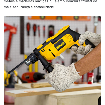
metais e madeiras maciças. Sua empunhadura frontal dá
mais segurança e estabilidade.