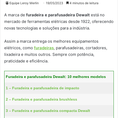
Equipe Leroy Merlin
19/05/2023
4 minutos de leitura
A marca de
furadeira e parafusadeira Dewalt
está no
mercado de ferramentas elétricas desde 1922, oferecendo
novas tecnologias e soluções para a indústria.
Assim a marca entrega os melhores equipamentos
elétricos, como
furadeiras
, parafusadeiras, cortadores,
lixadeira e muitos outros. Sempre com potência,
praticidade e eficiência.
Furadeira e parafusadeira Dewalt: 10 melhores modelos
1 – Furadeira e parafusadeira de impacto
2 – Furadeira e parafusadeira brushless
3 – Furadeira e parafusadeira compacta Dewalt