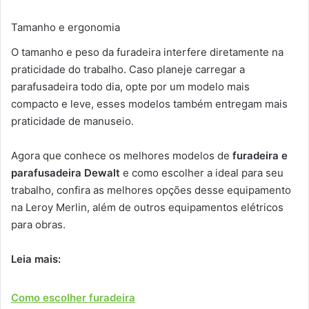
Tamanho e ergonomia
O tamanho e peso da furadeira interfere diretamente na
praticidade do trabalho. Caso planeje carregar a
parafusadeira todo dia, opte por um modelo mais
compacto e leve, esses modelos também entregam mais
praticidade de manuseio.
Agora que conhece os melhores modelos de
furadeira e
parafusadeira Dewalt
e como escolher a ideal para seu
trabalho, confira as melhores opções desse equipamento
na Leroy Merlin, além de outros equipamentos elétricos
para obras.
Leia mais:
Como escolher furadeira