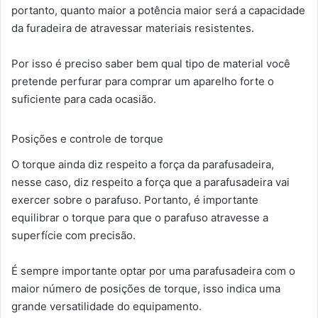
portanto, quanto maior a potência maior será a capacidade
da furadeira de atravessar materiais resistentes.
Por isso é preciso saber bem qual tipo de material você
pretende perfurar para comprar um aparelho forte o
suficiente para cada ocasião.
Posições e controle de torque
O torque ainda diz respeito a força da parafusadeira,
nesse caso, diz respeito a força que a parafusadeira vai
exercer sobre o parafuso. Portanto, é importante
equilibrar o torque para que o parafuso atravesse a
superfície com precisão.
É sempre importante optar por uma parafusadeira com o
maior número de posições de torque, isso indica uma
grande versatilidade do equipamento.