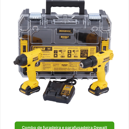
Combo de furadeira e parafusadeira Dewalt