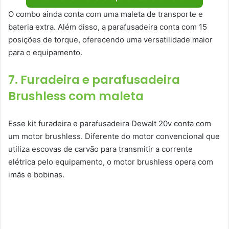
O combo ainda conta com uma maleta de transporte e
bateria extra. Além disso, a parafusadeira conta com 15
posições de torque, oferecendo uma versatilidade maior
para o equipamento.
7. Furadeira e parafusadeira
Brushless com maleta
Esse kit furadeira e parafusadeira Dewalt 20v conta com
um motor brushless. Diferente do motor convencional que
utiliza escovas de carvão para transmitir a corrente
elétrica pelo equipamento, o motor brushless opera com
imãs e bobinas.