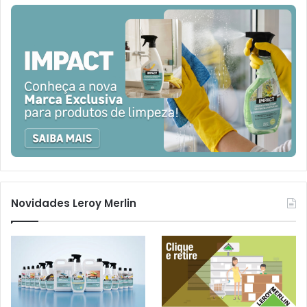
Novidades Leroy Merlin