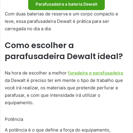
Parafusadeira a bateria Dewalt
Com duas baterias de reserva e um corpo compacto e
leve, essa parafusadeira Dewalt é prática para ser
carregada no dia a dia
Como escolher a
parafusadeira Dewalt ideal?
Na hora de escolher a melhor
furadeira e parafusadeira
da Dewalt é preciso ter em mente o tipo de trabalho que
você irá realizar, os materiais que pretende perfurar e
parafusar, e com que intensidade irá utilizar o
equipamento.
Potência
A potência é o que define a força do equipamento,