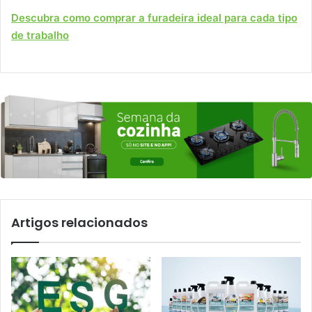
Descubra como comprar a furadeira ideal para cada tipo
de trabalho
Artigos relacionados