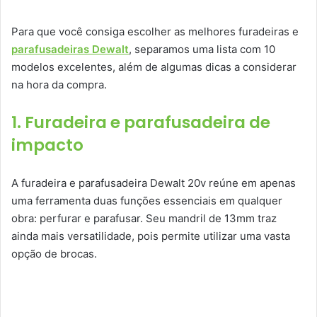
Para que você consiga escolher as melhores furadeiras e
parafusadeiras Dewalt
, separamos uma lista com 10
modelos excelentes, além de algumas dicas a considerar
na hora da compra.
1. Furadeira e parafusadeira de
impacto
A furadeira e parafusadeira Dewalt 20v reúne em apenas
uma ferramenta duas funções essenciais em qualquer
obra: perfurar e parafusar. Seu mandril de 13mm traz
ainda mais versatilidade, pois permite utilizar uma vasta
opção de brocas.