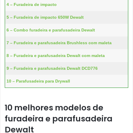
4 – Furadeira de impacto
5 – Furadeira de impacto 650W Dewalt
6 – Combo furadeira e parafusadeira Dewalt
7 – Furadeira e parafusadeira Brushless com maleta
8 – Furadeira e parafusadeira Dewalt com maleta
9 – Furadeira e parafusadeira Dewalt DCD776
10 – Parafusadeira para Drywall
10 melhores modelos de
furadeira e parafusadeira
Dewalt