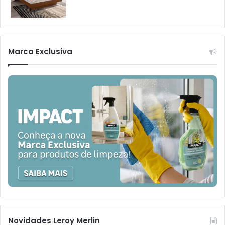
Marca Exclusiva
Novidades Leroy Merlin