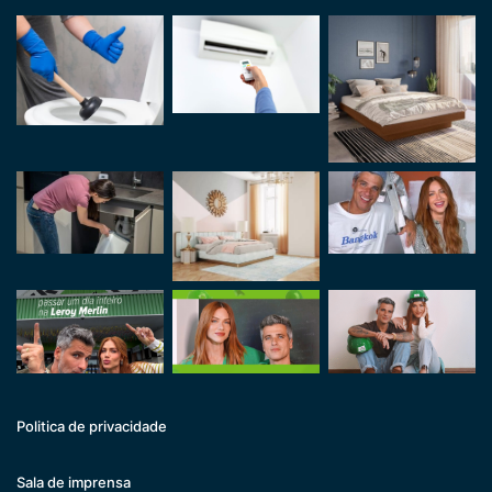
Politica de privacidade
Sala de imprensa