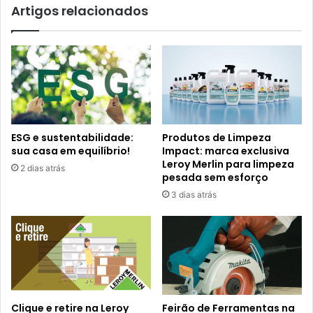
Artigos relacionados
ESG e sustentabilidade:
Produtos de Limpeza
sua casa em equilíbrio!
Impact: marca exclusiva
Leroy Merlin para limpeza
2 dias atrás
pesada sem esforço
3 dias atrás
Clique e retire na Leroy
Feirão de Ferramentas na