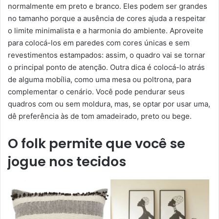
normalmente em preto e branco. Eles podem ser grandes
no tamanho porque a ausência de cores ajuda a respeitar
o limite minimalista e a harmonia do ambiente. Aproveite
para colocá-los em paredes com cores únicas e sem
revestimentos estampados: assim, o quadro vai se tornar
o principal ponto de atenção. Outra dica é colocá-lo atrás
de alguma mobília, como uma mesa ou poltrona, para
complementar o cenário. Você pode pendurar seus
quadros com ou sem moldura, mas, se optar por usar uma,
dê preferência às de tom amadeirado, preto ou bege.
O folk permite que você se
jogue nos tecidos