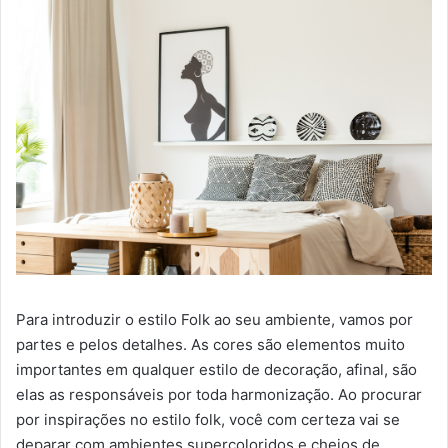
Para introduzir o estilo Folk ao seu ambiente, vamos por
partes e pelos detalhes. As cores são elementos muito
importantes em qualquer estilo de decoração, afinal, são
elas as responsáveis por toda harmonização. Ao procurar
por inspirações no estilo folk, você com certeza vai se
deparar com ambientes supercoloridos e cheios de