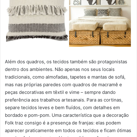
Além dos quadros, os tecidos também são protagonistas
dentro dos ambientes. Não apenas nos seus locais
tradicionais, como almofadas, tapetes e mantas de sofá,
mas nas próprias paredes com quadros de macramê e
peças decorativas em têxtil e vime – sempre dando
preferência aos trabalhos artesanais. Para as cortinas,
separe tecidos leves e bem fluídos, com detalhes em
bordado e pom-pom. Uma característica que a decoração
Folk traz consigo é a presença de franjas: elas podem
aparecer praticamente em todos os tecidos e ficam ótimas