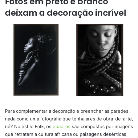
Fotos em preto e branco
deixam a decoração incrível
Para complementar a decoração e preencher as paredes,
nada como uma fotografia que tenha ares de obra-de-arte,
né? No estilo Folk, os
quadros
são compostos por imagens
que retratem a cultura africana ou paisagens desérticas,