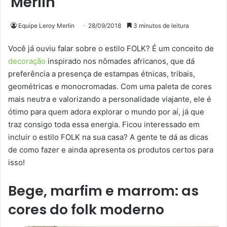
Merlin
Equipe Leroy Merlin
28/09/2018
3 minutos de leitura
Você já ouviu falar sobre o estilo FOLK? É um conceito de
decoração
inspirado nos nômades africanos, que dá
preferência a presença de estampas étnicas, tribais,
geométricas e monocromadas. Com uma paleta de cores
mais neutra e valorizando a personalidade viajante, ele é
ótimo para quem adora explorar o mundo por aí, já que
traz consigo toda essa energia. Ficou interessado em
incluir o estilo FOLK na sua casa? A gente te dá as dicas
de como fazer e ainda apresenta os produtos certos para
isso!
Bege, marfim e marrom: as
cores do folk moderno