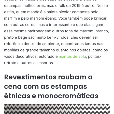
estampas multicolores, mas o folk de 2019 é outro. Nesse
estilo, quem manda é a paleta bicolor composta pelo
marfim e pelo marrom ébano. Você também pode brincar
com outras cores, mas o interessante é que elas sigam
essa mesma padronagem: outros tons de marrom, branco,
preto e bege são muito bem-vindos. Eles devem ser
referência dentro do ambiente, encontrados tantos nas
mobílias de grande tamanho quanto nos objetos, como os
vasos decorativos, estofado e
mantas de sofá
, portas-
retrato e outros acessórios.
Revestimentos roubam a
cena com as estampas
étnicas e monocromáticas