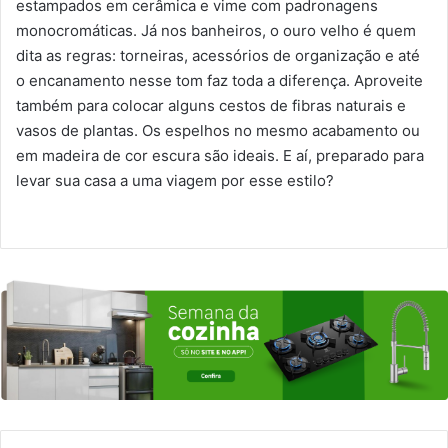
estampados em cerâmica e vime com padronagens
monocromáticas. Já nos banheiros, o ouro velho é quem
dita as regras: torneiras, acessórios de organização e até
o encanamento nesse tom faz toda a diferença. Aproveite
também para colocar alguns cestos de fibras naturais e
vasos de plantas. Os espelhos no mesmo acabamento ou
em madeira de cor escura são ideais. E aí, preparado para
levar sua casa a uma viagem por esse estilo?