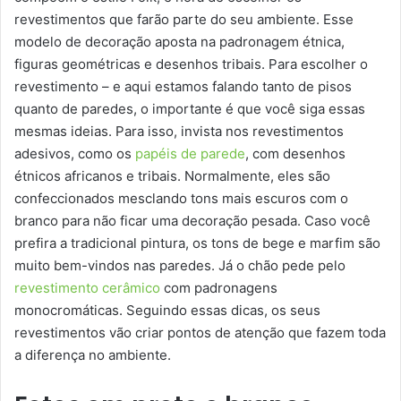
revestimentos que farão parte do seu ambiente. Esse
modelo de decoração aposta na padronagem étnica,
figuras geométricas e desenhos tribais. Para escolher o
revestimento – e aqui estamos falando tanto de pisos
quanto de paredes, o importante é que você siga essas
mesmas ideias. Para isso, invista nos revestimentos
adesivos, como os
papéis de parede
, com desenhos
étnicos africanos e tribais. Normalmente, eles são
confeccionados mesclando tons mais escuros com o
branco para não ficar uma decoração pesada. Caso você
prefira a tradicional pintura, os tons de bege e marfim são
muito bem-vindos nas paredes. Já o chão pede pelo
revestimento cerâmico
com padronagens
monocromáticas. Seguindo essas dicas, os seus
revestimentos vão criar pontos de atenção que fazem toda
a diferença no ambiente.