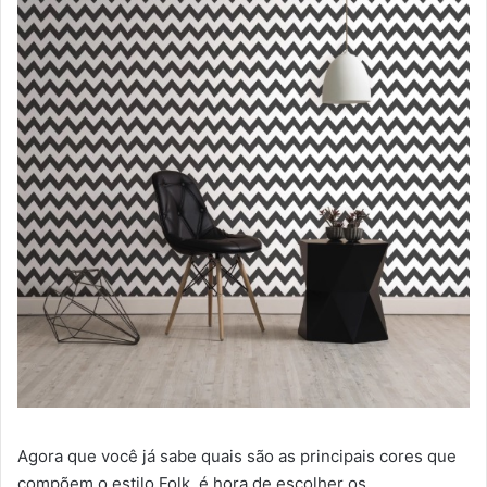
Agora que você já sabe quais são as principais cores que
compõem o estilo Folk, é hora de escolher os