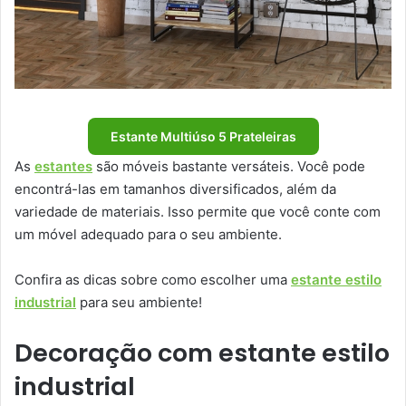
Estante Multiúso 5 Prateleiras
As
estantes
são móveis bastante versáteis. Você pode
encontrá-las em tamanhos diversificados, além da
variedade de materiais. Isso permite que você conte com
um móvel adequado para o seu ambiente.
Confira as dicas sobre como escolher uma
estante estilo
industrial
para seu ambiente!
Decoração com estante estilo
industrial