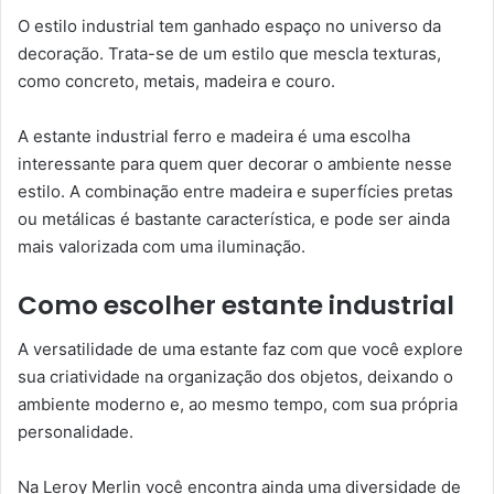
O estilo industrial tem ganhado espaço no universo da
decoração. Trata-se de um estilo que mescla texturas,
como concreto, metais, madeira e couro.
A estante industrial ferro e madeira é uma escolha
interessante para quem quer decorar o ambiente nesse
estilo. A combinação entre madeira e superfícies pretas
ou metálicas é bastante característica, e pode ser ainda
mais valorizada com uma iluminação.
Como escolher estante industrial
A versatilidade de uma estante faz com que você explore
sua criatividade na organização dos objetos, deixando o
ambiente moderno e, ao mesmo tempo, com sua própria
personalidade.
Na Leroy Merlin você encontra ainda uma diversidade de