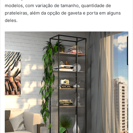
modelos, com variação de tamanho, quantidade de
prateleiras, além da opção de gaveta e porta em alguns
deles.