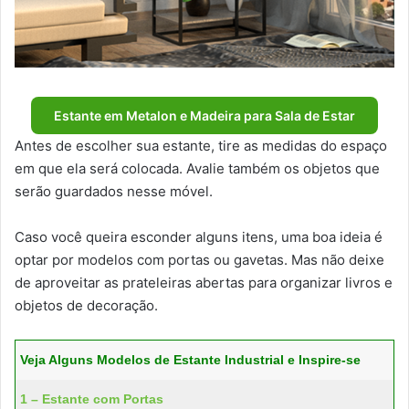
Estante em Metalon e Madeira para Sala de Estar
Antes de escolher sua estante, tire as medidas do espaço
em que ela será colocada. Avalie também os objetos que
serão guardados nesse móvel.
Caso você queira esconder alguns itens, uma boa ideia é
optar por modelos com portas ou gavetas. Mas não deixe
de aproveitar as prateleiras abertas para organizar livros e
objetos de decoração.
Veja Alguns Modelos de Estante Industrial e Inspire-se
1 – Estante com Portas