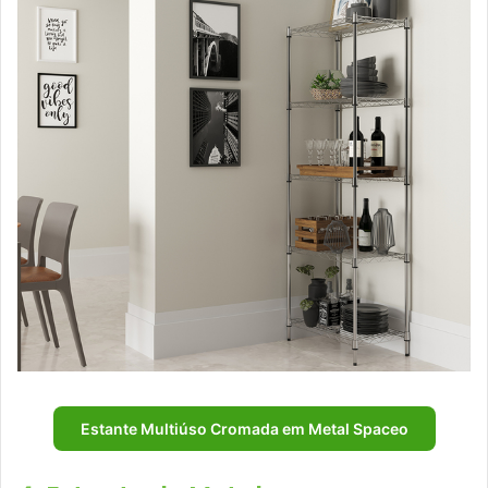
Estante Multiúso Cromada em Metal Spaceo