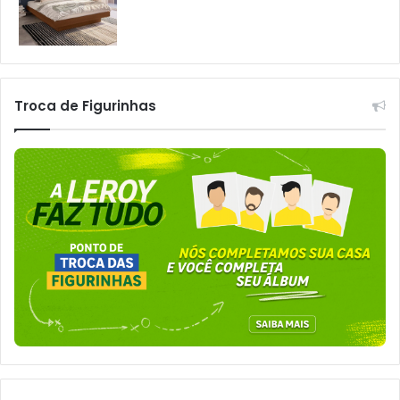
Troca de Figurinhas