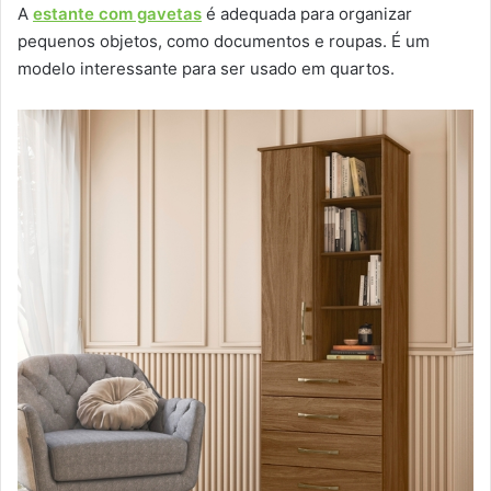
A
estante com gavetas
é adequada para organizar
pequenos objetos, como documentos e roupas. É um
modelo interessante para ser usado em quartos.