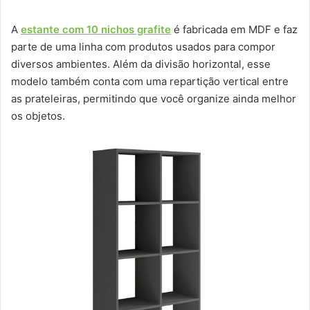
A
estante com 10 nichos grafite
é fabricada em MDF e faz
parte de uma linha com produtos usados para compor
diversos ambientes. Além da divisão horizontal, esse
modelo também conta com uma repartição vertical entre
as prateleiras, permitindo que você organize ainda melhor
os objetos.