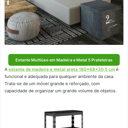
Estante Multiúso em Madeira e Metal 5 Prateleiras
A
estante de madeira e metal preta 180x68x30,5 cm
é
funcional e adequada para qualquer ambiente da casa.
Trata-se de um móvel grande e reforçado, com
capacidade de organizar um grande volume de objetos.