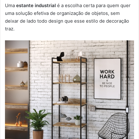
Uma
estante industrial
é a escolha certa para quem quer
uma solução efetiva de organização de objetos, sem
deixar de lado todo design que esse estilo de decoração
traz.