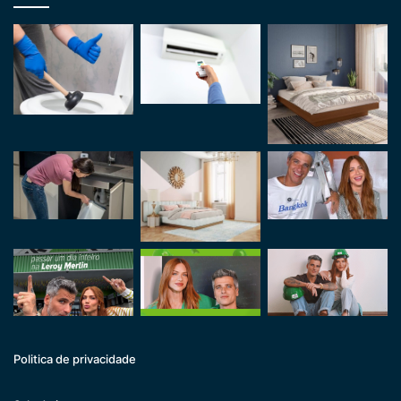
Politica de privacidade