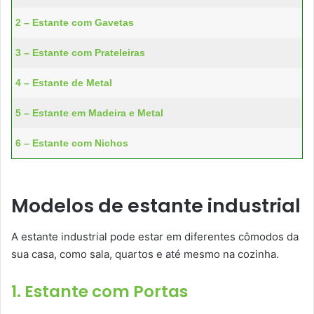
2 – Estante com Gavetas
3 – Estante com Prateleiras
4 – Estante de Metal
5 – Estante em Madeira e Metal
6 – Estante com Nichos
Modelos de estante industrial
A estante industrial pode estar em diferentes cômodos da
sua casa, como sala, quartos e até mesmo na cozinha.
1. Estante com Portas