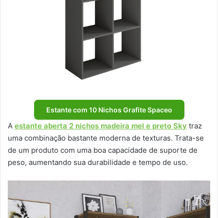
Estante com 10 Nichos Grafite Spaceo
A
estante aberta 2 nichos madeira mel e preto Sky
traz
uma combinação bastante moderna de texturas. Trata-se
de um produto com uma boa capacidade de suporte de
peso, aumentando sua durabilidade e tempo de uso.