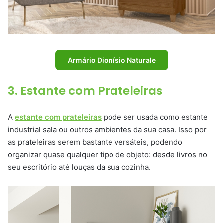
Armário Dionísio Naturale
3. Estante com Prateleiras
A
estante com prateleiras
pode ser usada como estante
industrial sala ou outros ambientes da sua casa. Isso por
as prateleiras serem bastante versáteis, podendo
organizar quase qualquer tipo de objeto: desde livros no
seu escritório até louças da sua cozinha.