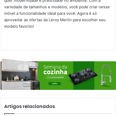
quer modernidade e praticidade no ambiente. Com a
variedade de tamanhos e modelos, você pode criar nesse
móvel a funcionalidade ideal para você. Agora é só
aproveitar as ofertas da Leroy Merlin para escolher seu
modelo favorito!
Artigos relacionados