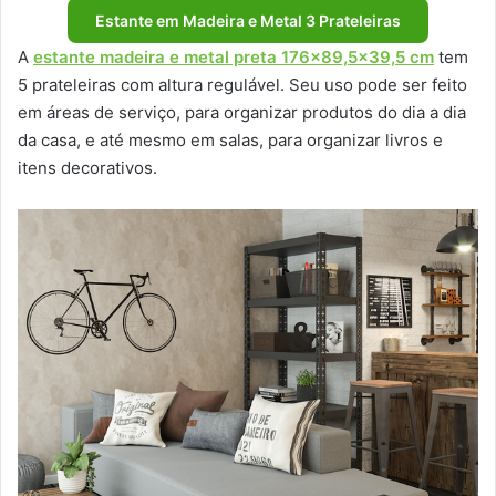
Estante em Madeira e Metal 3 Prateleiras
A
estante madeira e metal preta 176×89,5×39,5 cm
tem
5 prateleiras com altura regulável. Seu uso pode ser feito
em áreas de serviço, para organizar produtos do dia a dia
da casa, e até mesmo em salas, para organizar livros e
itens decorativos.