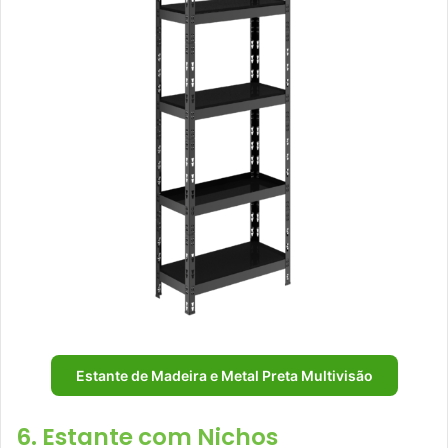
Estante de Madeira e Metal Preta Multivisão
6. Estante com Nichos