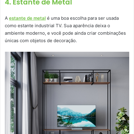
4. Estante de Metal
A
estante de metal
é uma boa escolha para ser usada
como estante industrial TV. Sua aparência deixa o
ambiente moderno, e você pode ainda criar combinações
únicas com objetos de decoração.