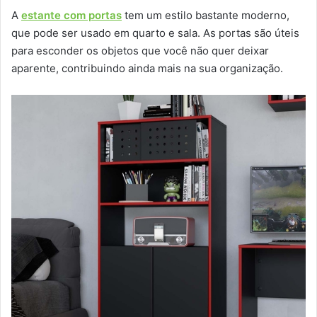
A
estante com portas
tem um estilo bastante moderno,
que pode ser usado em quarto e sala. As portas são úteis
para esconder os objetos que você não quer deixar
aparente, contribuindo ainda mais na sua organização.