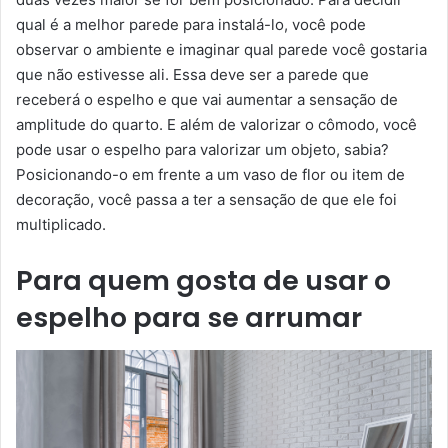
qual é a melhor parede para instalá-lo, você pode
observar o ambiente e imaginar qual parede você gostaria
que não estivesse ali. Essa deve ser a parede que
receberá o espelho e que vai aumentar a sensação de
amplitude do quarto. E além de valorizar o cômodo, você
pode usar o espelho para valorizar um objeto, sabia?
Posicionando-o em frente a um vaso de flor ou item de
decoração, você passa a ter a sensação de que ele foi
multiplicado.
Para quem gosta de usar o
espelho para se arrumar