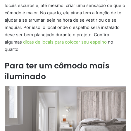
locais escuros e, até mesmo, criar uma sensação de que o
cômodo é maior. No quarto, ele ainda tem a função de te
ajudar a se arrumar, seja na hora de se vestir ou de se
maquiar. Por isso, o local onde o espelho será instalado
deve ser bem planejado durante o projeto. Confira
algumas
dicas de locais para colocar seu espelho
no
quarto.
Para ter um cômodo mais
iluminado