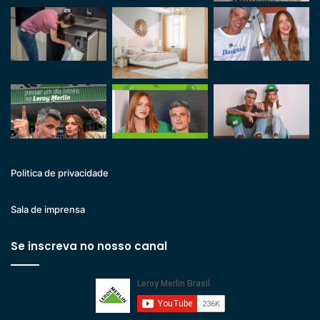
Politica de privacidade
Sala de imprensa
Se inscreva no nosso canal