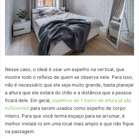
Nesse caso, o ideal é usar um espelho na vertical, que
mostre todo o reflexo de quem se observa nele. Para isso,
não é necessário que ele seja muito grande, basta planejar
a altura que ele estará do chão e a distância que a pessoa
ficará dele. Em geral,
espelhos de 1 metro de altura já são
suficientes
para serem usados como espelho de corpo
inteiro. Para que você tenha espaço para se arrumar, é
melhor instalá-lo em uma local mais amplo e que não fique
na passagem.