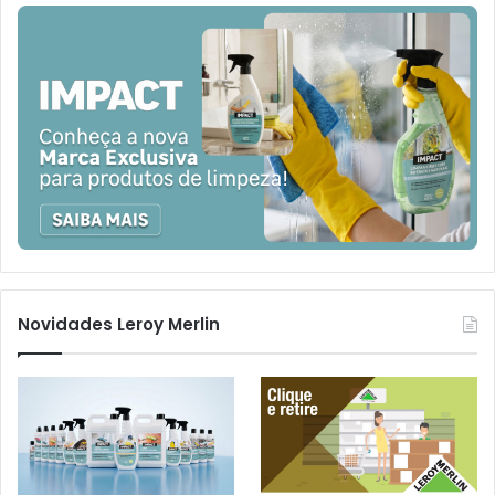
Novidades Leroy Merlin