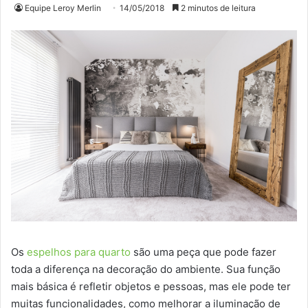
Equipe Leroy Merlin
14/05/2018
2 minutos de leitura
Os
espelhos para quarto
são uma peça que pode fazer
toda a diferença na decoração do ambiente. Sua função
mais básica é refletir objetos e pessoas, mas ele pode ter
muitas funcionalidades, como melhorar a iluminação de