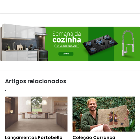
Artigos relacionados
Lançamentos Portobello
Coleção Carranca