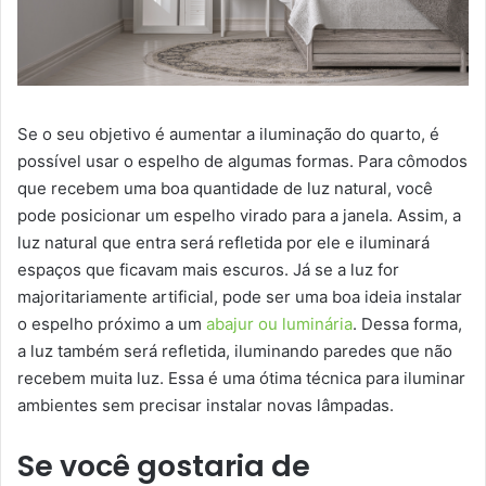
Se o seu objetivo é aumentar a iluminação do quarto, é
possível usar o espelho de algumas formas. Para cômodos
que recebem uma boa quantidade de luz natural, você
pode posicionar um espelho virado para a janela. Assim, a
luz natural que entra será refletida por ele e iluminará
espaços que ficavam mais escuros. Já se a luz for
majoritariamente artificial, pode ser uma boa ideia instalar
o espelho próximo a um
abajur ou luminária
. Dessa forma,
a luz também será refletida, iluminando paredes que não
recebem muita luz. Essa é uma ótima técnica para iluminar
ambientes sem precisar instalar novas lâmpadas.
Se você gostaria de