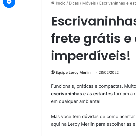
Início
/
Dicas
/
Móveis
/
Escrivaninhas e est
Escrivaninha
frete grátis e
imperdíveis!
Equipe Leroy Merlin
28/02/2022
Funcionais, práticas e compactas. Muito
escrivaninhas
e as
estantes
tornam a o
em qualquer ambiente!
Mas você tem dúvidas de como acertar 
aqui na Leroy Merlin para escolher as e