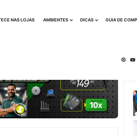
ECE NAS LOJAS
AMBIENTES
DICAS
GUIA DE COM
Pinte