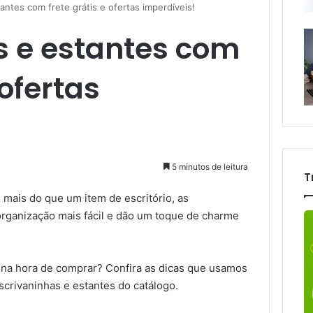
antes com frete grátis e ofertas imperdíveis!
s e estantes com
 ofertas
5 minutos de leitura
T
 mais do que um item de escritório, as
rganização mais fácil e dão um toque de charme
na hora de comprar? Confira as dicas que usamos
scrivaninhas e estantes do catálogo.