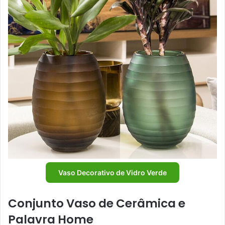
Vaso Decorativo de Vidro Verde
Conjunto Vaso de Cerâmica e
Palavra Home