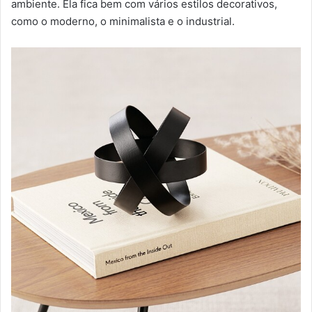
ambiente. Ela fica bem com vários estilos decorativos,
como o moderno, o minimalista e o industrial.