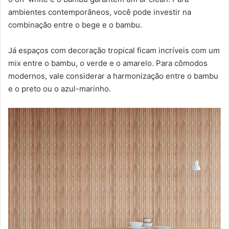
ambientes contemporâneos, você pode investir na
combinação entre o bege e o bambu.
Já espaços com decoração tropical ficam incríveis com um
mix entre o bambu, o verde e o amarelo. Para cômodos
modernos, vale considerar a harmonização entre o bambu
e o preto ou o azul-marinho.