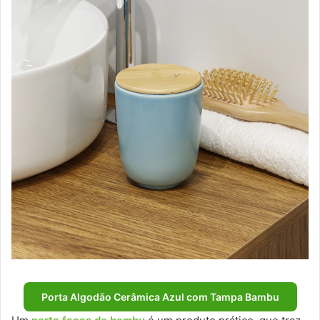
Porta Algodão Cerâmica Azul com Tampa Bambu