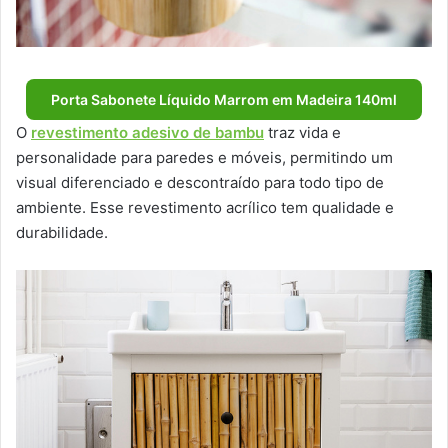
Porta Sabonete Líquido Marrom em Madeira 140ml
O
revestimento adesivo de bambu
traz vida e
personalidade para paredes e móveis, permitindo um
visual diferenciado e descontraído para todo tipo de
ambiente. Esse revestimento acrílico tem qualidade e
durabilidade.