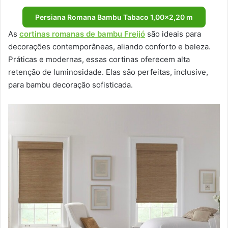
Persiana Romana Bambu Tabaco 1,00×2,20 m
As
cortinas romanas de bambu Freijó
são ideais para
decorações contemporâneas, aliando conforto e beleza.
Práticas e modernas, essas cortinas oferecem alta
retenção de luminosidade. Elas são perfeitas, inclusive,
para bambu decoração sofisticada.