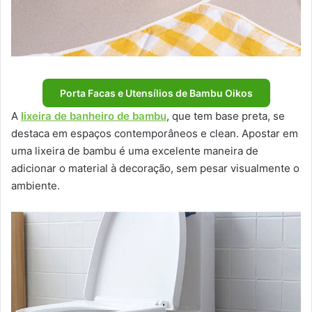
Porta Facas e Utensílios de Bambu Oikos
A
lixeira de banheiro de bambu
, que tem base preta, se
destaca em espaços contemporâneos e clean. Apostar em
uma lixeira de bambu é uma excelente maneira de
adicionar o material à decoração, sem pesar visualmente o
ambiente.