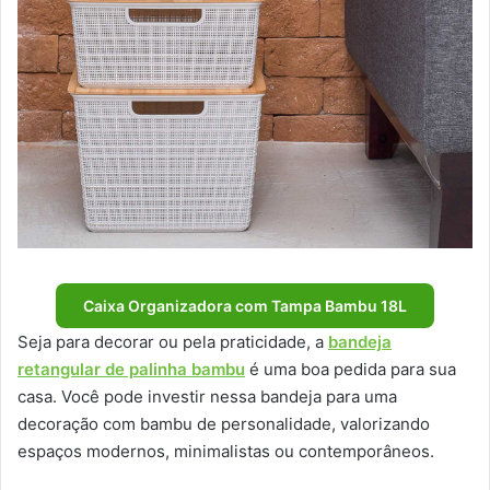
Caixa Organizadora com Tampa Bambu 18L
Seja para decorar ou pela praticidade, a
bandeja
retangular de palinha bambu
é uma boa pedida para sua
casa. Você pode investir nessa bandeja para uma
decoração com bambu de personalidade, valorizando
espaços modernos, minimalistas ou contemporâneos.