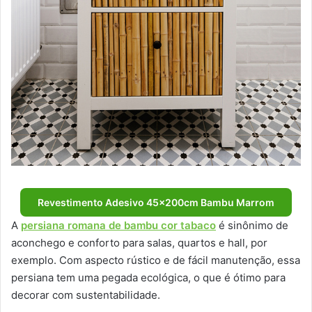
Revestimento Adesivo 45x200cm Bambu Marrom
A
persiana romana de bambu cor tabaco
é sinônimo de
aconchego e conforto para salas, quartos e hall, por
exemplo. Com aspecto rústico e de fácil manutenção, essa
persiana tem uma pegada ecológica, o que é ótimo para
decorar com sustentabilidade.