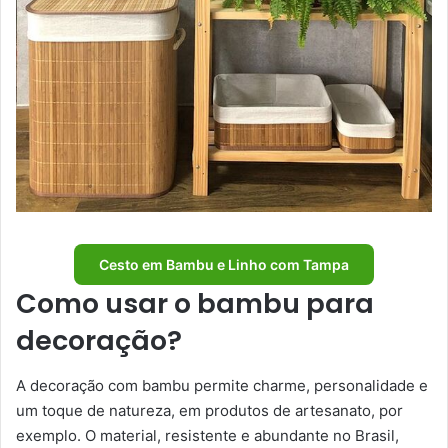
Cesto em Bambu e Linho com Tampa
Como usar o bambu para
decoração?
A decoração com bambu permite charme, personalidade e
um toque de natureza, em produtos de artesanato, por
exemplo. O material, resistente e abundante no Brasil,