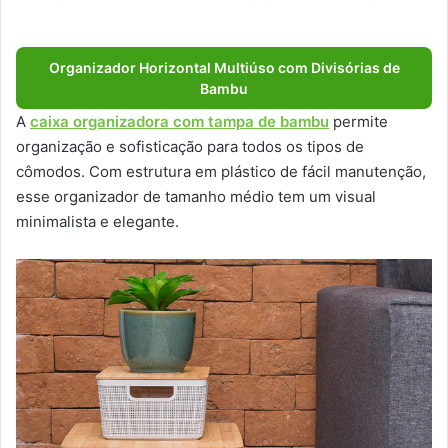
Organizador Horizontal Multiúso com Divisórias de
Bambu
A
caixa organizadora com tampa de bambu
permite
organização e sofisticação para todos os tipos de
cômodos. Com estrutura em plástico de fácil manutenção,
esse organizador de tamanho médio tem um visual
minimalista e elegante.