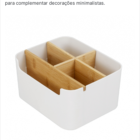
para complementar decorações minimalistas.