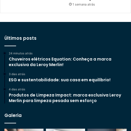
1 semana atrás
Últimos posts
24 minutos atrás
Chuveiros elétricos Equation: Conheça a marca
exclusiva da Leroy Merlin!
3 dias atrás
ESG e sustentabilidade: sua casa em equilíbrio!
4 dias atrás
Produtos de Limpeza Impact: marca exclusiva Leroy
Merlin para limpeza pesada sem esforço
Galeria