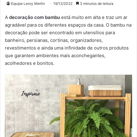
Equipe Leroy Merlin
19/12/2022
3 minutos de leitura
A
decoração com bambu
está muito em alta e traz um ar
agradável para os diferentes espaços da casa. O bambu na
decoração pode ser encontrado em utensílios para
banheiro, persianas, cortinas, organizadores,
revestimentos e ainda uma infinidade de outros produtos
que garantem ambientes mais aconchegantes,
acolhedores e bonitos.