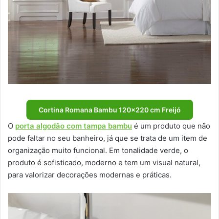
Cortina Romana Bambu 120×220 cm Freijó
O
porta algodão com tampa bambu
é um produto que não
pode faltar no seu banheiro, já que se trata de um item de
organização muito funcional. Em tonalidade verde, o
produto é sofisticado, moderno e tem um visual natural,
para valorizar decorações modernas e práticas.