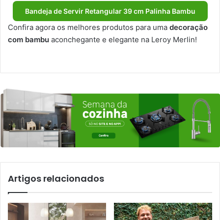
Bandeja de Servir Retangular 39 cm Palinha Bambu
Confira agora os melhores produtos para uma
decoração
com bambu
aconchegante e elegante na Leroy Merlin!
Artigos relacionados