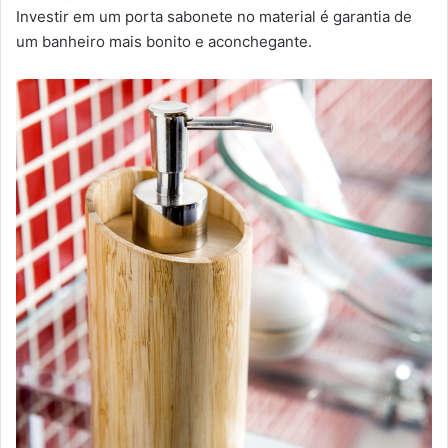
Investir em um porta sabonete no material é garantia de
um banheiro mais bonito e aconchegante.