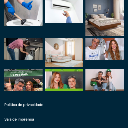
Politica de privacidade
Sala de imprensa