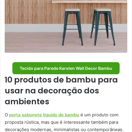
Tecido para Parede Karsten Wall Decor Bambu
10 produtos de bambu para
usar na decoração dos
ambientes
O
porta sabonete líquido de bambu
é um produto com
proposta rústica, mas que é interessante também para
decorações modernas, minimalistas ou contemporâneas.