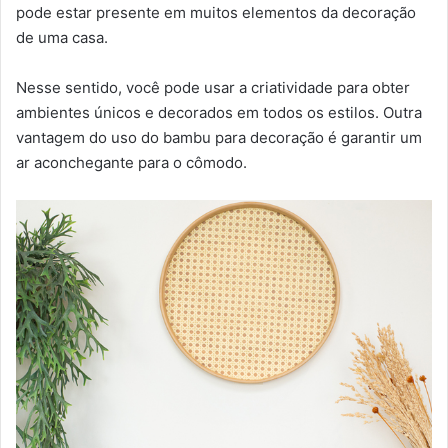
pode estar presente em muitos elementos da decoração
de uma casa.
Nesse sentido, você pode usar a criatividade para obter
ambientes únicos e decorados em todos os estilos. Outra
vantagem do uso do bambu para decoração é garantir um
ar aconchegante para o cômodo.