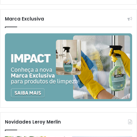
Marca Exclusiva
Novidades Leroy Merlin