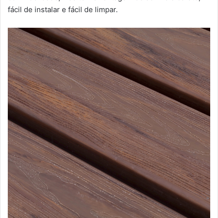
fácil de instalar e fácil de limpar.