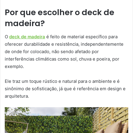
Por que escolher o deck de
madeira?
O
deck de madeira
é feito de material específico para
oferecer durabilidade e resistência, independentemente
de onde for colocado, não sendo afetado por
interferências climáticas como sol, chuva e poeira, por
exemplo.
Ele traz um toque rústico e natural para o ambiente e é
sinônimo de sofisticação, já que é referência em design e
arquitetura.