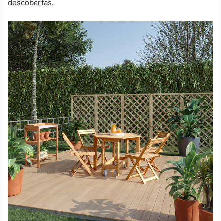
descobertas.