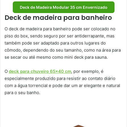
Deck de Madeira Modular 35 cm Envernizado
Deck de madeira para banheiro
O deck de madeira para banheiro pode ser colocado no
piso do box, sendo seguro por ser antiderrapante, mas
também pode ser adaptado para outros lugares do
cômodo, dependendo do seu tamanho, como na área para
se secar ou até mesmo como mini deck para sauna.
O
deck para chuveiro 65×40 cm
, por exemplo, é
especialmente produzido para resistir ao contato diário
com a água torrencial e pode dar um ar elegante e natural
para o seu banho.