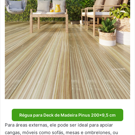
Régua para Deck de Madeira Pinus 200×9,5 cm
Para áreas externas, ele pode ser ideal para apoiar
cangas, móveis como sofás, mesas e ombrelones, ou