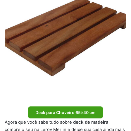
Deck para Chuveiro 65×40 cm
Agora que você sabe tudo sobre
deck de madeira
,
compre o seu na Leroy Merlin e deixe sua casa ainda mais