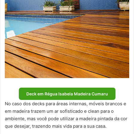
Deck em Régua Isabela Madeira Cumaru
No caso dos decks para áreas internas, móveis brancos e
em madeira trazem um ar sofisticado e clean para o
ambiente, mas você pode utilizar a madeira pintada da cor
que desejar, trazendo mais vida para a sua casa.