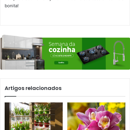
bonita!
Artigos relacionados