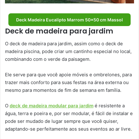
Deck Madeira Eucalipto Marrom 50×50 cm Massol
Deck de madeira para jardim
O deck de madeira para jardim, assim como o deck de
madeira piscina, pode criar um cantinho especial no local,
combinando com o verde da paisagem.
Ele serve para que você apoie móveis e ombrelones, para
trazer mais conforto para suas festas na área externa ou
mesmo para momentos de fim de semana em família.
O
deck de madeira modular para jardim
é resistente a
água, terra e poeira e, por ser modular, é fácil de instalar e
pode ser mudado de lugar sempre que você quiser,
adaptando-se perfeitamente aos seus eventos ao ar livre.