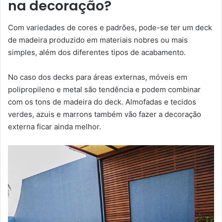
na decoração?
Com variedades de cores e padrões, pode-se ter um deck
de madeira produzido em materiais nobres ou mais
simples, além dos diferentes tipos de acabamento.
No caso dos decks para áreas externas, móveis em
polipropileno e metal são tendência e podem combinar
com os tons de madeira do deck. Almofadas e tecidos
verdes, azuis e marrons também vão fazer a decoração
externa ficar ainda melhor.