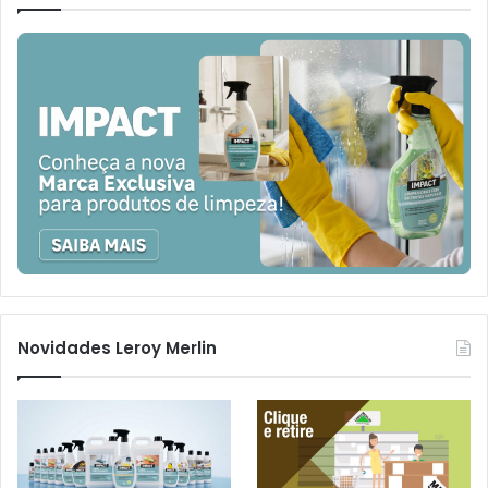
Novidades Leroy Merlin