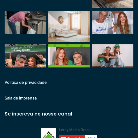
Politica de privacidade
Sala de imprensa
Se inscreva no nosso canal