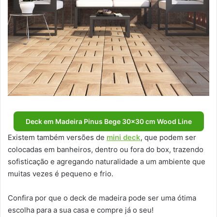
Deck em Madeira Pinus Bege 30×30 cm Wood Line
Existem também versões de
mini deck
, que podem ser
colocadas em banheiros, dentro ou fora do box, trazendo
sofisticação e agregando naturalidade a um ambiente que
muitas vezes é pequeno e frio.
Confira por que o deck de madeira pode ser uma ótima
escolha para a sua casa e compre já o seu!