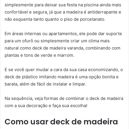
simplesmente para deixar sua festa na piscina ainda mais
confortável e segura, já que a madeira é antiderrapante e
não esquenta tanto quanto o piso de porcelanato.
Em áreas internas ou apartamentos, ele pode dar suporte
para um ofurô ou simplesmente criar um clima mais
natural como deck de madeira varanda, combinando com
plantas e tons de verde e marrom.
E se você quer mudar a cara da sua casa economizando, o
deck de plástico imitando madeira é uma opção bonita e
barata, além de fácil de instalar e limpar.
Na sequência, veja formas de combinar o deck de madeira
com a sua decoração e faça sua escolha!
Como usar deck de madeira