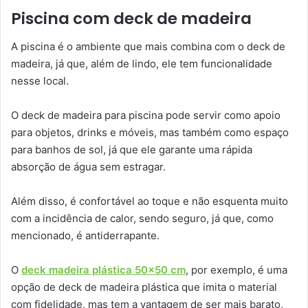
Piscina com deck de madeira
A piscina é o ambiente que mais combina com o deck de
madeira, já que, além de lindo, ele tem funcionalidade
nesse local.
O deck de madeira para piscina pode servir como apoio
para objetos, drinks e móveis, mas também como espaço
para banhos de sol, já que ele garante uma rápida
absorção de água sem estragar.
Além disso, é confortável ao toque e não esquenta muito
com a incidência de calor, sendo seguro, já que, como
mencionado, é antiderrapante.
O
deck madeira plástica 50×50 cm
, por exemplo, é uma
opção de deck de madeira plástica que imita o material
com fidelidade, mas tem a vantagem de ser mais barato,