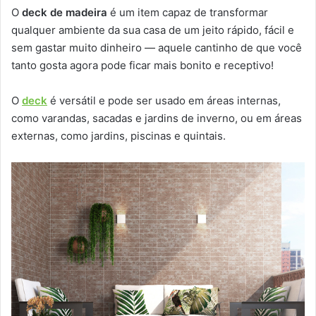
O
deck de madeira
é um item capaz de transformar
qualquer ambiente da sua casa de um jeito rápido, fácil e
sem gastar muito dinheiro — aquele cantinho de que você
tanto gosta agora pode ficar mais bonito e receptivo!
O
deck
é versátil e pode ser usado em áreas internas,
como varandas, sacadas e jardins de inverno, ou em áreas
externas, como jardins, piscinas e quintais.