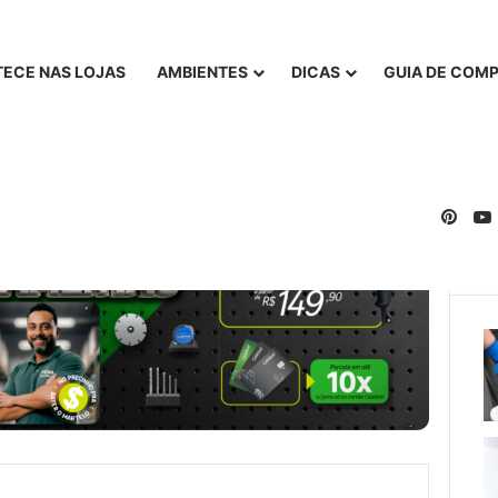
ECE NAS LOJAS
AMBIENTES
DICAS
GUIA DE COM
Pinte