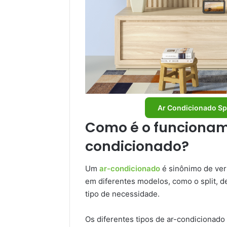
Ar Condicionado Sp
Como é o funcionam
condicionado?
Um
ar-condicionado
é sinônimo de ver
em diferentes modelos, como o split, de
tipo de necessidade.
Os diferentes tipos de ar-condicionad