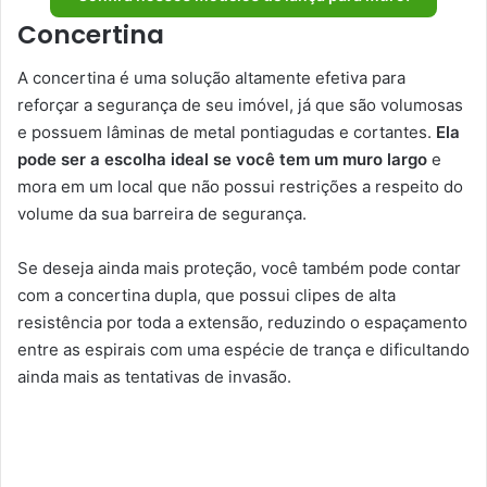
Concertina
A concertina é uma solução altamente efetiva para
reforçar a segurança de seu imóvel, já que são volumosas
e possuem lâminas de metal pontiagudas e cortantes.
Ela
pode ser a escolha ideal se você tem um muro largo
e
mora em um local que não possui restrições a respeito do
volume da sua barreira de segurança.
Se deseja ainda mais proteção, você também pode contar
com a concertina dupla, que possui clipes de alta
resistência por toda a extensão, reduzindo o espaçamento
entre as espirais com uma espécie de trança e dificultando
ainda mais as tentativas de invasão.