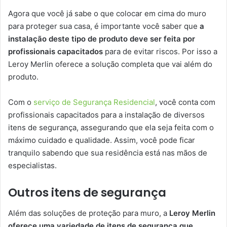
Agora que você já sabe o que colocar em cima do muro
para proteger sua casa, é importante você saber que
a
instalação deste tipo de produto deve ser feita por
profissionais capacitados
para de evitar riscos. Por isso a
Leroy Merlin oferece a solução completa que vai além do
produto.
Com o
serviço de Segurança Residencial
, você conta com
profissionais capacitados para a instalação de diversos
itens de segurança, assegurando que ela seja feita com o
máximo cuidado e qualidade. Assim, você pode ficar
tranquilo sabendo que sua residência está nas mãos de
especialistas.
Outros itens de segurança
Além das soluções de proteção para muro, a
Leroy Merlin
oferece uma variedade de itens de segurança que