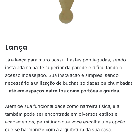
Lança
Já a lança para muro possui hastes pontiagudas, sendo
instalada na parte superior da parede e dificultando o
acesso indesejado. Sua instalação é simples, sendo
necessário a utilização de buchas soldadas ou chumbadas
–
até em espaços estreitos como portões e grades.
Além de sua funcionalidade como barreira física, ela
também pode ser encontrada em diversos estilos e
acabamentos, permitindo que você escolha uma opção
que se harmonize com a arquitetura da sua casa.