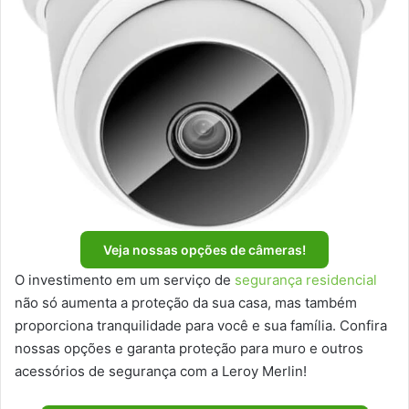
Veja nossas opções de câmeras!
O investimento em um serviço de
segurança residencial
não só aumenta a proteção da sua casa, mas também
proporciona tranquilidade para você e sua família. Confira
nossas opções e garanta proteção para muro e outros
acessórios de segurança com a Leroy Merlin!