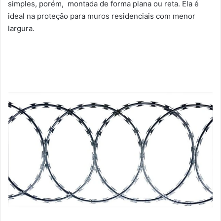
simples, porém, montada de forma plana ou reta. Ela é
ideal na proteção para muros residenciais com menor
largura.