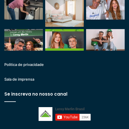
Politica de privacidade
Sala de imprensa
Se inscreva no nosso canal