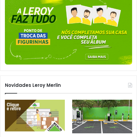
Novidades Leroy Merlin