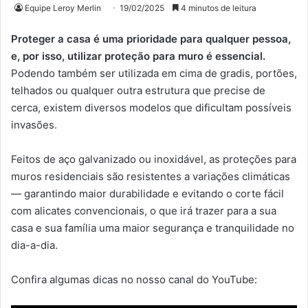
Equipe Leroy Merlin
19/02/2025
4 minutos de leitura
Proteger a casa é uma prioridade para qualquer pessoa,
e, por isso, utilizar proteção para muro é essencial.
Podendo também ser utilizada em cima de gradis, portões,
telhados ou qualquer outra estrutura que precise de
cerca, existem diversos modelos que dificultam possíveis
invasões.
Feitos de aço galvanizado ou inoxidável, as proteções para
muros residenciais são resistentes a variações climáticas
— garantindo maior durabilidade e evitando o corte fácil
com alicates convencionais, o que irá trazer para a sua
casa e sua família uma maior segurança e tranquilidade no
dia-a-dia.
Confira algumas dicas no nosso canal do YouTube: