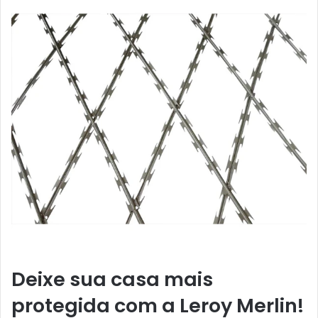
Deixe sua casa mais
protegida com a Leroy Merlin!