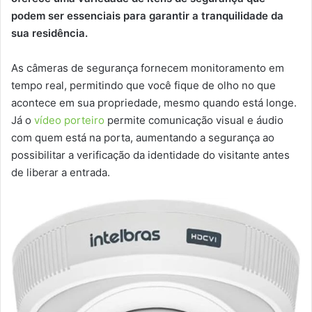
podem ser essenciais para garantir a tranquilidade da
sua residência.
As câmeras de segurança fornecem monitoramento em
tempo real, permitindo que você fique de olho no que
acontece em sua propriedade, mesmo quando está longe.
Já o
vídeo porteiro
permite comunicação visual e áudio
com quem está na porta, aumentando a segurança ao
possibilitar a verificação da identidade do visitante antes
de liberar a entrada.