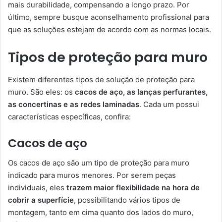
mais durabilidade, compensando a longo prazo. Por
último, sempre busque aconselhamento profissional para
que as soluções estejam de acordo com as normas locais.
Tipos de proteção para muro
Existem diferentes tipos de solução de proteção para
muro. São eles: os
cacos de aço, as lanças perfurantes,
as concertinas e as redes laminadas
. Cada um possui
características específicas, confira:
Cacos de aço
Os cacos de aço são um tipo de proteção para muro
indicado para muros menores. Por serem peças
individuais, eles
trazem maior flexibilidade na hora de
cobrir a superfície
, possibilitando vários tipos de
montagem, tanto em cima quanto dos lados do muro,