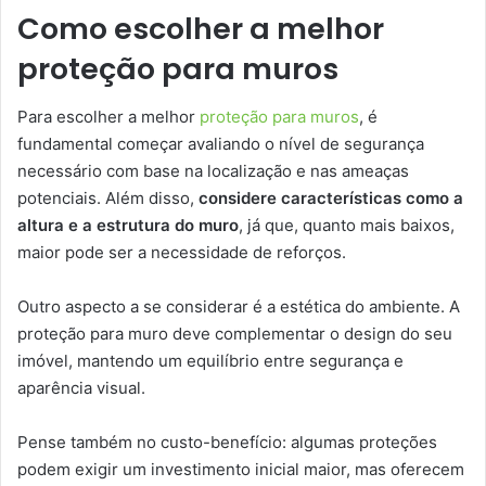
Como escolher a melhor
proteção para muros
Para escolher a melhor
proteção para muros
, é
fundamental começar avaliando o nível de segurança
necessário com base na localização e nas ameaças
potenciais. Além disso,
considere características como a
altura e a estrutura do muro
, já que, quanto mais baixos,
maior pode ser a necessidade de reforços.
Outro aspecto a se considerar é a estética do ambiente. A
proteção para muro deve complementar o design do seu
imóvel, mantendo um equilíbrio entre segurança e
aparência visual.
Pense também no custo-benefício: algumas proteções
podem exigir um investimento inicial maior, mas oferecem