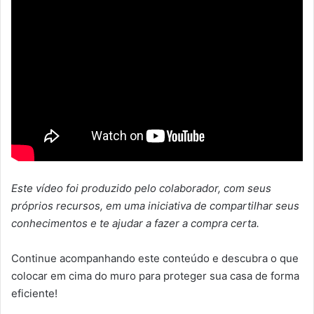
Este vídeo foi produzido pelo colaborador, com seus
próprios recursos, em uma iniciativa de compartilhar seus
conhecimentos e te ajudar a fazer a compra certa.
Continue acompanhando este conteúdo e descubra o que
colocar em cima do muro para proteger sua casa de forma
eficiente!