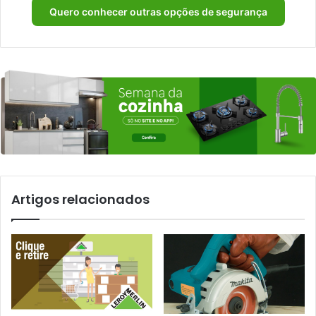
Quero conhecer outras opções de segurança
Artigos relacionados