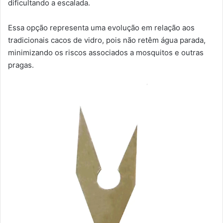
dificultando a escalada.
Essa opção representa uma evolução em relação aos
tradicionais cacos de vidro, pois não retêm água parada,
minimizando os riscos associados a mosquitos e outras
pragas.