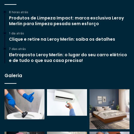
8 horas atrás
Produtos de Limpeza Impact: marca exclusiva Leroy
Merlin para limpeza pesada sem esforço
1 dia atrás
Clique e retire na Leroy Merlin: saiba os detalhes
7 dias atrás
Eletroposto Leroy Merlin: o lugar do seu carro elétrico
e de tudo o que sua casa precisa!
Galeria