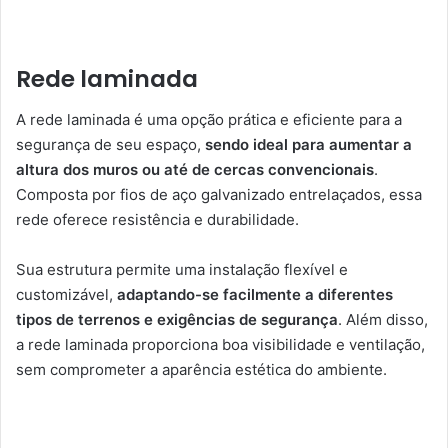
Rede laminada
A rede laminada é uma opção prática e eficiente para a
segurança de seu espaço,
sendo ideal para aumentar a
altura dos muros ou até de cercas convencionais
.
Composta por fios de aço galvanizado entrelaçados, essa
rede oferece resistência e durabilidade.
Sua estrutura permite uma instalação flexível e
customizável,
adaptando-se facilmente a diferentes
tipos de terrenos e exigências de segurança
. Além disso,
a rede laminada proporciona boa visibilidade e ventilação,
sem comprometer a aparência estética do ambiente.