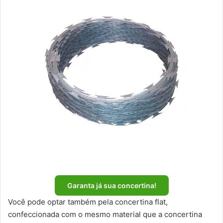
Garanta já sua concertina!
Você pode optar também pela concertina flat,
confeccionada com o mesmo material que a concertina