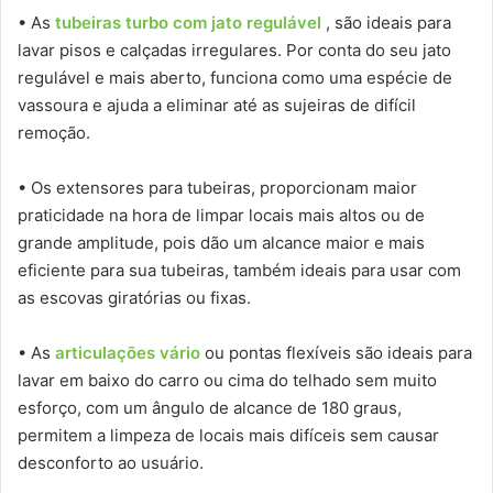
• As
tubeiras turbo com jato regulável
, são ideais para
lavar pisos e calçadas irregulares. Por conta do seu jato
regulável e mais aberto, funciona como uma espécie de
vassoura e ajuda a eliminar até as sujeiras de difícil
remoção.
• Os extensores para tubeiras, proporcionam maior
praticidade na hora de limpar locais mais altos ou de
grande amplitude, pois dão um alcance maior e mais
eficiente para sua tubeiras, também ideais para usar com
as escovas giratórias ou fixas.
• As
articulações vário
ou pontas flexíveis são ideais para
lavar em baixo do carro ou cima do telhado sem muito
esforço, com um ângulo de alcance de 180 graus,
permitem a limpeza de locais mais difíceis sem causar
desconforto ao usuário.