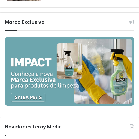
Marca Exclusiva
Novidades Leroy Merlin