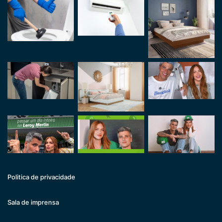
Politica de privacidade
Sala de imprensa