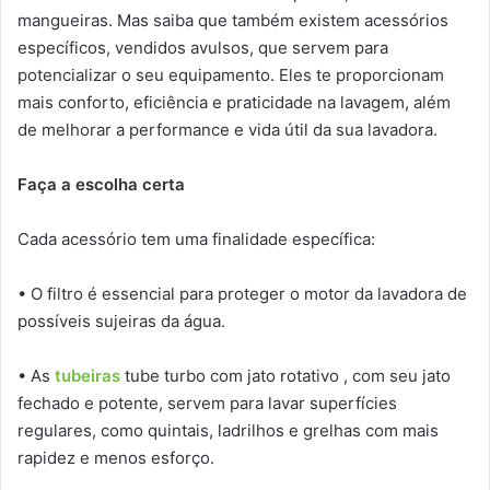
mangueiras. Mas saiba que também existem acessórios
específicos, vendidos avulsos, que servem para
potencializar o seu equipamento. Eles te proporcionam
mais conforto, eficiência e praticidade na lavagem, além
de melhorar a performance e vida útil da sua lavadora.
Faça a escolha certa
Cada acessório tem uma finalidade específica:
• O filtro é essencial para proteger o motor da lavadora de
possíveis sujeiras da água.
• As
tubeiras
tube turbo com jato rotativo , com seu jato
fechado e potente, servem para lavar superfícies
regulares, como quintais, ladrilhos e grelhas com mais
rapidez e menos esforço.