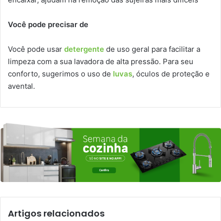
Você pode precisar de
Você pode usar
detergente
de uso geral para facilitar a
limpeza com a sua lavadora de alta pressão. Para seu
conforto, sugerimos o uso de
luvas
, óculos de proteção e
avental.
Artigos relacionados