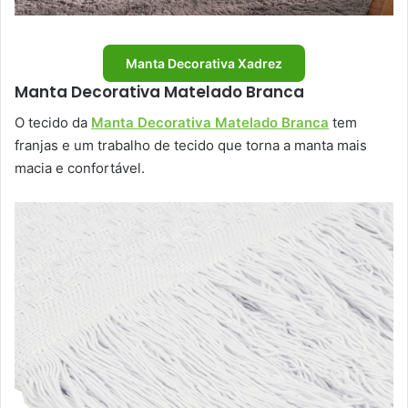
Manta Decorativa Xadrez
Manta Decorativa Matelado Branca
O tecido da
Manta Decorativa Matelado Branca
tem
franjas e um trabalho de tecido que torna a manta mais
macia e confortável.