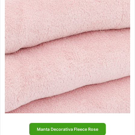
Manta Decorativa Fleece Rose