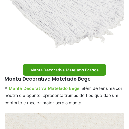
Manta Decorativa Matelado Branca
Manta Decorativa Matelado Bege
A
Manta Decorativa Matelado Bege
, além de ter uma cor
neutra e elegante, apresenta tramas de fios que dão um
conforto e maciez maior para a manta.