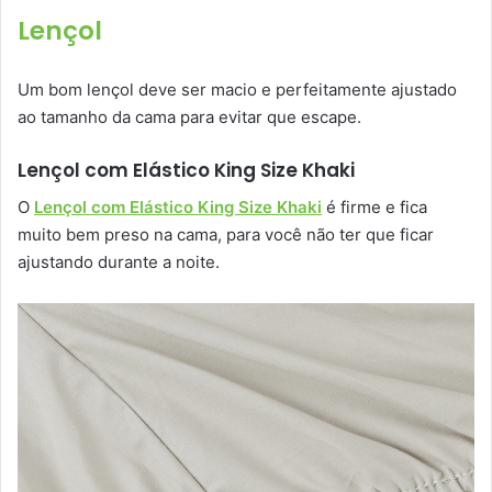
Lençol
Um bom lençol deve ser macio e perfeitamente ajustado
ao tamanho da cama para evitar que escape.
Lençol com Elástico King Size Khaki
O
Lençol com Elástico King Size Khaki
é firme e fica
muito bem preso na cama, para você não ter que ficar
ajustando durante a noite.