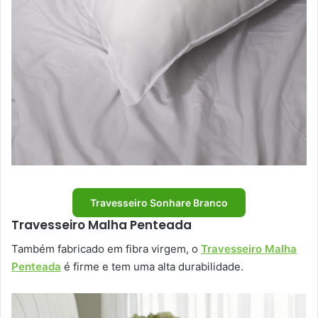
Travesseiro Sonhare Branco
Travesseiro Malha Penteada
Também fabricado em fibra virgem, o
Travesseiro Malha
Penteada
é firme e tem uma alta durabilidade.