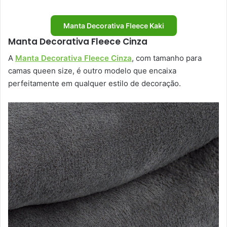
Manta Decorativa Fleece Kaki
Manta Decorativa Fleece Cinza
A
Manta Decorativa Fleece Cinza
, com tamanho para
camas queen size, é outro modelo que encaixa
perfeitamente em qualquer estilo de decoração.