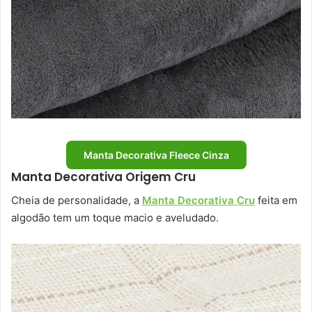
Manta Decorativa Fleece Cinza
Manta Decorativa Origem Cru
Cheia de personalidade, a
Manta Decorativa Cru
feita em
algodão tem um toque macio e aveludado.