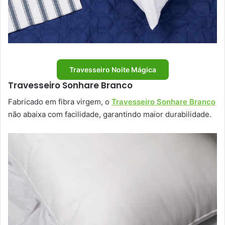
Travesseiro Noite Mágica
Travesseiro Sonhare Branco
Fabricado em fibra virgem, o
Travesseiro Sonhare Branco
não abaixa com facilidade, garantindo maior durabilidade.