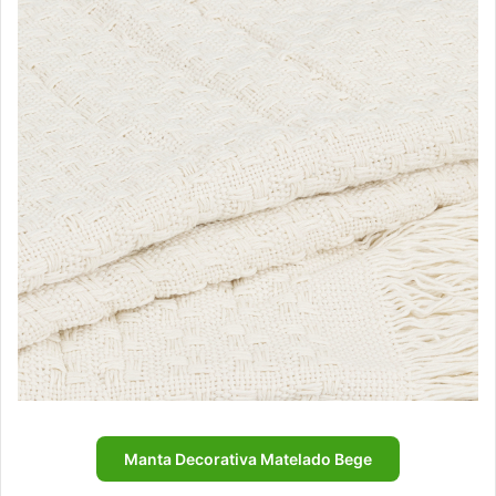
Manta Decorativa Matelado Bege