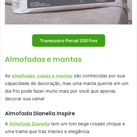
Travesseiro Percal 200 Fios
Almofadas e mantas
As
almofadas, capas e mantas
são conhecidas por sua
capacidade de decoração, mas uma manta quente em um
dia frio pode fazer muito mais por você que apenas
decorar sua cama!
Almofada Dianella Inspire
A
Almofada Dianella
tem um tom bege rosado chique e
uma trama que traz maciez e elegância.