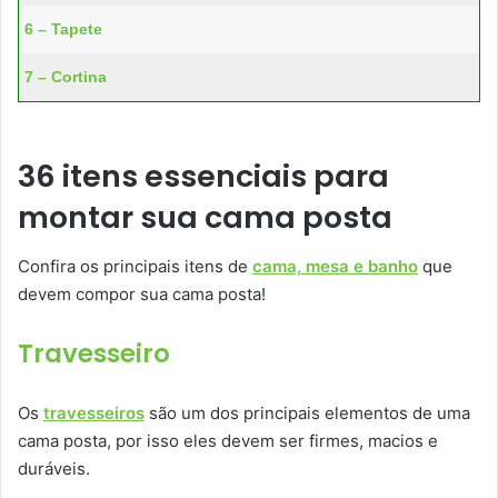
6 – Tapete
7 – Cortina
36 itens essenciais para
montar sua cama posta
Confira os principais itens de
cama, mesa e banho
que
devem compor sua cama posta!
Travesseiro
Os
travesseiros
são um dos principais elementos de uma
cama posta, por isso eles devem ser firmes, macios e
duráveis.