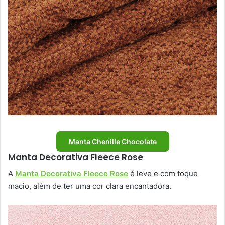
Manta Chenille Chocolate
Manta Decorativa Fleece Rose
A
Manta Decorativa Fleece Rose
é leve e com toque
macio, além de ter uma cor clara encantadora.