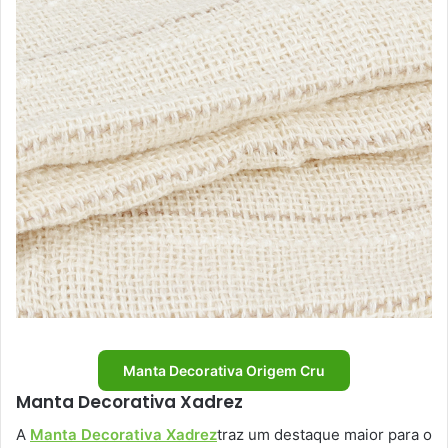
Manta Decorativa Origem Cru
Manta Decorativa Xadrez
A
Manta Decorativa Xadrez
traz um destaque maior para o