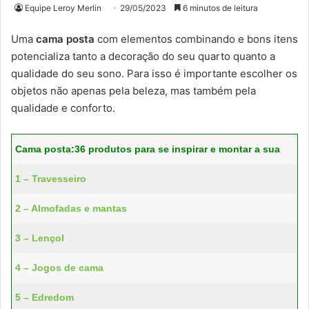
Equipe Leroy Merlin
29/05/2023
6 minutos de leitura
Uma
cama posta
com elementos combinando e bons itens
potencializa tanto a decoração do seu quarto quanto a
qualidade do seu sono. Para isso é importante escolher os
objetos não apenas pela beleza, mas também pela
qualidade e conforto.
Cama posta:36 produtos para se inspirar e montar a sua
1 – Travesseiro
2 – Almofadas e mantas
3 – Lençol
4 – Jogos de cama
5 – Edredom