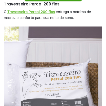
Travesseiro Percal 200 fios
O
Travesseiro Percal 200 fios
entrega o máximo de
maciez e conforto para sua noite de sono.