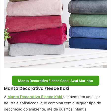
Manta Decorativa Fleece Casal Azul Marinho
Manta Decorativa Fleece Kaki
A
Manta Decorativa Fleece Kaki
também tem uma cor
neutra e sofisticada, que combina com qualquer tipo de
decoração do ambiente, até de quartos infantis.