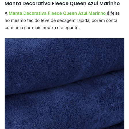
Manta Decorativa Fleece Queen Azul Marinho
A
Manta Decorativa Fleece Queen Azul Marinho
é feita
no mesmo tecido leve de secagem rápida, porém conta
com uma cor mais neutra e elegante.