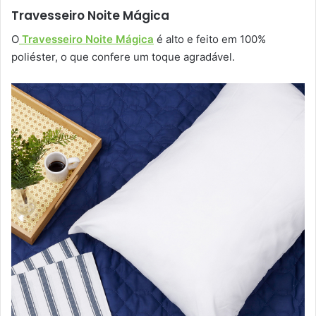
Travesseiro Noite Mágica
O
Travesseiro Noite Mágica
é alto e feito em 100%
poliéster, o que confere um toque agradável.