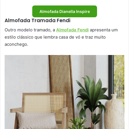
Almofada Dianella Inspire
Almofada Tramada Fendi
Outro modelo tramado, a
Almofada Fendi
apresenta um
estilo clássico que lembra casa de vó e traz muito
aconchego.