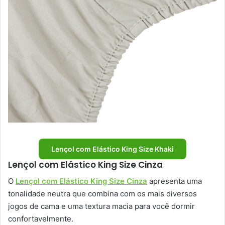
Lençol com Elástico King Size Khaki
Lençol com Elástico King Size Cinza
O
Lençol com Elástico King Size Cinza
apresenta uma
tonalidade neutra que combina com os mais diversos
jogos de cama e uma textura macia para você dormir
confortavelmente.