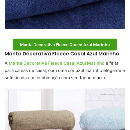
Manta Decorativa Fleece Queen Azul Marinho
Manta Decorativa Fleece Casal Azul Marinho
A
Manta Decorativa Fleece Casal Azul Marinho
é feita
para camas de casal, com uma cor azul marinho elegante e
sofisticada em combinação com seu toque macio.