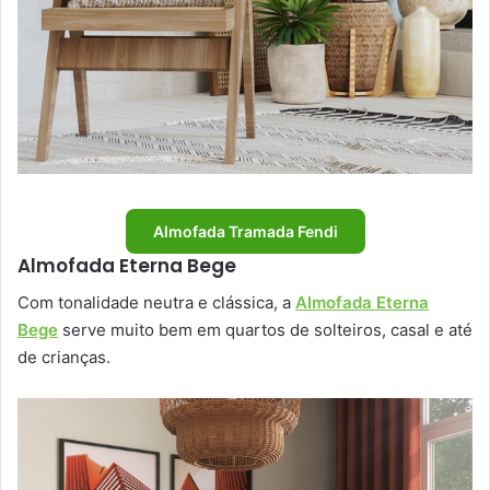
Almofada Tramada Fendi
Almofada Eterna Bege
Com tonalidade neutra e clássica, a
Almofada Eterna
Bege
serve muito bem em quartos de solteiros, casal e até
de crianças.