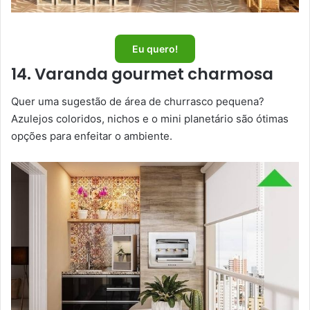
Eu quero!
14. Varanda gourmet charmosa
Quer uma sugestão de área de churrasco pequena?
Azulejos coloridos, nichos e o mini planetário são ótimas
opções para enfeitar o ambiente.