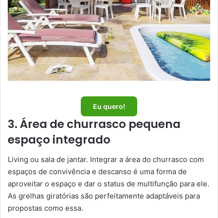
Eu quero!
3. Área de churrasco pequena
espaço integrado
Living ou sala de jantar. Integrar a área do churrasco com
espaços de convivência e descanso é uma forma de
aproveitar o espaço e dar o status de multifunção para ele.
As grelhas giratórias são perfeitamente adaptáveis para
propostas como essa.