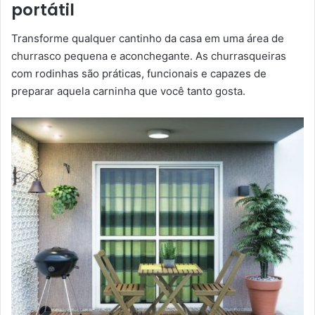
portátil
Transforme qualquer cantinho da casa em uma área de
churrasco pequena e aconchegante. As churrasqueiras
com rodinhas são práticas, funcionais e capazes de
preparar aquela carninha que você tanto gosta.