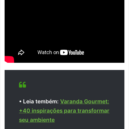
• Leia tembém:
Varanda Gourmet:
+40 inspirações para transformar
seu ambiente