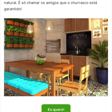
natural. É só chamar os amigos que o churrasco está
garantido!
Eu quero!