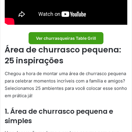
Ver churrasqueiras Table Grill
Área de churrasco pequena:
25 inspirações
Chegou a hora de montar uma área de churrasco pequena
para celebrar momentos incríveis com a família e amigos?
Selecionamos 25 ambientes para você colocar esse sonho
em prática já!
1. Área de churrasco pequena e
simples