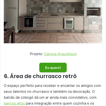
Projeto:
Canova Arquitetura
Eu quero!
6. Área de churrasco retrô
O espaço perfeito para receber e encantar os amigos com
seus talentos no churrasco e também na decoração. O
balcão de cobogó dá um ar ainda mais convidativo, com
bancos altos
para integração entre quem cozinha e os