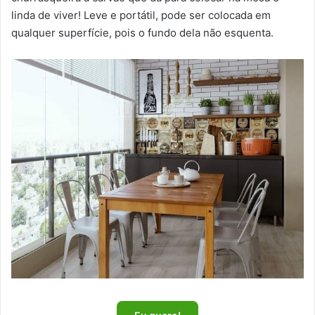
linda de viver! Leve e portátil, pode ser colocada em
qualquer superfície, pois o fundo dela não esquenta.