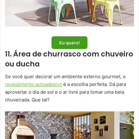
Eu quero!
11. Área de churrasco com chuveiro
ou ducha
Se você quer decorar um ambiente externo gourmet, o
revestimento autoadesivo
é a escolha perfeita. Dá para
aproveitar o dia de sol e o ar livre para tomar uma bela
chuveirada. Que tal?