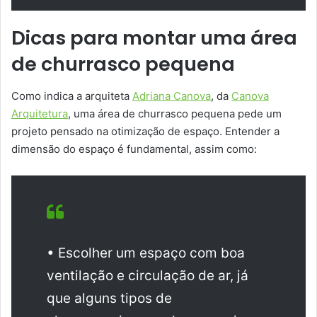
Dicas para montar uma área
de churrasco pequena
Como indica a arquiteta
Adriana Canova
, da
Canova
Arquitetura
, uma área de churrasco pequena pede um
projeto pensado na otimização de espaço. Entender a
dimensão do espaço é fundamental, assim como:
• Escolher um espaço com boa
ventilação e circulação de ar, já
que alguns tipos de