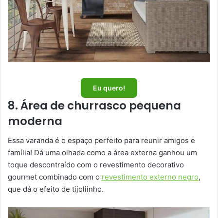
Eu quero!
8. Área de churrasco pequena
moderna
Essa varanda é o espaço perfeito para reunir amigos e
família! Dá uma olhada como a área externa ganhou um
toque descontraído com o revestimento decorativo
gourmet combinado com o
revestimento externo negro
,
que dá o efeito de tijoliinho.