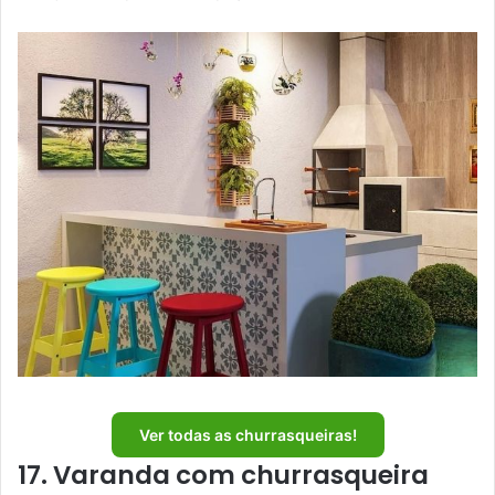
Ver todas as churrasqueiras!
17. Varanda com churrasqueira