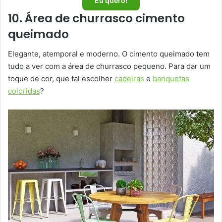
Eu quero!
10. Área de churrasco cimento
queimado
Elegante, atemporal e moderno. O cimento queimado tem
tudo a ver com a área de churrasco pequeno. Para dar um
toque de cor, que tal escolher
cadeiras
e
banquetas
coloridas
?