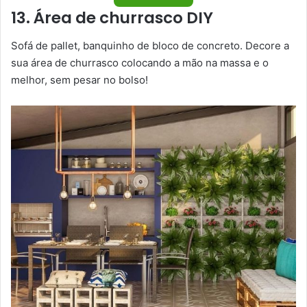
13. Área de churrasco DIY
Sofá de pallet, banquinho de bloco de concreto. Decore a
sua área de churrasco colocando a mão na massa e o
melhor, sem pesar no bolso!