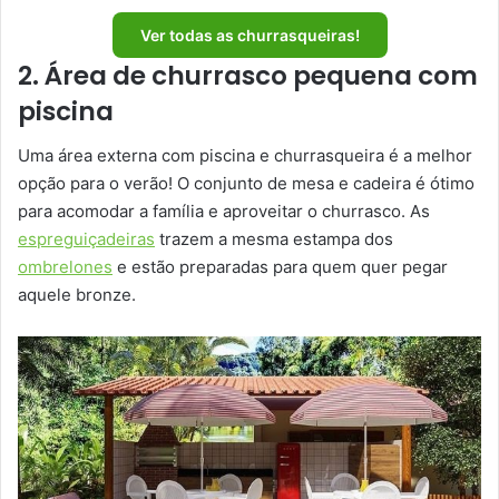
Ver todas as churrasqueiras!
2. Área de churrasco pequena com
piscina
Uma área externa com piscina e churrasqueira é a melhor
opção para o verão! O conjunto de mesa e cadeira é ótimo
para acomodar a família e aproveitar o churrasco. As
espreguiçadeiras
trazem a mesma estampa dos
ombrelones
e estão preparadas para quem quer pegar
aquele bronze.