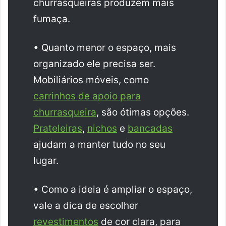
churrasqueiras produzem mais
fumaça.
• Quanto menor o espaço, mais
organizado ele precisa ser.
Mobiliários móveis, como
carrinhos de apoio para
churrasqueira
, são ótimas opções.
Prateleiras
,
nichos
e
bancadas
ajudam a manter tudo no seu
lugar.
• Como a ideia é ampliar o espaço,
vale a dica de escolher
revestimentos
de cor clara, para