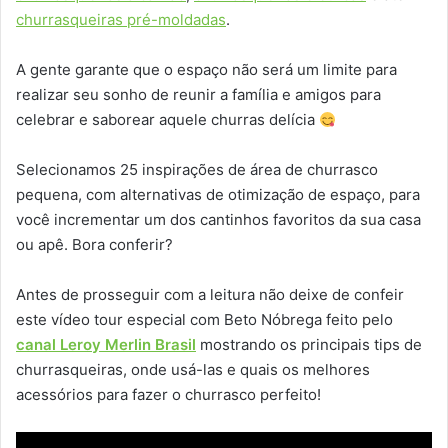
churrasqueiras pré-moldadas
.
A gente garante que o espaço não será um limite para
realizar seu sonho de reunir a família e amigos para
celebrar e saborear aquele churras delícia
Selecionamos 25 inspirações de área de churrasco
pequena, com alternativas de otimização de espaço, para
você incrementar um dos cantinhos favoritos da sua casa
ou apê. Bora conferir?
Antes de prosseguir com a leitura não deixe de confeir
este vídeo tour especial com Beto Nóbrega feito pelo
canal Leroy Merlin Brasil
mostrando os principais tips de
churrasqueiras, onde usá-las e quais os melhores
acessórios para fazer o churrasco perfeito!