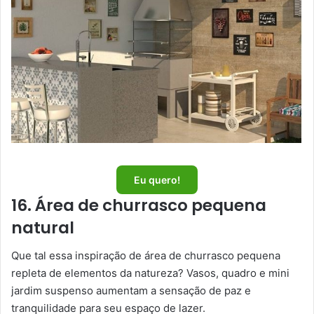
Eu quero!
16. Área de churrasco pequena
natural
Que tal essa inspiração de área de churrasco pequena
repleta de elementos da natureza? Vasos, quadro e mini
jardim suspenso aumentam a sensação de paz e
tranquilidade para seu espaço de lazer.