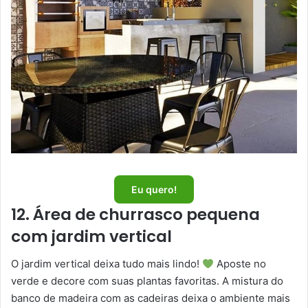
Eu quero!
12. Área de churrasco pequena
com jardim vertical
O jardim vertical deixa tudo mais lindo!
Aposte no
verde e decore com suas plantas favoritas. A mistura do
banco de madeira com as cadeiras deixa o ambiente mais