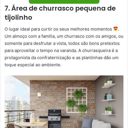
7. Área de churrasco pequena de
tijolinho
O lugar ideal para curtir os seus melhores momentos
.
Um almoço com a família, um churrasco com os amigos, ou
somente para desfrutar a vista, todos são bons pretextos
para aproveitar o tempo na varanda. A churrasqueira é a
protagonista da confraternização e as plantinhas dão um
toque especial ao ambiente.