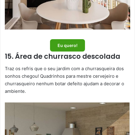
Eu quero!
15. Área de churrasco descolada
Traz os refris que o seu jardim com a churrasqueira dos
sonhos chegou! Quadrinhos para mestre cervejeiro e
churrasqueiro nenhum botar defeito ajudam a decorar o
ambiente.