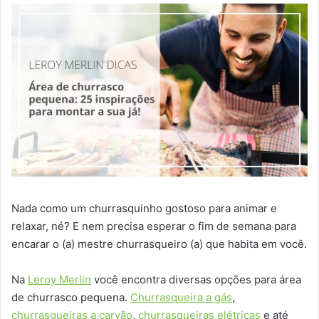
Nada como um churrasquinho gostoso para animar e
relaxar, né? E nem precisa esperar o fim de semana para
encarar o (a) mestre churrasqueiro (a) que habita em você.
Na
Leroy Merlin
você encontra diversas opções para área
de churrasco pequena.
Churrasqueira a gás
,
churrasqueiras a carvão
,
churrasqueiras elétricas
e até