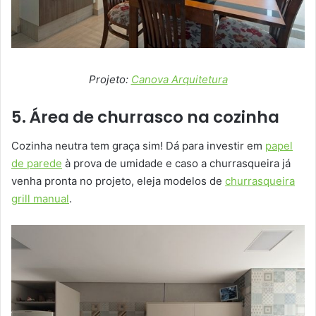
Projeto:
Canova Arquitetura
5. Área de churrasco na cozinha
Cozinha neutra tem graça sim! Dá para investir em
papel
de parede
à prova de umidade e caso a churrasqueira já
venha pronta no projeto, eleja modelos de
churrasqueira
grill manual
.