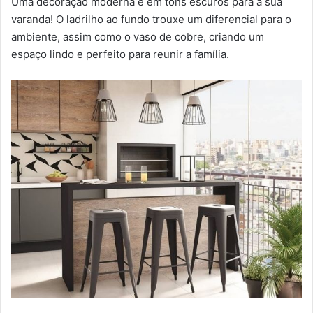
Uma decoração moderna e em tons escuros para a sua
varanda! O ladrilho ao fundo trouxe um diferencial para o
ambiente, assim como o vaso de cobre, criando um
espaço lindo e perfeito para reunir a família.