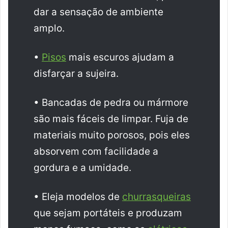
dar a sensação de ambiente
amplo.
•
Pisos
mais escuros ajudam a
disfarçar a sujeira.
• Bancadas de pedra ou mármore
são mais fáceis de limpar. Fuja de
materiais muito porosos, pois eles
absorvem com facilidade a
gordura e a umidade.
• Eleja modelos de
churrasqueiras
que sejam portáteis e produzam