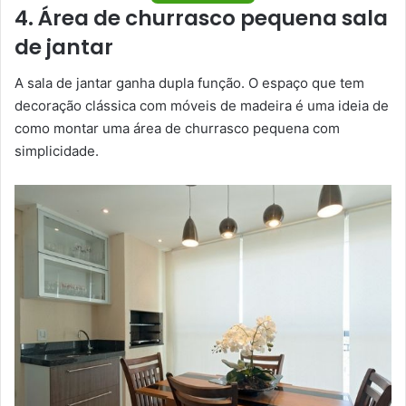
4. Área de churrasco pequena sala
de jantar
A sala de jantar ganha dupla função. O espaço que tem
decoração clássica com móveis de madeira é uma ideia de
como montar uma área de churrasco pequena com
simplicidade.