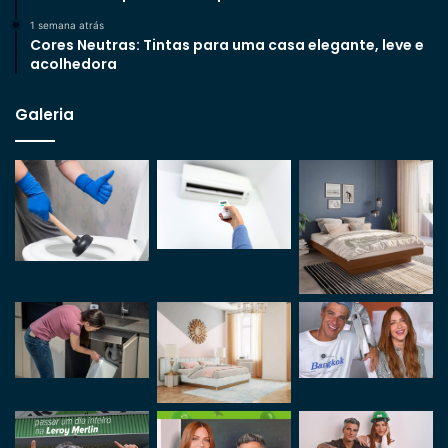
1 semana atrás
Cores Neutras: Tintas para uma casa elegante, leve e
acolhedora
Galeria