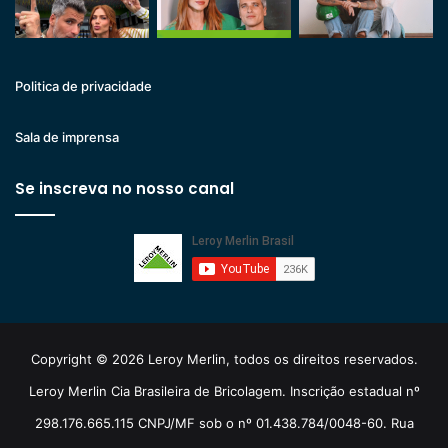
Politica de privacidade
Sala de imprensa
Se inscreva no nosso canal
Copyright © 2026 Leroy Merlin, todos os direitos reservados.
Leroy Merlin Cia Brasileira de Bricolagem. Inscrição estadual nº
298.176.665.115 CNPJ/MF sob o nº 01.438.784/0048-60. Rua