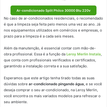
Ar-condicionado Split Philco 30000 Btu 220v
No caso de ar-condicionados residenciais, o recomendado
é que a limpeza seja feita pelo menos uma vez ao ano. Já
nos equipamentos utilizados em comércios e empresas, o
prazo para a limpeza é a cada seis meses.
Além da manutenção, é essencial contar com mão-de-
obra profissional. Essa é a função da
Leroy Merlin Instala
,
que conta com profissionais verificados e certificados,
garantindo a instalação correta e a sua satisfação.
Esperamos que este artigo tenha tirado todas as suas
dúvidas sobre
ar-condicionado pingando água,
e se você
deseja comprar o seu ar-condicionado, na Leroy Merlin,
você encontra os mais variados modelos para refrescar o
seu ambiente.