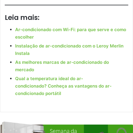
Leia mais:
Ar-condicionado com Wi-Fi: para que serve e como
escolher
Instalação de ar-condicionado com o Leroy Merlin
Instala
As melhores marcas de ar-condicionado do
mercado
Qual a temperatura ideal do ar-
condicionado?
Conheça as vantagens do ar-
condicionado portátil