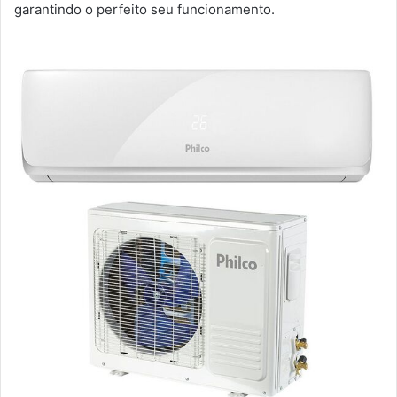
garantindo o perfeito seu funcionamento.