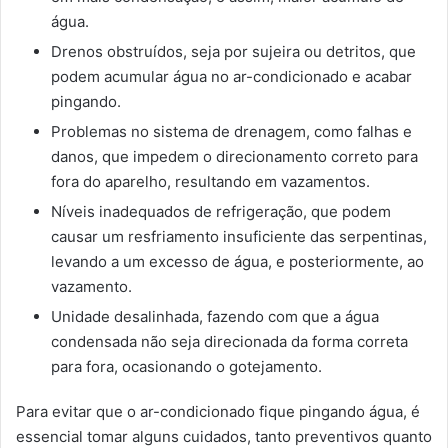
água.
Drenos obstruídos, seja por sujeira ou detritos, que
podem acumular água no ar-condicionado e acabar
pingando.
Problemas no sistema de drenagem, como falhas e
danos, que impedem o direcionamento correto para
fora do aparelho, resultando em vazamentos.
Níveis inadequados de refrigeração, que podem
causar um resfriamento insuficiente das serpentinas,
levando a um excesso de água, e posteriormente, ao
vazamento.
Unidade desalinhada, fazendo com que a água
condensada não seja direcionada da forma correta
para fora, ocasionando o gotejamento.
Para evitar que o ar-condicionado fique pingando água, é
essencial tomar alguns cuidados, tanto preventivos quanto