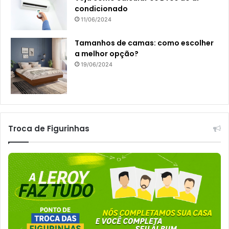
condicionado
11/06/2024
Tamanhos de camas: como escolher
a melhor opção?
19/06/2024
Troca de Figurinhas