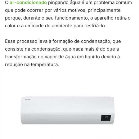
O
ar-condicionado
pingando água é um problema comum
que pode ocorrer por vários motivos, principalmente
porque, durante o seu funcionamento, o aparelho retira o
calor e a umidade do ambiente para resfriá-lo.
Esse processo leva à formação de condensação, que
consiste na condensação, que nada mais é do que a
transformação do vapor de água em líquido devido à
redução na temperatura.