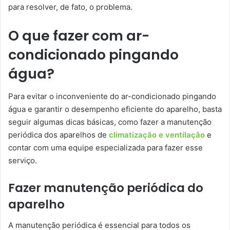
para resolver, de fato, o problema.
O que fazer com ar-
condicionado pingando
água?
Para evitar o inconveniente do ar-condicionado pingando
água e garantir o desempenho eficiente do aparelho, basta
seguir algumas dicas básicas, como fazer a manutenção
periódica dos aparelhos de
climatização e ventilação
e
contar com uma equipe especializada para fazer esse
serviço.
Fazer manutenção periódica do
aparelho
A manutenção periódica é essencial para todos os