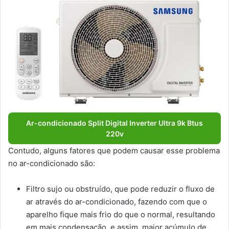
Ar-condicionado Split Digital Inverter Ultra 9k Btus
220v
Contudo, alguns fatores que podem causar esse problema
no ar-condicionado são:
Filtro sujo ou obstruído, que pode reduzir o fluxo de
ar através do ar-condicionado, fazendo com que o
aparelho fique mais frio do que o normal, resultando
em mais condensação, e assim, maior acúmulo de