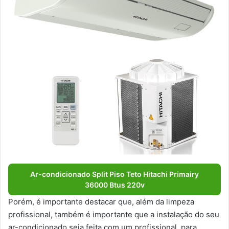
Ar-condicionado Split Piso Teto Hitachi Primairy
36000 Btus 220v
Porém, é importante destacar que, além da limpeza
profissional, também é importante que a instalação do seu
ar-condicionado seja feita com um profissional, para