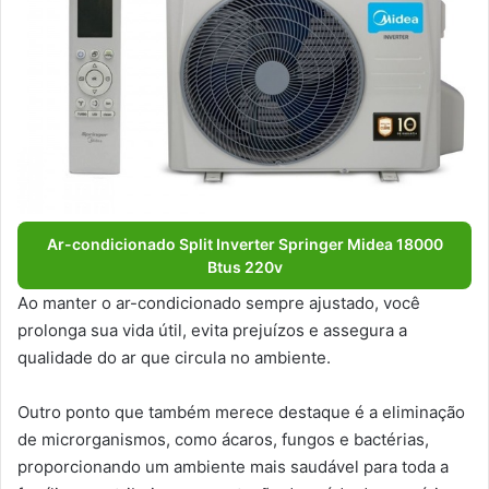
Ar-condicionado Split Inverter Springer Midea 18000
Btus 220v
Ao manter o ar-condicionado sempre ajustado, você
prolonga sua vida útil, evita prejuízos e assegura a
qualidade do ar que circula no ambiente.
Outro ponto que também merece destaque é a eliminação
de microrganismos, como ácaros, fungos e bactérias,
proporcionando um ambiente mais saudável para toda a