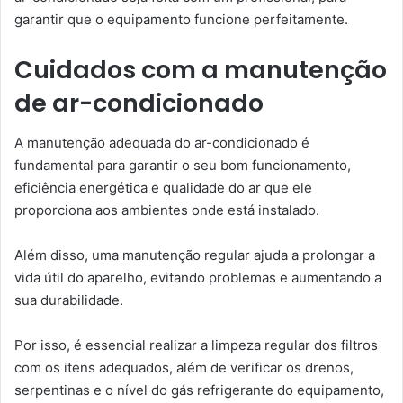
garantir que o equipamento funcione perfeitamente.
Cuidados com a manutenção
de ar-condicionado
A manutenção adequada do ar-condicionado é
fundamental para garantir o seu bom funcionamento,
eficiência energética e qualidade do ar que ele
proporciona aos ambientes onde está instalado.
Além disso, uma manutenção regular ajuda a prolongar a
vida útil do aparelho, evitando problemas e aumentando a
sua durabilidade.
Por isso, é essencial realizar a limpeza regular dos filtros
com os itens adequados, além de verificar os drenos,
serpentinas e o nível do gás refrigerante do equipamento,