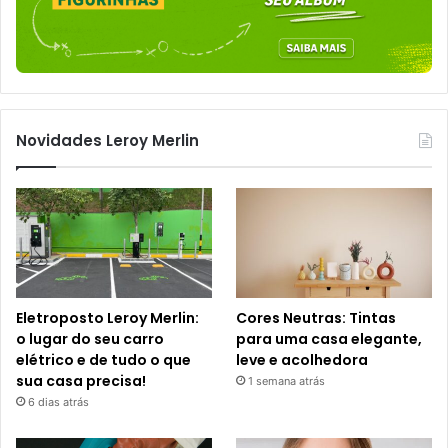
Novidades Leroy Merlin
Eletroposto Leroy Merlin:
Cores Neutras: Tintas
o lugar do seu carro
para uma casa elegante,
elétrico e de tudo o que
leve e acolhedora
sua casa precisa!
1 semana atrás
6 dias atrás