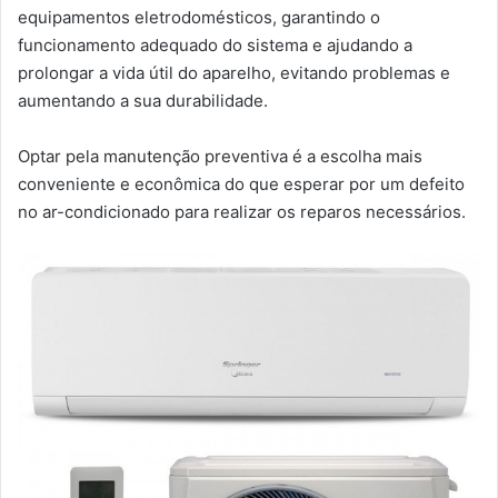
equipamentos eletrodomésticos, garantindo o
funcionamento adequado do sistema e ajudando a
prolongar a vida útil do aparelho, evitando problemas e
aumentando a sua durabilidade.
Optar pela manutenção preventiva é a escolha mais
conveniente e econômica do que esperar por um defeito
no ar-condicionado para realizar os reparos necessários.