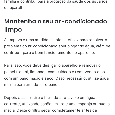
família e contribui para a proteção da saúde dos usuários
do aparelho.
Mantenha o seu ar-condicionado
limpo
A limpeza é uma medida simples e eficaz para resolver o
problema do ar-condicionado split pingando água, além de
contribuir para o bom funcionamento do aparelho.
Para isso, você deve desligar o aparelho e remover o
painel frontal, limpando com cuidado e removendo o pó
com um pano macio e seco. Caso necessário, utilize água
morna para umedecer o pano.
Depois disso, retire o filtro de ar e lave-o em água
corrente, utilizando sabão neutro e uma esponja ou bucha
macia. Deixe o filtro secar completamente antes de