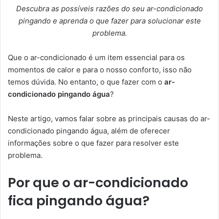
Descubra as possíveis razões do seu ar-condicionado
pingando e aprenda o que fazer para solucionar este
problema.
Que o ar-condicionado é um item essencial para os
momentos de calor e para o nosso conforto, isso não
temos dúvida. No entanto, o que fazer com o
ar-
condicionado pingando água
?
Neste artigo, vamos falar sobre as principais causas do ar-
condicionado pingando água, além de oferecer
informações sobre o que fazer para resolver este
problema.
Por que o ar-condicionado
fica pingando água?