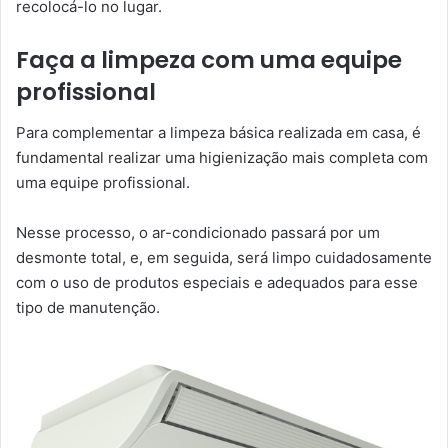
recolocá-lo no lugar.
Faça a limpeza com uma equipe
profissional
Para complementar a limpeza básica realizada em casa, é
fundamental realizar uma higienização mais completa com
uma equipe profissional.
Nesse processo, o ar-condicionado passará por um
desmonte total, e, em seguida, será limpo cuidadosamente
com o uso de produtos especiais e adequados para esse
tipo de manutenção.