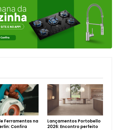
de Ferramentas na
Lançamentos Portobello
rlin: Confira
2026: Encontro perfeito