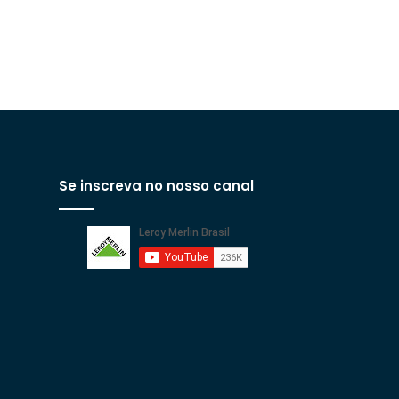
Se inscreva no nosso canal