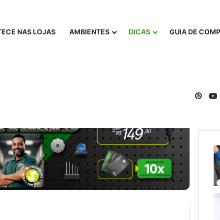
ECE NAS LOJAS
AMBIENTES
DICAS
GUIA DE COM
Pinte