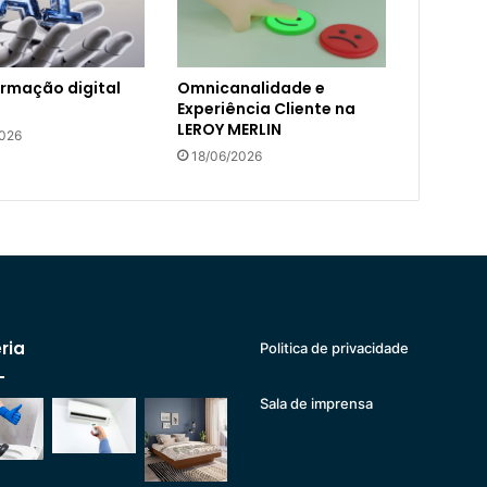
rmação digital
Omnicanalidade e
Experiência Cliente na
LEROY MERLIN
2026
18/06/2026
ria
Politica de privacidade
Sala de imprensa