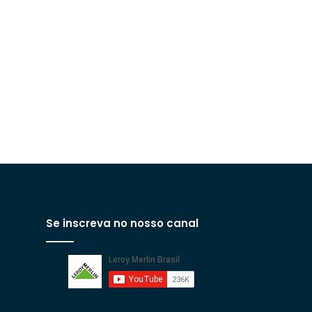
Se inscreva no nosso canal