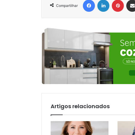
Compartilhar
Artigos relacionados