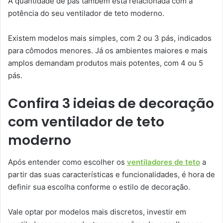
A quantidade de pás também está relacionada com a
potência do seu ventilador de teto moderno.
Existem modelos mais simples, com 2 ou 3 pás, indicados
para cômodos menores. Já os ambientes maiores e mais
amplos demandam produtos mais potentes, com 4 ou 5
pás.
Confira 3 ideias de decoração
com ventilador de teto
moderno
Após entender como escolher os
ventiladores de teto
a
partir das suas características e funcionalidades, é hora de
definir sua escolha conforme o estilo de decoração.
Vale optar por modelos mais discretos, investir em