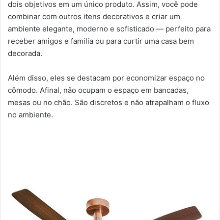
dois objetivos em um único produto. Assim, você pode
combinar com outros itens decorativos e criar um
ambiente elegante, moderno e sofisticado — perfeito para
receber amigos e família ou para curtir uma casa bem
decorada.
Além disso, eles se destacam por economizar espaço no
cômodo. Afinal, não ocupam o espaço em bancadas,
mesas ou no chão. São discretos e não atrapalham o fluxo
no ambiente.