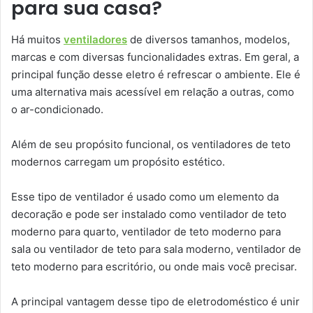
para sua casa?
Há muitos
ventiladores
de diversos tamanhos, modelos,
marcas e com diversas funcionalidades extras. Em geral, a
principal função desse eletro é refrescar o ambiente. Ele é
uma alternativa mais acessível em relação a outras, como
o ar-condicionado.
Além de seu propósito funcional, os ventiladores de teto
modernos carregam um propósito estético.
Esse tipo de ventilador é usado como um elemento da
decoração e pode ser instalado como ventilador de teto
moderno para quarto, ventilador de teto moderno para
sala ou ventilador de teto para sala moderno, ventilador de
teto moderno para escritório, ou onde mais você precisar.
A principal vantagem desse tipo de eletrodoméstico é unir