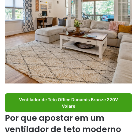
Ventilador de Teto Office Dunamis Bronze 220V
Volare
Por que apostar em um
ventilador de teto moderno