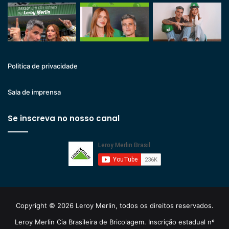
Politica de privacidade
Sala de imprensa
Se inscreva no nosso canal
Copyright © 2026 Leroy Merlin, todos os direitos reservados.
Leroy Merlin Cia Brasileira de Bricolagem. Inscrição estadual nº