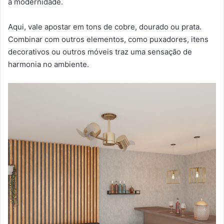
a modernidade.
Aqui, vale apostar em tons de cobre, dourado ou prata.
Combinar com outros elementos, como puxadores, itens
decorativos ou outros móveis traz uma sensação de
harmonia no ambiente.