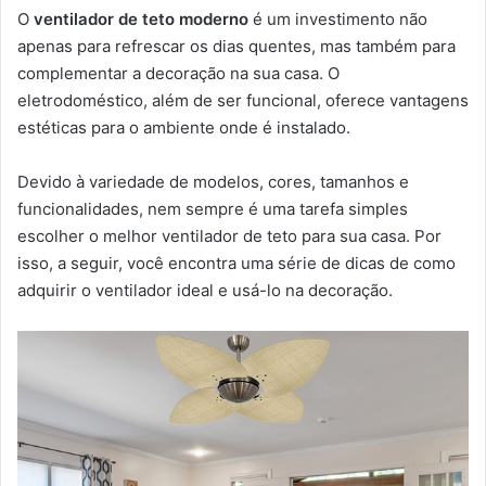
O
ventilador de teto moderno
é um investimento não
apenas para refrescar os dias quentes, mas também para
complementar a decoração na sua casa. O
eletrodoméstico, além de ser funcional, oferece vantagens
estéticas para o ambiente onde é instalado.
Devido à variedade de modelos, cores, tamanhos e
funcionalidades, nem sempre é uma tarefa simples
escolher o melhor ventilador de teto para sua casa. Por
isso, a seguir, você encontra uma série de dicas de como
adquirir o ventilador ideal e usá-lo na decoração.