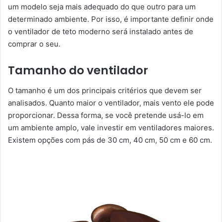
um modelo seja mais adequado do que outro para um
determinado ambiente. Por isso, é importante definir onde
o ventilador de teto moderno será instalado antes de
comprar o seu.
Tamanho do ventilador
O tamanho é um dos principais critérios que devem ser
analisados. Quanto maior o ventilador, mais vento ele pode
proporcionar. Dessa forma, se você pretende usá-lo em
um ambiente amplo, vale investir em ventiladores maiores.
Existem opções com pás de 30 cm, 40 cm, 50 cm e 60 cm.