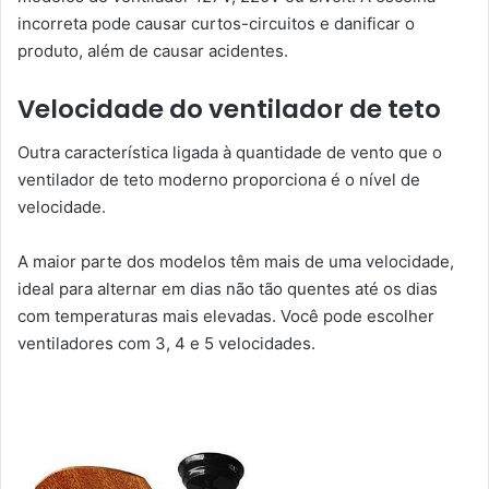
incorreta pode causar curtos-circuitos e danificar o
produto, além de causar acidentes.
Velocidade do ventilador de teto
Outra característica ligada à quantidade de vento que o
ventilador de teto moderno proporciona é o nível de
velocidade.
A maior parte dos modelos têm mais de uma velocidade,
ideal para alternar em dias não tão quentes até os dias
com temperaturas mais elevadas. Você pode escolher
ventiladores com 3, 4 e 5 velocidades.