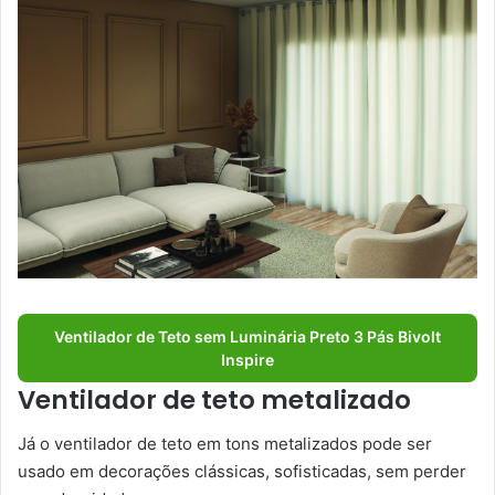
Ventilador de Teto sem Luminária Preto 3 Pás Bivolt
Inspire
Ventilador de teto metalizado
Já o ventilador de teto em tons metalizados pode ser
usado em decorações clássicas, sofisticadas, sem perder