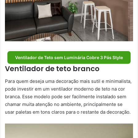
Ventilador de Teto sem Luminária Cobre 3 Pás Style
Ventilador de teto branco
Para quem deseja uma decoração mais sutil e minimalista,
pode investir em um ventilador moderno de teto na cor
branca. Esse modelo pode ser facilmente instalado sem
chamar muita atenção no ambiente, principalmente se
usar paletas em tons claros para o restante da decoração.