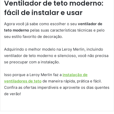
Ventilador de teto moderno:
fácil de instalar e usar
Agora você já sabe como escolher o seu
ventilador de
teto moderno
pelas suas características técnicas e pelo
seu estilo favorito de decoração.
Adquirindo o melhor modelo na Leroy Merlin, incluindo
ventilador de teto moderno e silencioso, você não precisa
se preocupar com a instalação.
Isso porque a Leroy Merlin faz a
instalação de
ventiladores de teto
de maneira rápida, prática e fácil.
Confira as ofertas imperdíveis e aproveite os dias quentes
de verão!