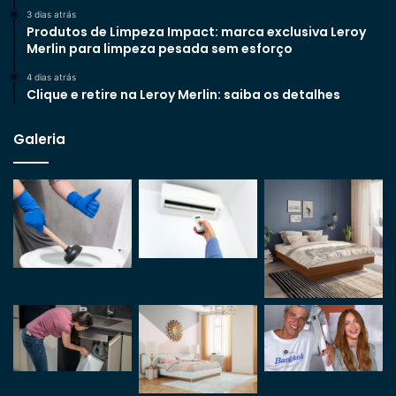
3 dias atrás
Produtos de Limpeza Impact: marca exclusiva Leroy
Merlin para limpeza pesada sem esforço
4 dias atrás
Clique e retire na Leroy Merlin: saiba os detalhes
Galeria