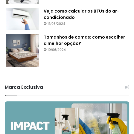
Veja como calcular os BTUs do ar-
condicionado
11/06/2024
Tamanhos de camas: como escolher
a melhor opção?
19/06/2024
Marca Exclusiva