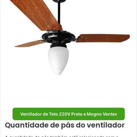
Ventilador de Teto 220V Preto e Mogno Ventex
Quantidade de pás do ventilador