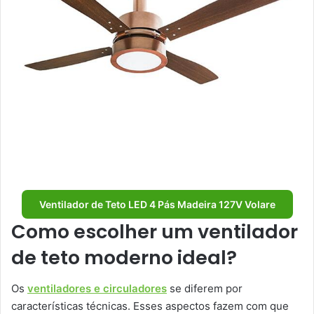
Ventilador de Teto LED 4 Pás Madeira 127V Volare
Como escolher um ventilador
de teto moderno ideal?
Os
ventiladores e circuladores
se diferem por
características técnicas. Esses aspectos fazem com que