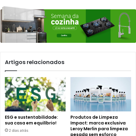
Artigos relacionados
ESG e sustentabilidade:
Produtos de Limpeza
sua casa em equilíbrio!
Impact: marca exclusiva
Leroy Merlin para limpeza
2 dias atrás
pesada sem esforço