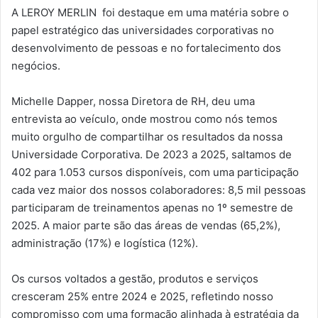
A LEROY MERLIN foi destaque em uma matéria sobre o
papel estratégico das universidades corporativas no
desenvolvimento de pessoas e no fortalecimento dos
negócios.
Michelle Dapper, nossa Diretora de RH, deu uma
entrevista ao veículo, onde mostrou como nós temos
muito orgulho de compartilhar os resultados da nossa
Universidade Corporativa. De 2023 a 2025, saltamos de
402 para 1.053 cursos disponíveis, com uma participação
cada vez maior dos nossos colaboradores: 8,5 mil pessoas
participaram de treinamentos apenas no 1º semestre de
2025. A maior parte são das áreas de vendas (65,2%),
administração (17%) e logística (12%).
Os cursos voltados a gestão, produtos e serviços
cresceram 25% entre 2024 e 2025, refletindo nosso
compromisso com uma formação alinhada à estratégia da