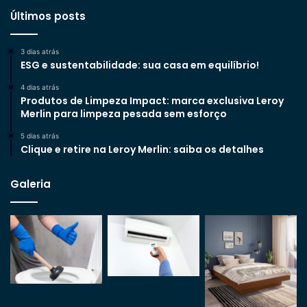
Últimos posts
3 dias atrás
ESG e sustentabilidade: sua casa em equilíbrio!
4 dias atrás
Produtos de Limpeza Impact: marca exclusiva Leroy
Merlin para limpeza pesada sem esforço
5 dias atrás
Clique e retire na Leroy Merlin: saiba os detalhes
Galeria