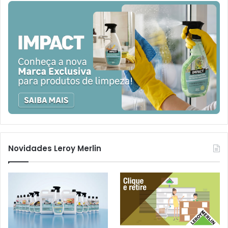
Novidades Leroy Merlin