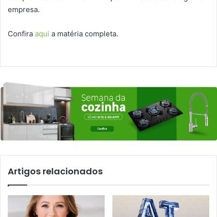
empresa.
Confira
aqui
a matéria completa.
Artigos relacionados