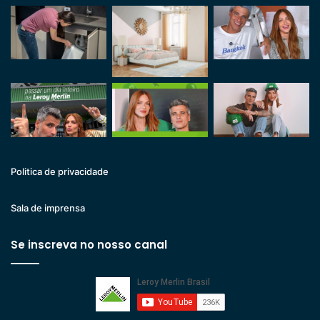
Politica de privacidade
Sala de imprensa
Se inscreva no nosso canal