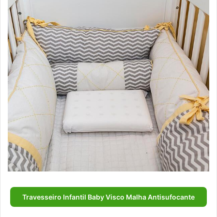
Travesseiro Infantil Baby Visco Malha Antisufocante