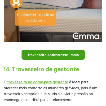
Travesseiro Antiestresse Emma
14. Travesseiro de gestante
O
travesseiro de corpo para gestante
é ideal para
oferecer mais conforto às mulheres grávidas, pois é um
travesseiro comprido que ajuda a aliviar a pressão no
estômago e contribui para o relaxamento.