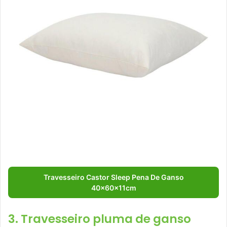
Travesseiro Castor Sleep Pena De Ganso
40x60x11cm
3. Travesseiro pluma de ganso