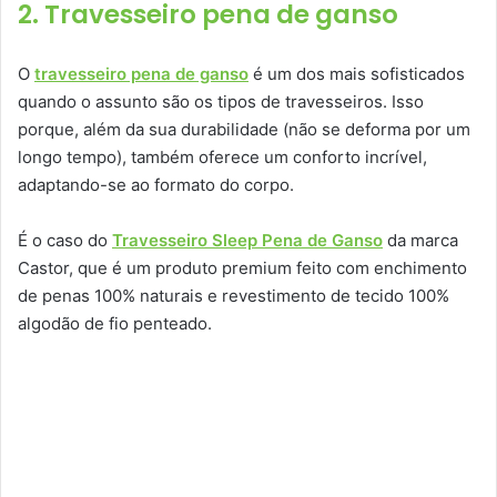
2. Travesseiro pena de ganso
O
travesseiro pena de ganso
é um dos mais sofisticados
quando o assunto são os tipos de travesseiros. Isso
porque, além da sua durabilidade (não se deforma por um
longo tempo), também oferece um conforto incrível,
adaptando-se ao formato do corpo.
É o caso do
Travesseiro Sleep Pena de Ganso
da marca
Castor, que é um produto premium feito com enchimento
de penas 100% naturais e revestimento de tecido 100%
algodão de fio penteado.