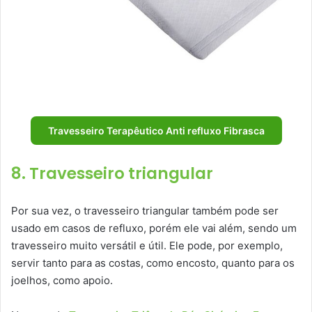
Travesseiro Terapêutico Anti refluxo Fibrasca
8. Travesseiro triangular
Por sua vez, o travesseiro triangular também pode ser
usado em casos de refluxo, porém ele vai além, sendo um
travesseiro muito versátil e útil. Ele pode, por exemplo,
servir tanto para as costas, como encosto, quanto para os
joelhos, como apoio.