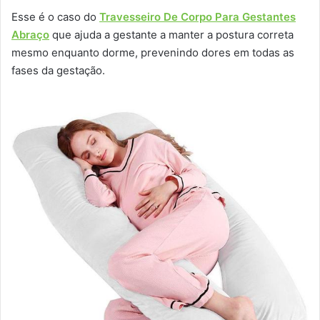
Esse é o caso do
Travesseiro De Corpo Para Gestantes
Abraço
que ajuda a gestante a manter a postura correta
mesmo enquanto dorme, prevenindo dores em todas as
fases da gestação.