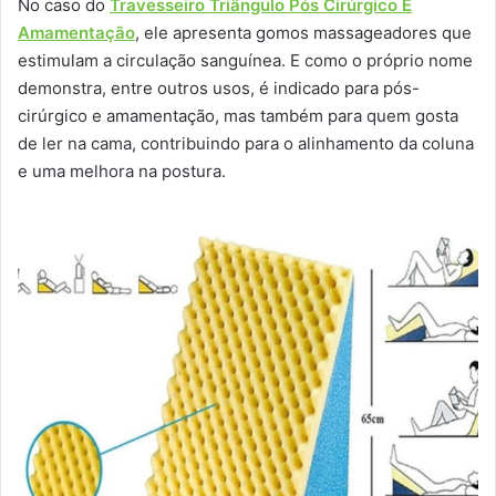
No caso do
Travesseiro Triângulo Pós Cirúrgico E
Amamentação
, ele apresenta gomos massageadores que
estimulam a circulação sanguínea. E como o próprio nome
demonstra, entre outros usos, é indicado para pós-
cirúrgico e amamentação, mas também para quem gosta
de ler na cama, contribuindo para o alinhamento da coluna
e uma melhora na postura.