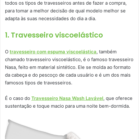
todos os tipos de travesseiros antes de fazer a compra,
para tomar a melhor decisão de qual modelo melhor se
adapta às suas necessidades do dia a dia.
1. Travesseiro viscoelástico
O
travesseiro com espuma viscoelástica
, também
chamado travesseiro viscoelástico, é o famoso travesseiro
Nasa, feito em material sintético. Ele se molda ao formato
da cabeça e do pescoço de cada usuário e é um dos mais
famosos tipos de travesseiros.
É o caso do
Travesseiro Nasa Wash Lavável
, que oferece
sustentação e toque macio para uma noite bem-dormida.