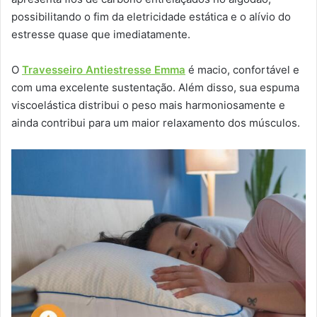
possibilitando o fim da eletricidade estática e o alívio do
estresse quase que imediatamente.
O
Travesseiro Antiestresse Emma
é macio, confortável e
com uma excelente sustentação. Além disso, sua espuma
viscoelástica distribui o peso mais harmoniosamente e
ainda contribui para um maior relaxamento dos músculos.