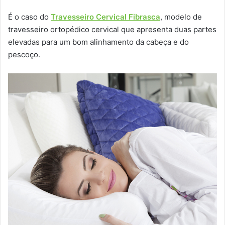
É o caso do
Travesseiro Cervical Fibrasca
, modelo de
travesseiro ortopédico cervical que apresenta duas partes
elevadas para um bom alinhamento da cabeça e do
pescoço.