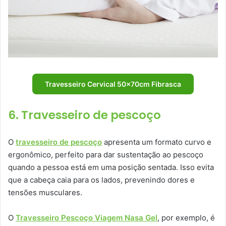
Travesseiro Cervical 50x70cm Fibrasca
6. Travesseiro de pescoço
O
travesseiro de pescoço
apresenta um formato curvo e
ergonômico, perfeito para dar sustentação ao pescoço
quando a pessoa está em uma posição sentada. Isso evita
que a cabeça caia para os lados, prevenindo dores e
tensões musculares.
O
Travesseiro Pescoço Viagem Nasa Gel
, por exemplo, é