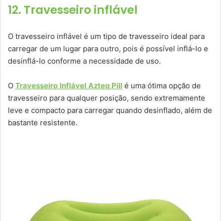
12. Travesseiro inflável
O travesseiro inflável é um tipo de travesseiro ideal para
carregar de um lugar para outro, pois é possível inflá-lo e
desinflá-lo conforme a necessidade de uso.
O
Travesseiro Inflável Azteq Pill
é uma ótima opção de
travesseiro para qualquer posição, sendo extremamente
leve e compacto para carregar quando desinflado, além de
bastante resistente.