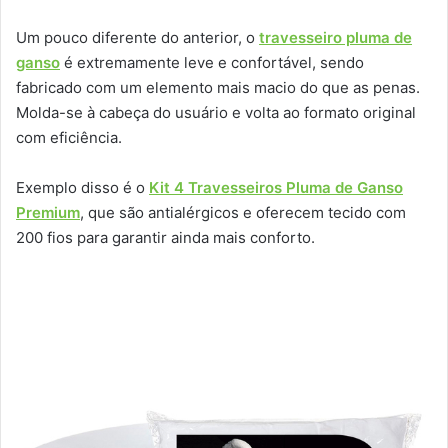
Um pouco diferente do anterior, o
travesseiro pluma de
ganso
é extremamente leve e confortável, sendo
fabricado com um elemento mais macio do que as penas.
Molda-se à cabeça do usuário e volta ao formato original
com eficiência.
Exemplo disso é o
Kit 4 Travesseiros Pluma de Ganso
Premium
, que são antialérgicos e oferecem tecido com
200 fios para garantir ainda mais conforto.