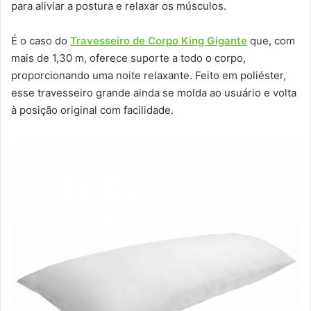
para aliviar a postura e relaxar os músculos.
É o caso do
Travesseiro de Corpo King Gigante
que, com
mais de 1,30 m, oferece suporte a todo o corpo,
proporcionando uma noite relaxante. Feito em poliéster,
esse travesseiro grande ainda se molda ao usuário e volta
à posição original com facilidade.