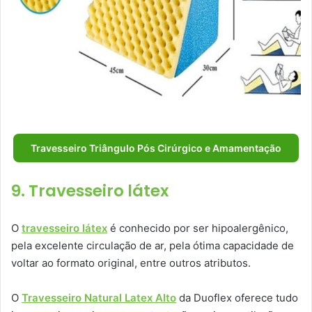
Travesseiro Triângulo Pós Cirúrgico e Amamentação
9. Travesseiro látex
O
travesseiro látex
é conhecido por ser hipoalergênico,
pela excelente circulação de ar, pela ótima capacidade de
voltar ao formato original, entre outros atributos.
O
Travesseiro Natural Latex Alto
da Duoflex oferece tudo