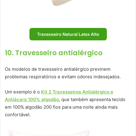
Travesseiro Natural Latex Alto
10. Travesseiro antialérgico
Os modelos de travesseiro antialérgico previnem
problemas respiratórios e evitam odores indesejados.
Um exemplo é o
Kit 2 Travesseiros Antialérgico e
Antiácaro 100% algodão
, que também apresenta tecido
em 100% algodão 200 fios para uma noite ainda mais
confortável.