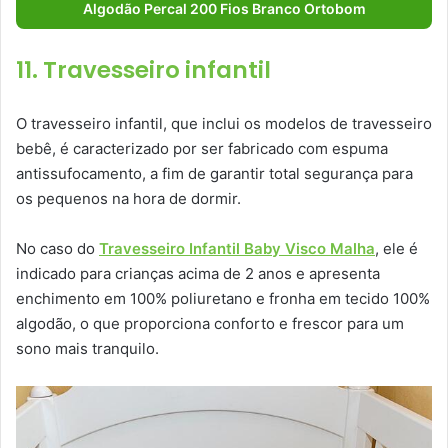
Algodão Percal 200 Fios Branco Ortobom
11. Travesseiro infantil
O travesseiro infantil, que inclui os modelos de travesseiro
bebê, é caracterizado por ser fabricado com espuma
antissufocamento, a fim de garantir total segurança para
os pequenos na hora de dormir.
No caso do
Travesseiro Infantil Baby Visco Malha
, ele é
indicado para crianças acima de 2 anos e apresenta
enchimento em 100% poliuretano e fronha em tecido 100%
algodão, o que proporciona conforto e frescor para um
sono mais tranquilo.