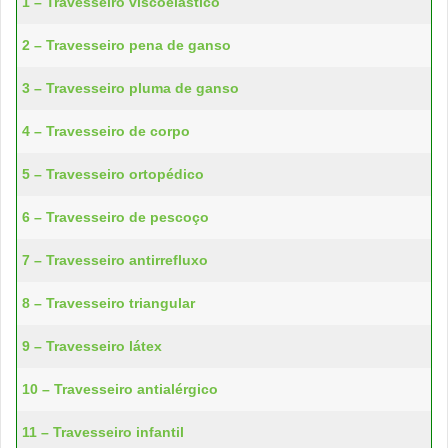
1 – Travesseiro viscoelástico
2 – Travesseiro pena de ganso
3 – Travesseiro pluma de ganso
4 – Travesseiro de corpo
5 – Travesseiro ortopédico
6 – Travesseiro de pescoço
7 – Travesseiro antirrefluxo
8 – Travesseiro triangular
9 – Travesseiro látex
10 – Travesseiro antialérgico
11 – Travesseiro infantil