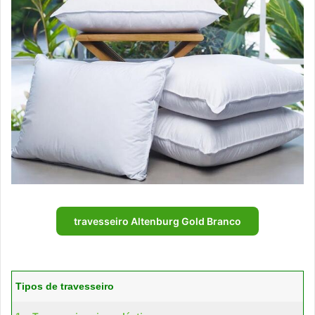
travesseiro Altenburg Gold Branco
Tipos de travesseiro