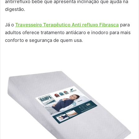
antirrefluxo bebe que apresenta inclinação que ajuda na
digestão.
Já o
Travesseiro Terapêutico Anti refluxo Fibrasca
para
adultos oferece tratamento antiácaro e inodoro para mais
conforto e segurança de quem usa.