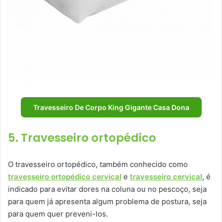
Travesseiro De Corpo King Gigante Casa Dona
5. Travesseiro ortopédico
O travesseiro ortopédico, também conhecido como
travesseiro ortopédico cervical
e
travesseiro cervical
, é
indicado para evitar dores na coluna ou no pescoço, seja
para quem já apresenta algum problema de postura, seja
para quem quer preveni-los.