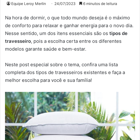
Equipe Leroy Merlin
24/07/2023
6 minutos de leitura
Na hora de dormir, o que todo mundo deseja é o máximo
de conforto para relaxar e ganhar energia para o novo dia.
Nesse sentido, um dos itens essenciais são os
tipos de
travesseiro
, pois a escolha certa entre os diferentes
modelos garante saúde e bem-estar.
Neste post especial sobre o tema, confira uma lista
completa dos tipos de travesseiros existentes e faça a
melhor escolha para você e sua família!