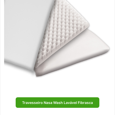
Travesseiro Nasa Wash Lavável Fibrasca