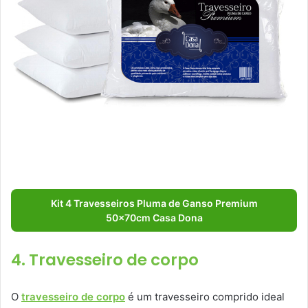
Kit 4 Travesseiros Pluma de Ganso Premium
50x70cm Casa Dona
4. Travesseiro de corpo
O
travesseiro de corpo
é um travesseiro comprido ideal