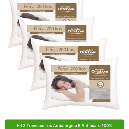
Kit 2 Travesseiros Antialérgico E Antiácaro 100%