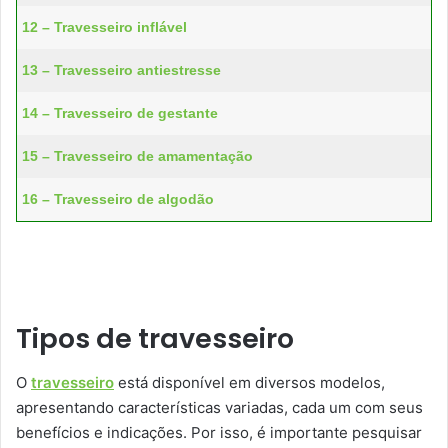
12 – Travesseiro inflável
13 – Travesseiro antiestresse
14 – Travesseiro de gestante
15 – Travesseiro de amamentação
16 – Travesseiro de algodão
Tipos de travesseiro
O
travesseiro
está disponível em diversos modelos,
apresentando características variadas, cada um com seus
benefícios e indicações. Por isso, é importante pesquisar