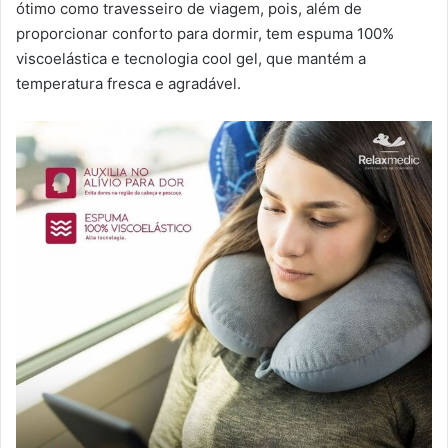
ótimo como travesseiro de viagem, pois, além de
proporcionar conforto para dormir, tem espuma 100%
viscoelástica e tecnologia cool gel, que mantém a
temperatura fresca e agradável.