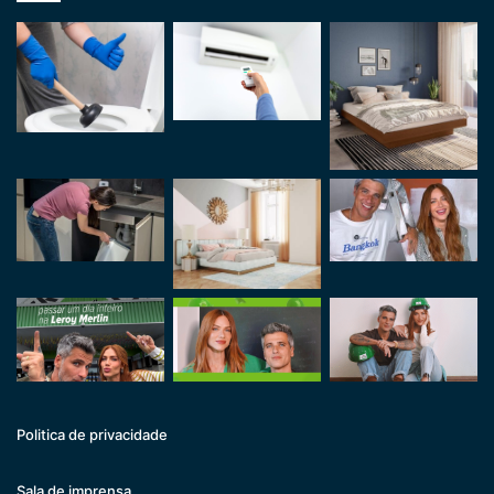
Politica de privacidade
Sala de imprensa