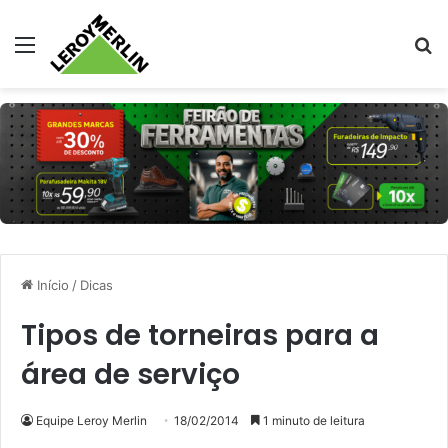
Menu
Pr
Início
/
Dicas
Tipos de torneiras para a
área de serviço
Equipe Leroy Merlin
18/02/2014
1 minuto de leitura