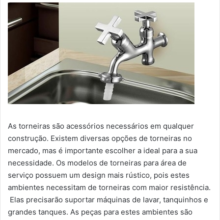
As torneiras são acessórios necessários em qualquer
construção. Existem diversas opções de torneiras no
mercado, mas é importante escolher a ideal para a sua
necessidade. Os modelos de torneiras para área de
serviço possuem um design mais rústico, pois estes
ambientes necessitam de torneiras com maior resistência.
Elas precisarão suportar máquinas de lavar, tanquinhos e
grandes tanques. As peças para estes ambientes são