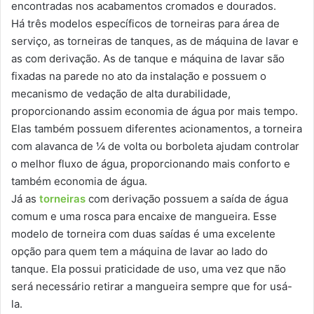
encontradas nos acabamentos cromados e dourados.
Há três modelos específicos de torneiras para área de
serviço, as torneiras de tanques, as de máquina de lavar e
as com derivação. As de tanque e máquina de lavar são
fixadas na parede no ato da instalação e possuem o
mecanismo de vedação de alta durabilidade,
proporcionando assim economia de água por mais tempo.
Elas também possuem diferentes acionamentos, a torneira
com alavanca de ¼ de volta ou borboleta ajudam controlar
o melhor fluxo de água, proporcionando mais conforto e
também economia de água.
Já as
torneiras
com derivação possuem a saída de água
comum e uma rosca para encaixe de mangueira. Esse
modelo de torneira com duas saídas é uma excelente
opção para quem tem a máquina de lavar ao lado do
tanque. Ela possui praticidade de uso, uma vez que não
será necessário retirar a mangueira sempre que for usá-
la.