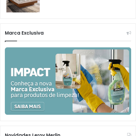
Marca Exclusiva
Novidades Leroy Merlin