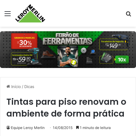
Menu
Pr
Início
/
Dicas
Tintas para piso renovam o
ambiente de forma prática
Equipe Leroy Merlin
14/08/2015
1 minuto de leitura