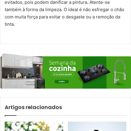
evitados, pois podem danificar a pintura. Atente-se
também à forma da limpeza. O ideal é não esfregar o chão
com muita força para evitar o desgaste ou a remoção da
tinta.
Artigos relacionados