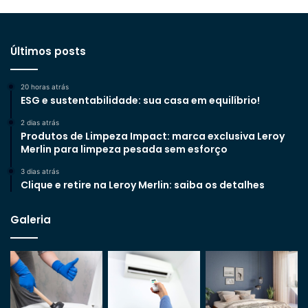
Últimos posts
20 horas atrás
ESG e sustentabilidade: sua casa em equilíbrio!
2 dias atrás
Produtos de Limpeza Impact: marca exclusiva Leroy
Merlin para limpeza pesada sem esforço
3 dias atrás
Clique e retire na Leroy Merlin: saiba os detalhes
Galeria