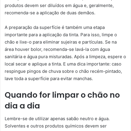
produtos devem ser diluídos em água e, geralmente,
recomenda-se a aplicação de duas demãos.
A preparação da superfície é também uma etapa
importante para a aplicação da tinta. Para isso, limpe o
chão e lixe-o para eliminar sujeiras e partículas. Se na
área houver bolor, recomenda-se lavá-la com água
sanitária e água pura misturadas. Após a limpeza, espere o
local secar e aplique a tinta. E uma dica importante: caso
respingue pingos de chuva sobre o chão recém-pintado,
lave toda a superfície para evitar manchas.
Quando for limpar o chão no
dia a dia
Lembre-se de utilizar apenas sabão neutro e água.
Solventes e outros produtos químicos devem ser