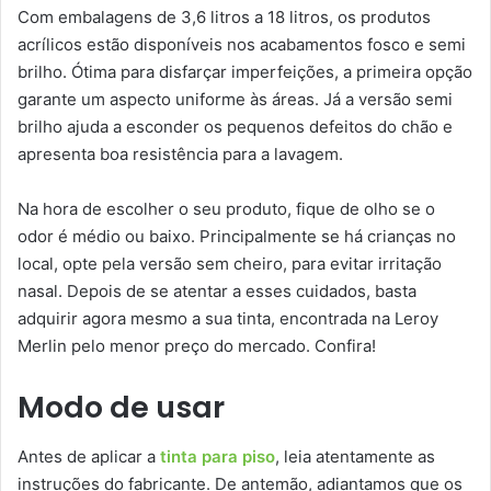
Com embalagens de 3,6 litros a 18 litros, os produtos
acrílicos estão disponíveis nos acabamentos fosco e semi
brilho. Ótima para disfarçar imperfeições, a primeira opção
garante um aspecto uniforme às áreas. Já a versão semi
brilho ajuda a esconder os pequenos defeitos do chão e
apresenta boa resistência para a lavagem.
Na hora de escolher o seu produto, fique de olho se o
odor é médio ou baixo. Principalmente se há crianças no
local, opte pela versão sem cheiro, para evitar irritação
nasal. Depois de se atentar a esses cuidados, basta
adquirir agora mesmo a sua tinta, encontrada na Leroy
Merlin pelo menor preço do mercado. Confira!
Modo de usar
Antes de aplicar a
tinta para piso
, leia atentamente as
instruções do fabricante. De antemão, adiantamos que os