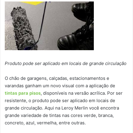
Produto pode ser aplicado em locais de grande circulação
O chão de garagens, calçadas, estacionamentos e
varandas ganham um novo visual com a aplicação de
tintas para pisos
, disponíveis na versão acrílica. Por ser
resistente, o produto pode ser aplicado em locais de
grande circulação. Aqui na Leroy Merlin você encontra
grande variedade de tintas nas cores verde, branca,
concreto, azul, vermelha, entre outras.