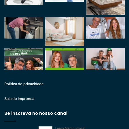
Politica de privacidade
Sala de imprensa
Se inscreva no nosso canal