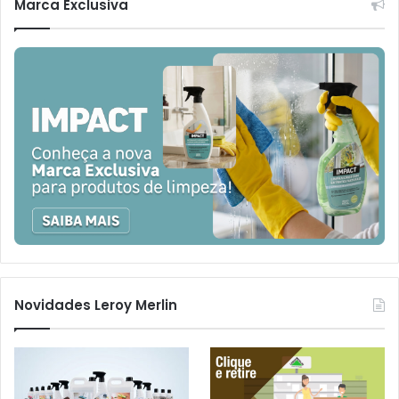
Marca Exclusiva
Novidades Leroy Merlin