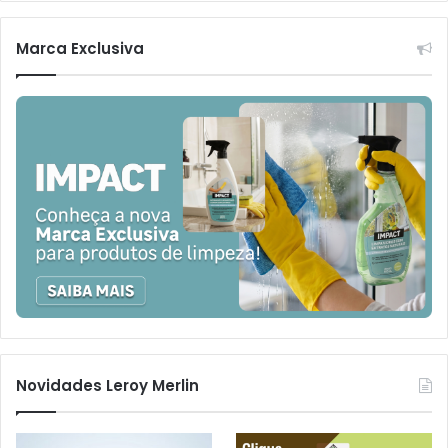
Marca Exclusiva
Novidades Leroy Merlin