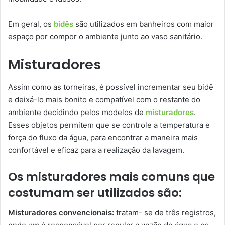
Em geral, os
bidês
são utilizados em banheiros com maior
espaço por compor o ambiente junto ao vaso sanitário.
Misturadores
Assim como as torneiras, é possível incrementar seu bidê
e deixá-lo mais bonito e compatível com o restante do
ambiente decidindo pelos modelos de
misturadores
.
Esses objetos permitem que se controle a temperatura e
força do fluxo da água, para encontrar a maneira mais
confortável e eficaz para a realização da lavagem.
Os misturadores mais comuns que
costumam ser utilizados são:
Misturadores convencionais:
tratam- se de três registros,