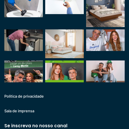
Politica de privacidade
Sala de imprensa
Se inscreva no nosso canal