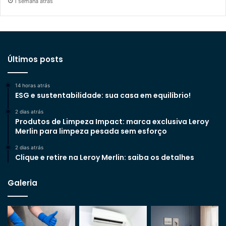
1 semana atrás
Últimos posts
14 horas atrás
ESG e sustentabilidade: sua casa em equilíbrio!
2 dias atrás
Produtos de Limpeza Impact: marca exclusiva Leroy
Merlin para limpeza pesada sem esforço
2 dias atrás
Clique e retire na Leroy Merlin: saiba os detalhes
Galeria