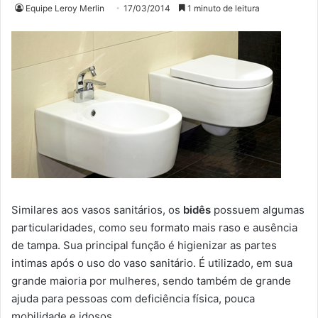
Equipe Leroy Merlin
17/03/2014
1 minuto de leitura
Similares aos vasos sanitários, os
bidês
possuem algumas
particularidades, como seu formato mais raso e ausência
de tampa. Sua principal função é higienizar as partes
intimas após o uso do vaso sanitário. É utilizado, em sua
grande maioria por mulheres, sendo também de grande
ajuda para pessoas com deficiência física, pouca
mobilidade e idosos.