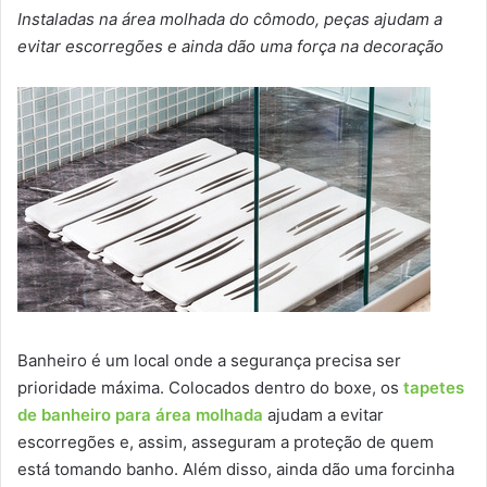
Instaladas na área molhada do cômodo, peças ajudam a
evitar escorregões e ainda dão uma força na decoração
Banheiro é um local onde a segurança precisa ser
prioridade máxima. Colocados dentro do boxe, os
tapetes
de banheiro para área molhada
ajudam a evitar
escorregões e, assim, asseguram a proteção de quem
está tomando banho. Além disso, ainda dão uma forcinha