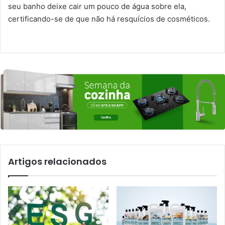
seu banho deixe cair um pouco de água sobre ela,
certificando-se de que não há resquícios de cosméticos.
Artigos relacionados