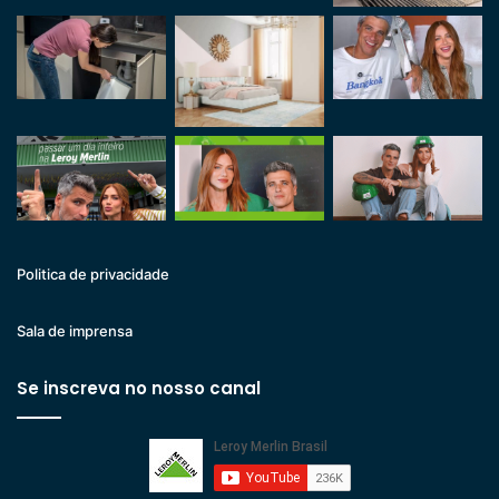
Politica de privacidade
Sala de imprensa
Se inscreva no nosso canal