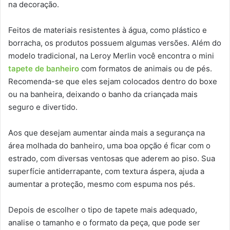
na decoração.
Feitos de materiais resistentes à água, como plástico e
borracha, os produtos possuem algumas versões. Além do
modelo tradicional, na Leroy Merlin você encontra o mini
tapete de banheiro
com formatos de animais ou de pés.
Recomenda-se que eles sejam colocados dentro do boxe
ou na banheira, deixando o banho da criançada mais
seguro e divertido.
Aos que desejam aumentar ainda mais a segurança na
área molhada do banheiro, uma boa opção é ficar com o
estrado, com diversas ventosas que aderem ao piso. Sua
superfície antiderrapante, com textura áspera, ajuda a
aumentar a proteção, mesmo com espuma nos pés.
Depois de escolher o tipo de tapete mais adequado,
analise o tamanho e o formato da peça, que pode ser