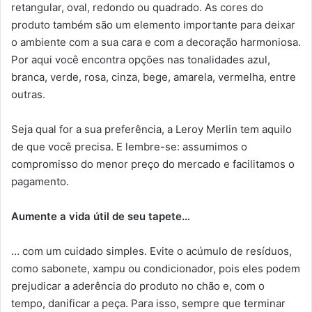
retangular, oval, redondo ou quadrado. As cores do
produto também são um elemento importante para deixar
o ambiente com a sua cara e com a decoração harmoniosa.
Por aqui você encontra opções nas tonalidades azul,
branca, verde, rosa, cinza, bege, amarela, vermelha, entre
outras.
Seja qual for a sua preferência, a Leroy Merlin tem aquilo
de que você precisa. E lembre-se: assumimos o
compromisso do menor preço do mercado e facilitamos o
pagamento.
Aumente a vida útil de seu tapete…
… com um cuidado simples. Evite o acúmulo de resíduos,
como sabonete, xampu ou condicionador, pois eles podem
prejudicar a aderência do produto no chão e, com o
tempo, danificar a peça. Para isso, sempre que terminar