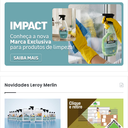
Novidades Leroy Merlin