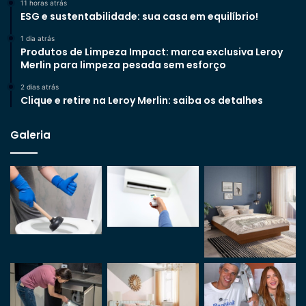
11 horas atrás
ESG e sustentabilidade: sua casa em equilíbrio!
1 dia atrás
Produtos de Limpeza Impact: marca exclusiva Leroy
Merlin para limpeza pesada sem esforço
2 dias atrás
Clique e retire na Leroy Merlin: saiba os detalhes
Galeria