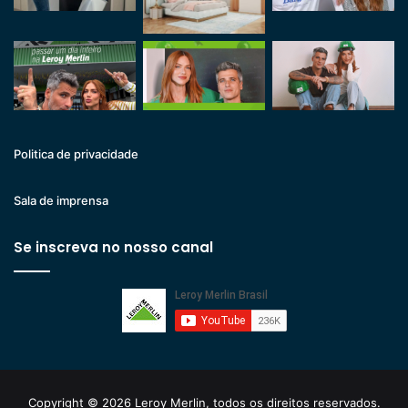
Politica de privacidade
Sala de imprensa
Se inscreva no nosso canal
Copyright © 2026 Leroy Merlin, todos os direitos reservados.