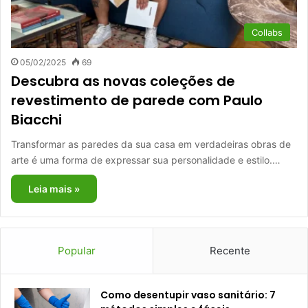
Collabs
05/02/2025
69
Descubra as novas coleções de
revestimento de parede com Paulo
Biacchi
Transformar as paredes da sua casa em verdadeiras obras de
arte é uma forma de expressar sua personalidade e estilo.…
Leia mais »
Popular
Recente
Como desentupir vaso sanitário: 7