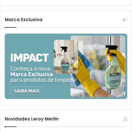
Marca Exclusiva
Novidades Leroy Merlin