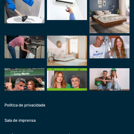
Politica de privacidade
Sala de imprensa