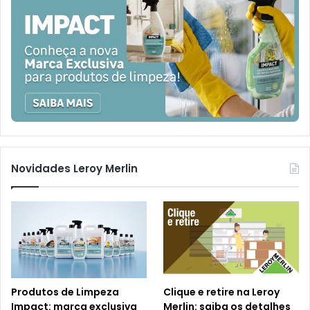
Novidades Leroy Merlin
Produtos de Limpeza
Clique e retire na Leroy
Impact: marca exclusiva
Merlin: saiba os detalhes