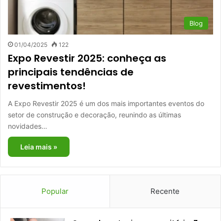
Blog
01/04/2025
122
Expo Revestir 2025: conheça as
principais tendências de
revestimentos!
A Expo Revestir 2025 é um dos mais importantes eventos do
setor de construção e decoração, reunindo as últimas
novidades…
Leia mais »
Popular
Recente