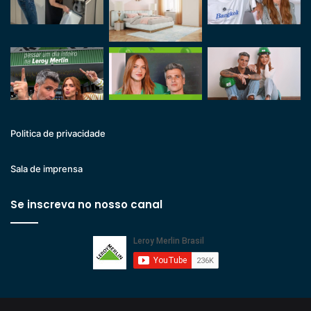
Politica de privacidade
Sala de imprensa
Se inscreva no nosso canal