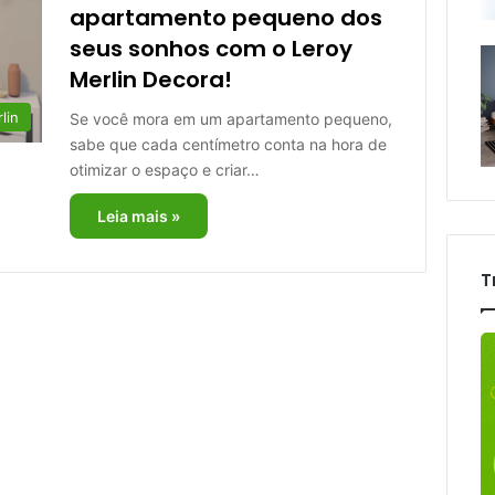
apartamento pequeno dos
seus sonhos com o Leroy
Merlin Decora!
lin
Se você mora em um apartamento pequeno,
sabe que cada centímetro conta na hora de
otimizar o espaço e criar…
Leia mais »
T