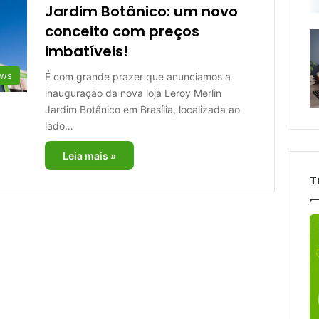
Jardim Botânico: um novo
conceito com preços
imbatíveis!
ews
É com grande prazer que anunciamos a
inauguração da nova loja Leroy Merlin
Jardim Botânico em Brasília, localizada ao
lado…
Leia mais »
T