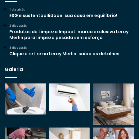
1 dia atrás
ESG e sustentabilidade: sua casa em equilíbrio!
2 dias atrás
Produtos de Limpeza Impact: marca exclusiva Leroy
Merlin para limpeza pesada sem esforço
3 dias atrás
Clique e retire na Leroy Merlin: saiba os detalhes
Galeria