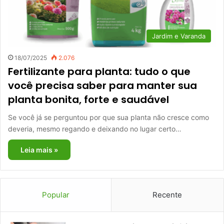
Jardim e Varanda
18/07/2025
2.076
Fertilizante para planta: tudo o que
você precisa saber para manter sua
planta bonita, forte e saudável
Se você já se perguntou por que sua planta não cresce como
deveria, mesmo regando e deixando no lugar certo…
Leia mais »
Popular
Recente