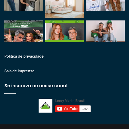
Politica de privacidade
Sala de imprensa
Se inscreva no nosso canal