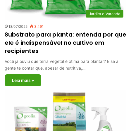
Jardim e Varanda
18/07/2025
3.491
Substrato para planta: entenda por que
ele é indispensável no cultivo em
recipientes
Você já ouviu que terra vegetal é ótima para plantar? E se a
gente te contar que, apesar de nutritiva,…
Leia mais »