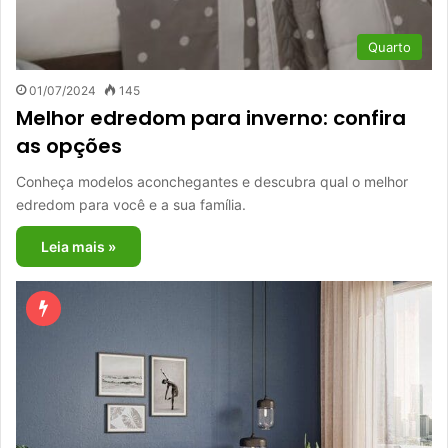
Quarto
01/07/2024
145
Melhor edredom para inverno: confira
as opções
Conheça modelos aconchegantes e descubra qual o melhor
edredom para você e a sua família.
Leia mais »