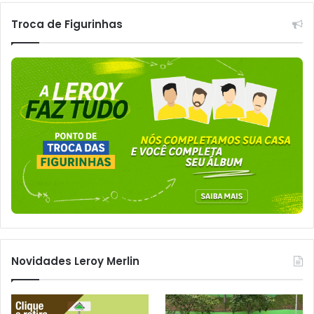
Troca de Figurinhas
Novidades Leroy Merlin