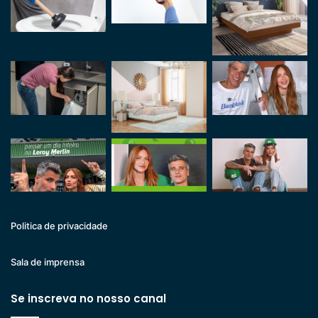
Politica de privacidade
Sala de imprensa
Se inscreva no nosso canal