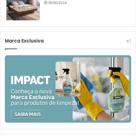
19/06/2024
Marca Exclusiva