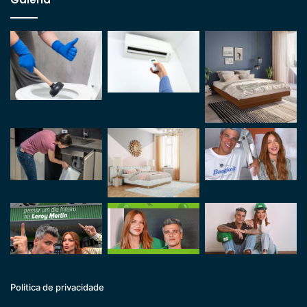
Politica de privacidade